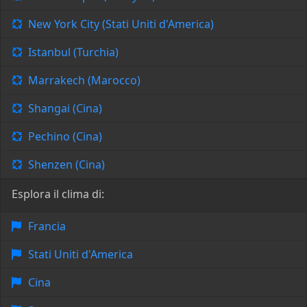
New York City (Stati Uniti d'America)
Istanbul (Turchia)
Marrakech (Marocco)
Shangai (Cina)
Pechino (Cina)
Shenzen (Cina)
Esplora il clima di:
Francia
Stati Uniti d'America
Cina