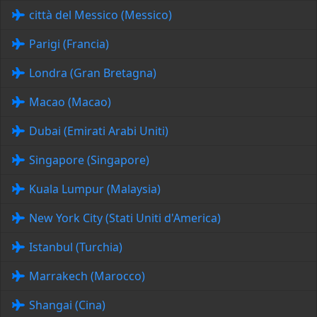
città del Messico (Messico)
Parigi (Francia)
Londra (Gran Bretagna)
Macao (Macao)
Dubai (Emirati Arabi Uniti)
Singapore (Singapore)
Kuala Lumpur (Malaysia)
New York City (Stati Uniti d'America)
Istanbul (Turchia)
Marrakech (Marocco)
Shangai (Cina)