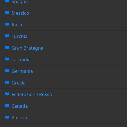
Spagna
Messico
Italia
Turchia
Gran Bretagna
Tailandia
Germania
Grecia
Federazione Russa
Canada
Austria