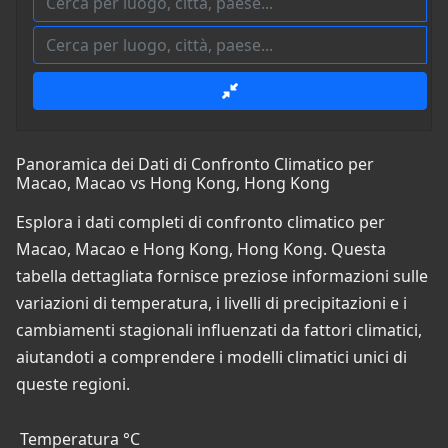
Panoramica dei Dati di Confronto Climatico per
Macao, Macao vs Hong Kong, Hong Kong
Esplora i dati completi di confronto climatico per
Macao, Macao e Hong Kong, Hong Kong. Questa
tabella dettagliata fornisce preziose informazioni sulle
variazioni di temperatura, i livelli di precipitazioni e i
cambiamenti stagionali influenzati da fattori climatici,
aiutandoti a comprendere i modelli climatici unici di
queste regioni.
Temperatura °C