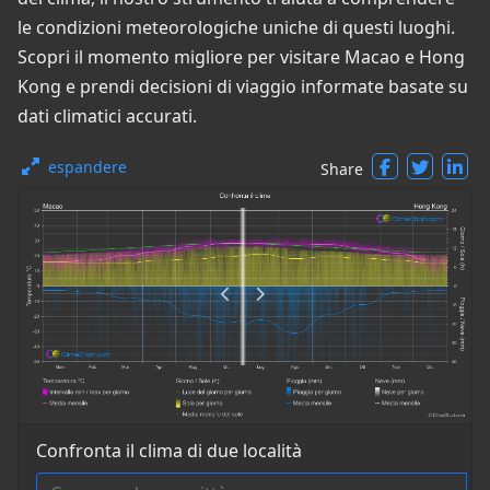
le condizioni meteorologiche uniche di questi luoghi.
Scopri il momento migliore per visitare Macao e Hong
Kong e prendi decisioni di viaggio informate basate su
dati climatici accurati.
espandere
Share
Confronta il clima di due località