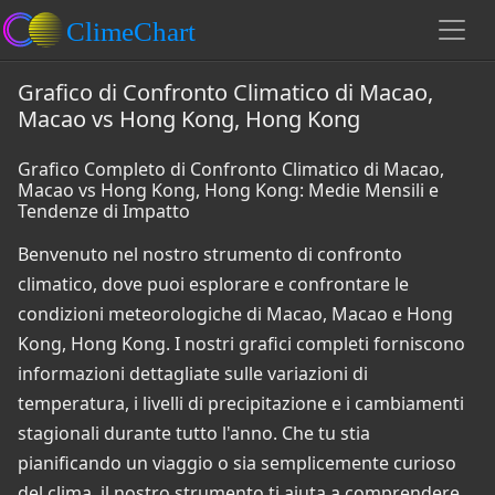
Grafico di Confronto Climatico di Macao,
Macao vs Hong Kong, Hong Kong
Grafico Completo di Confronto Climatico di Macao,
Macao vs Hong Kong, Hong Kong: Medie Mensili e
Tendenze di Impatto
Benvenuto nel nostro strumento di confronto
climatico, dove puoi esplorare e confrontare le
condizioni meteorologiche di Macao, Macao e Hong
Kong, Hong Kong. I nostri grafici completi forniscono
informazioni dettagliate sulle variazioni di
temperatura, i livelli di precipitazione e i cambiamenti
stagionali durante tutto l'anno. Che tu stia
pianificando un viaggio o sia semplicemente curioso
del clima, il nostro strumento ti aiuta a comprendere