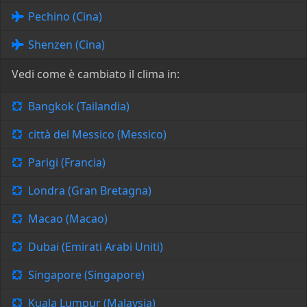
Pechino (Cina)
Shenzen (Cina)
Vedi come è cambiato il clima in:
Bangkok (Tailandia)
città del Messico (Messico)
Parigi (Francia)
Londra (Gran Bretagna)
Macao (Macao)
Dubai (Emirati Arabi Uniti)
Singapore (Singapore)
Kuala Lumpur (Malaysia)