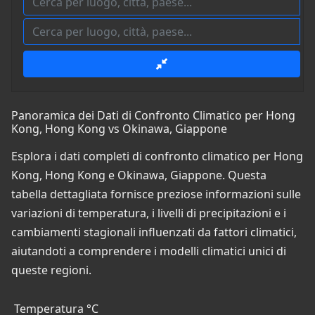
Panoramica dei Dati di Confronto Climatico per Hong
Kong, Hong Kong vs Okinawa, Giappone
Esplora i dati completi di confronto climatico per Hong
Kong, Hong Kong e Okinawa, Giappone. Questa
tabella dettagliata fornisce preziose informazioni sulle
variazioni di temperatura, i livelli di precipitazioni e i
cambiamenti stagionali influenzati da fattori climatici,
aiutandoti a comprendere i modelli climatici unici di
queste regioni.
Temperatura °C