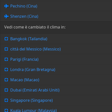
Pechino (Cina)
Shenzen (Cina)
Vedi come è cambiato il clima in:
Bangkok (Tailandia)
città del Messico (Messico)
Parigi (Francia)
Londra (Gran Bretagna)
Macao (Macao)
Dubai (Emirati Arabi Uniti)
Singapore (Singapore)
Kuala Lumpur (Malaysia)