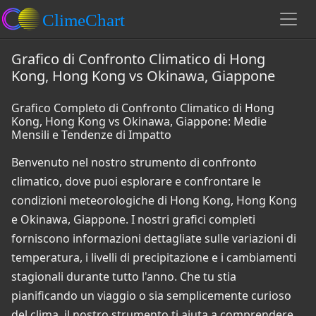
Grafico di Confronto Climatico di Hong
Kong, Hong Kong vs Okinawa, Giappone
Grafico Completo di Confronto Climatico di Hong
Kong, Hong Kong vs Okinawa, Giappone: Medie
Mensili e Tendenze di Impatto
Benvenuto nel nostro strumento di confronto
climatico, dove puoi esplorare e confrontare le
condizioni meteorologiche di Hong Kong, Hong Kong
e Okinawa, Giappone. I nostri grafici completi
forniscono informazioni dettagliate sulle variazioni di
temperatura, i livelli di precipitazione e i cambiamenti
stagionali durante tutto l'anno. Che tu stia
pianificando un viaggio o sia semplicemente curioso
del clima, il nostro strumento ti aiuta a comprendere