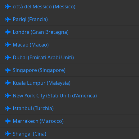
città del Messico (Messico)
Parigi (Francia)
Londra (Gran Bretagna)
Macao (Macao)
Dubai (Emirati Arabi Uniti)
Singapore (Singapore)
Kuala Lumpur (Malaysia)
New York City (Stati Uniti d'America)
Istanbul (Turchia)
Marrakech (Marocco)
Shangai (Cina)