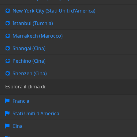
New York City (Stati Uniti d'America)
Istanbul (Turchia)
Marrakech (Marocco)
Shangai (Cina)
Pechino (Cina)
Shenzen (Cina)
Esplora il clima di:
Francia
Stati Uniti d'America
Cina