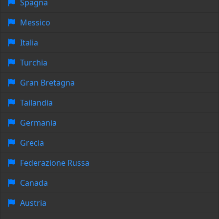
Spagna
Messico
Italia
Turchia
Gran Bretagna
Tailandia
Germania
Grecia
Federazione Russa
Canada
Austria