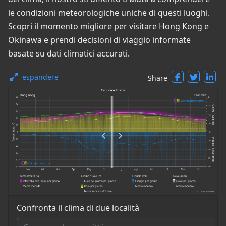
le condizioni meteorologiche uniche di questi luoghi.
Scopri il momento migliore per visitare Hong Kong e
Okinawa e prendi decisioni di viaggio informate
basate su dati climatici accurati.
espandere
Share
Confronta il clima di due località