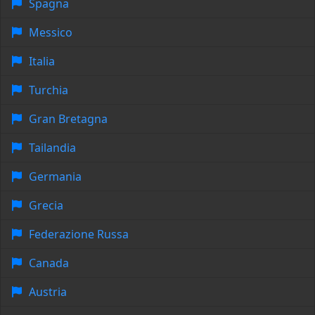
Spagna
Messico
Italia
Turchia
Gran Bretagna
Tailandia
Germania
Grecia
Federazione Russa
Canada
Austria