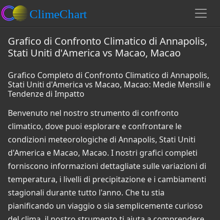
Grafico di Confronto Climatico di Annapolis,
Stati Uniti d'America vs Macao, Macao
Grafico Completo di Confronto Climatico di Annapolis,
Stati Uniti d'America vs Macao, Macao: Medie Mensili e
Tendenze di Impatto
Benvenuto nel nostro strumento di confronto
climatico, dove puoi esplorare e confrontare le
condizioni meteorologiche di Annapolis, Stati Uniti
d'America e Macao, Macao. I nostri grafici completi
forniscono informazioni dettagliate sulle variazioni di
temperatura, i livelli di precipitazione e i cambiamenti
stagionali durante tutto l'anno. Che tu stia
pianificando un viaggio o sia semplicemente curioso
del clima, il nostro strumento ti aiuta a comprendere