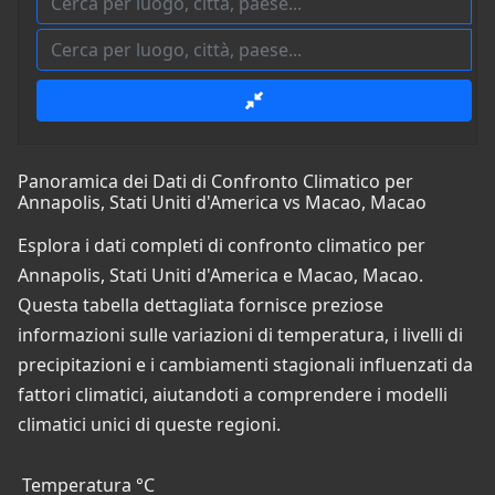
Panoramica dei Dati di Confronto Climatico per
Annapolis, Stati Uniti d'America vs Macao, Macao
Esplora i dati completi di confronto climatico per
Annapolis, Stati Uniti d'America e Macao, Macao.
Questa tabella dettagliata fornisce preziose
informazioni sulle variazioni di temperatura, i livelli di
precipitazioni e i cambiamenti stagionali influenzati da
fattori climatici, aiutandoti a comprendere i modelli
climatici unici di queste regioni.
Temperatura °C