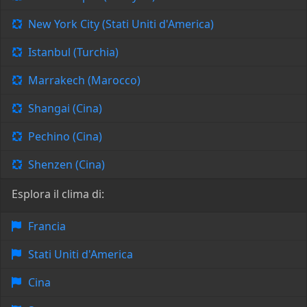
New York City (Stati Uniti d'America)
Istanbul (Turchia)
Marrakech (Marocco)
Shangai (Cina)
Pechino (Cina)
Shenzen (Cina)
Esplora il clima di:
Francia
Stati Uniti d'America
Cina