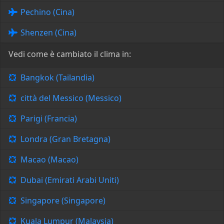
Pechino (Cina)
Shenzen (Cina)
Vedi come è cambiato il clima in:
Bangkok (Tailandia)
città del Messico (Messico)
Parigi (Francia)
Londra (Gran Bretagna)
Macao (Macao)
Dubai (Emirati Arabi Uniti)
Singapore (Singapore)
Kuala Lumpur (Malaysia)