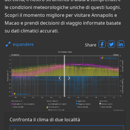
le condizioni meteorologiche uniche di questi luoghi.
Scopri il momento migliore per visitare Annapolis e
Macao e prendi decisioni di viaggio informate basate
su dati climatici accurati.
espandere
Share
Confronta il clima di due località