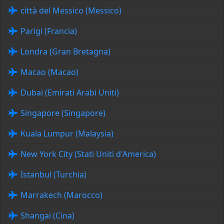
città del Messico (Messico)
Parigi (Francia)
Londra (Gran Bretagna)
Macao (Macao)
Dubai (Emirati Arabi Uniti)
Singapore (Singapore)
Kuala Lumpur (Malaysia)
New York City (Stati Uniti d'America)
Istanbul (Turchia)
Marrakech (Marocco)
Shangai (Cina)