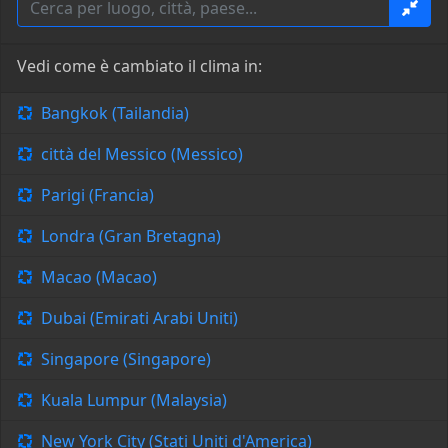
Vedi come è cambiato il clima in:
Bangkok (Tailandia)
città del Messico (Messico)
Parigi (Francia)
Londra (Gran Bretagna)
Macao (Macao)
Dubai (Emirati Arabi Uniti)
Singapore (Singapore)
Kuala Lumpur (Malaysia)
New York City (Stati Uniti d'America)