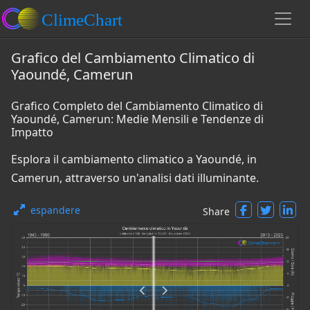
Grafico del Cambiamento Climatico di
Yaoundé, Camerun
Grafico Completo del Cambiamento Climatico di
Yaoundé, Camerun: Medie Mensili e Tendenze di
Impatto
Esplora il cambiamento climatico a Yaoundé, in
Camerun, attraverso un'analisi dati illuminante.
espandere
Share