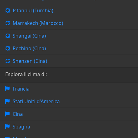
Istanbul (Turchia)
Marrakech (Marocco)
Shangai (Cina)
Pechino (Cina)
Shenzen (Cina)
Esplora il clima di:
Francia
Stati Uniti d'America
Cina
Spagna