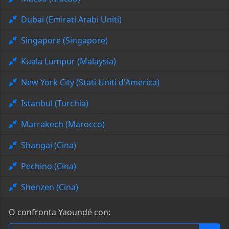
Dubai (Emirati Arabi Uniti)
Singapore (Singapore)
Kuala Lumpur (Malaysia)
New York City (Stati Uniti d'America)
Istanbul (Turchia)
Marrakech (Marocco)
Shangai (Cina)
Pechino (Cina)
Shenzen (Cina)
O confronta Yaoundé con: