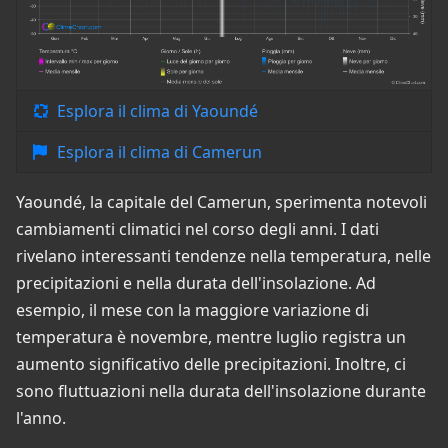
Esplora il clima di Yaoundé
Esplora il clima di Camerun
Yaoundé, la capitale del Camerun, sperimenta notevoli
cambiamenti climatici nel corso degli anni. I dati
rivelano interessanti tendenze nella temperatura, nelle
precipitazioni e nella durata dell'insolazione. Ad
esempio, il mese con la maggiore variazione di
temperatura è novembre, mentre luglio registra un
aumento significativo delle precipitazioni. Inoltre, ci
sono fluttuazioni nella durata dell'insolazione durante
l'anno.