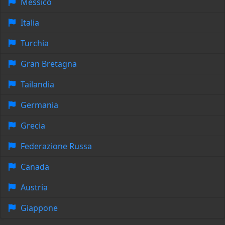
Messico
Italia
Turchia
Gran Bretagna
Tailandia
Germania
Grecia
Federazione Russa
Canada
Austria
Giappone