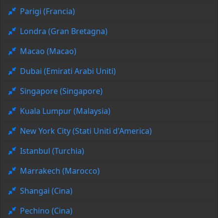
Parigi (Francia)
Londra (Gran Bretagna)
Macao (Macao)
Dubai (Emirati Arabi Uniti)
Singapore (Singapore)
Kuala Lumpur (Malaysia)
New York City (Stati Uniti d'America)
Istanbul (Turchia)
Marrakech (Marocco)
Shangai (Cina)
Pechino (Cina)