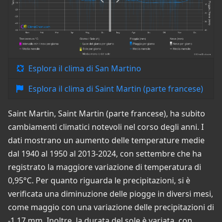
Esplora il clima di San Martino
Esplora il clima di Saint Martin (parte francese)
Saint Martin, Saint Martin (parte francese), ha subito
cambiamenti climatici notevoli nel corso degli anni. I
dati mostrano un aumento delle temperature medie
dal 1940 al 1950 al 2013-2024, con settembre che ha
registrato la maggiore variazione di temperatura di
0,95°C. Per quanto riguarda le precipitazioni, si è
verificata una diminuzione delle piogge in diversi mesi,
come maggio con una variazione delle precipitazioni di
-1,17 mm. Inoltre, la durata del sole è variata, con