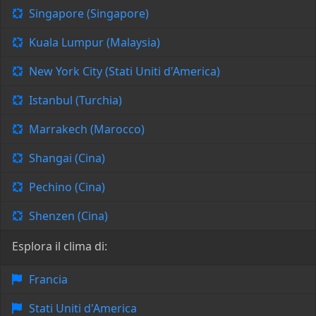
Singapore (Singapore)
Kuala Lumpur (Malaysia)
New York City (Stati Uniti d'America)
Istanbul (Turchia)
Marrakech (Marocco)
Shangai (Cina)
Pechino (Cina)
Shenzen (Cina)
Esplora il clima di:
Francia
Stati Uniti d'America