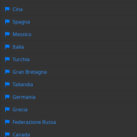
Cina
Spagna
Messico
Italia
Turchia
Gran Bretagna
Tailandia
Germania
Grecia
Federazione Russa
Canada