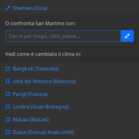
Shenzen (Cina)
O confronta San Martino con:
Vedi come è cambiato il clima in:
Bangkok (Tailandia)
città del Messico (Messico)
Parigi (Francia)
Londra (Gran Bretagna)
Macao (Macao)
Dubai (Emirati Arabi Uniti)