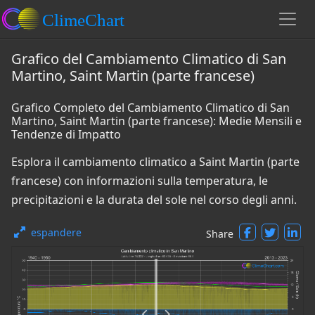
Grafico del Cambiamento Climatico di San
Martino, Saint Martin (parte francese)
Grafico Completo del Cambiamento Climatico di San
Martino, Saint Martin (parte francese): Medie Mensili e
Tendenze di Impatto
Esplora il cambiamento climatico a Saint Martin (parte
francese) con informazioni sulla temperatura, le
precipitazioni e la durata del sole nel corso degli anni.
espandere
Share