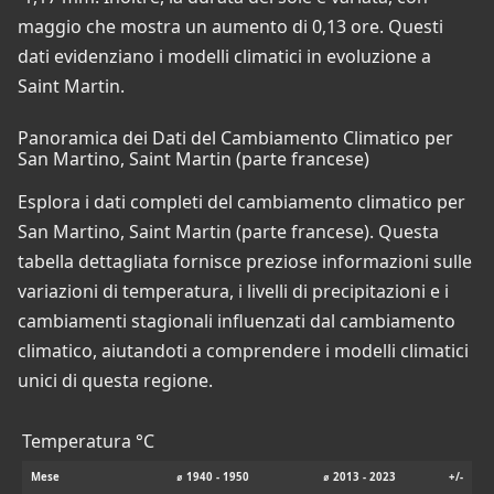
maggio che mostra un aumento di 0,13 ore. Questi
dati evidenziano i modelli climatici in evoluzione a
Saint Martin.
Panoramica dei Dati del Cambiamento Climatico per
San Martino, Saint Martin (parte francese)
Esplora i dati completi del cambiamento climatico per
San Martino, Saint Martin (parte francese). Questa
tabella dettagliata fornisce preziose informazioni sulle
variazioni di temperatura, i livelli di precipitazioni e i
cambiamenti stagionali influenzati dal cambiamento
climatico, aiutandoti a comprendere i modelli climatici
unici di questa regione.
Temperatura °C
Mese
⌀ 1940 - 1950
⌀ 2013 - 2023
+/-