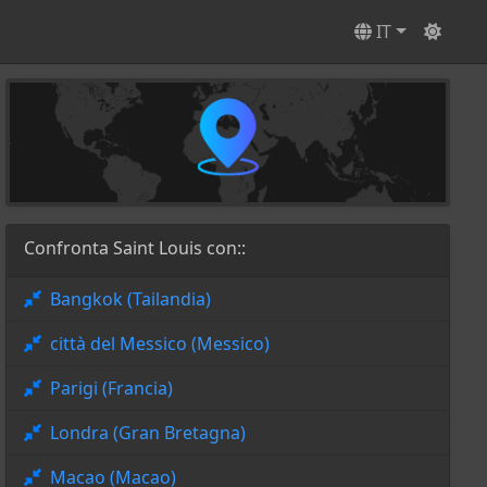
IT
Confronta Saint Louis con::
Bangkok (Tailandia)
città del Messico (Messico)
Parigi (Francia)
Londra (Gran Bretagna)
Macao (Macao)