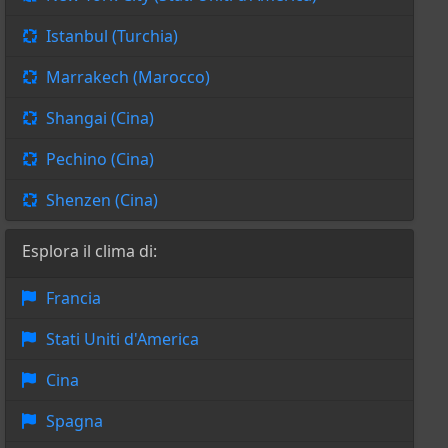
Istanbul (Turchia)
Marrakech (Marocco)
Shangai (Cina)
Pechino (Cina)
Shenzen (Cina)
Esplora il clima di:
Francia
Stati Uniti d'America
Cina
Spagna