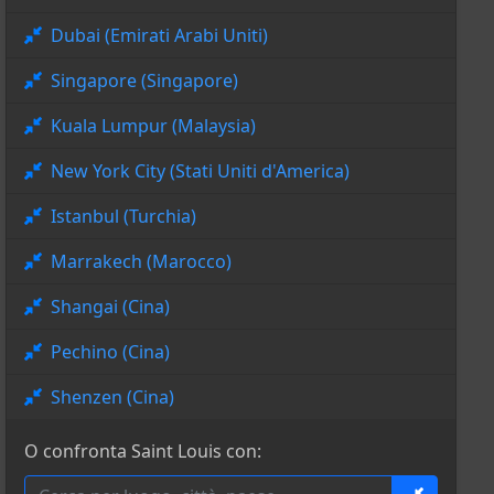
Dubai (Emirati Arabi Uniti)
Singapore (Singapore)
Kuala Lumpur (Malaysia)
New York City (Stati Uniti d'America)
Istanbul (Turchia)
Marrakech (Marocco)
Shangai (Cina)
Pechino (Cina)
Shenzen (Cina)
O confronta Saint Louis con: