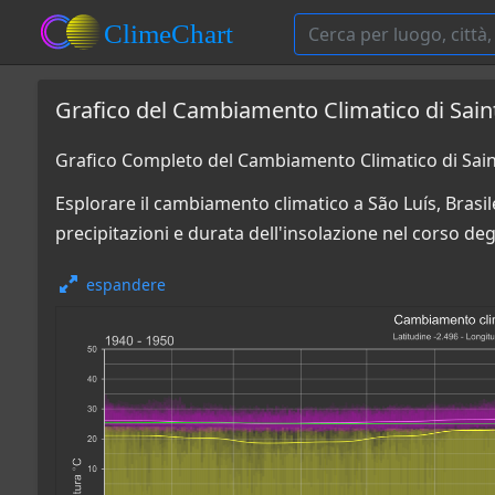
Grafico del Cambiamento Climatico di Saint
Grafico Completo del Cambiamento Climatico di Saint
Esplorare il cambiamento climatico a São Luís, Brasile
precipitazioni e durata dell'insolazione nel corso degl
espandere