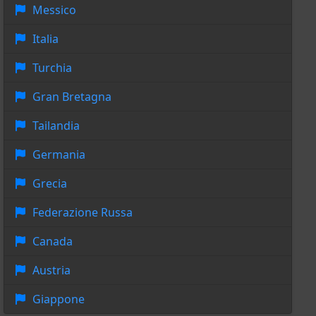
Messico
Italia
Turchia
Gran Bretagna
Tailandia
Germania
Grecia
Federazione Russa
Canada
Austria
Giappone