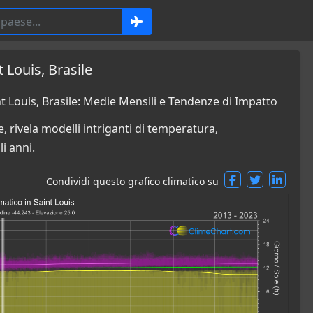
 Louis, Brasile
 Louis, Brasile: Medie Mensili e Tendenze di Impatto
, rivela modelli intriganti di temperatura,
i anni.
Condividi questo grafico climatico su