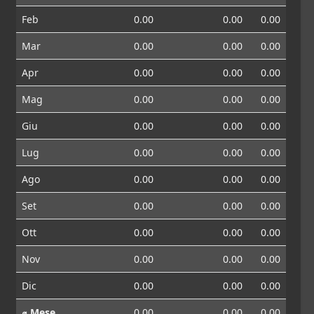
Feb
0.00
0.00
0.00
Mar
0.00
0.00
0.00
Apr
0.00
0.00
0.00
Mag
0.00
0.00
0.00
Giu
0.00
0.00
0.00
Lug
0.00
0.00
0.00
Ago
0.00
0.00
0.00
Set
0.00
0.00
0.00
Ott
0.00
0.00
0.00
Nov
0.00
0.00
0.00
Dic
0.00
0.00
0.00
⌀ Mese
0.00
0.00
0.00