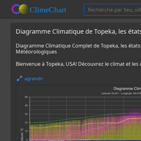
Diagramme Climatique de Topeka, les état
Diagramme Climatique Complet de Topeka, les état
Météorologiques
Bienvenue à Topeka, USA! Découvrez le climat et les
agrandir