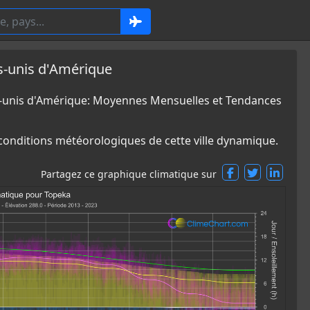
s-unis d'Amérique
s-unis d'Amérique: Moyennes Mensuelles et Tendances
 conditions météorologiques de cette ville dynamique.
Partagez ce graphique climatique sur