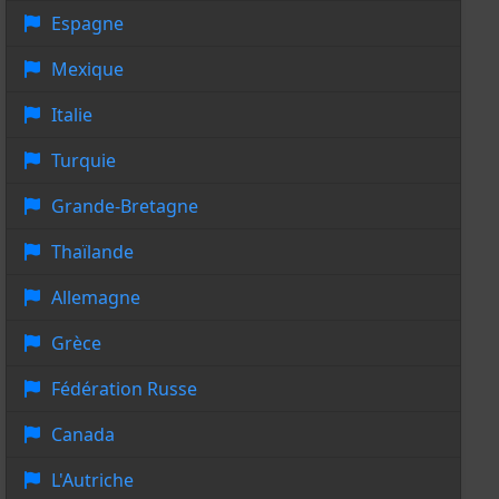
Espagne
Mexique
Italie
Turquie
Grande-Bretagne
Thaïlande
Allemagne
Grèce
Fédération Russe
Canada
L'Autriche