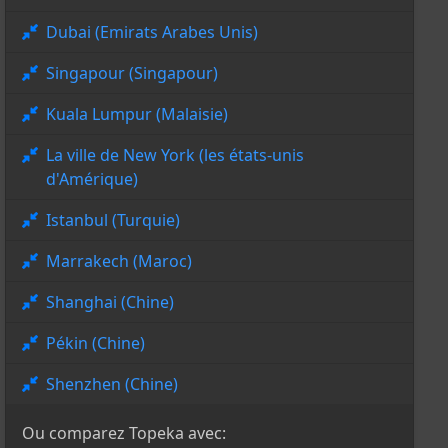
Dubai (Emirats Arabes Unis)
Singapour (Singapour)
Kuala Lumpur (Malaisie)
La ville de New York (les états-unis
d'Amérique)
Istanbul (Turquie)
Marrakech (Maroc)
Shanghai (Chine)
Pékin (Chine)
Shenzhen (Chine)
Ou comparez Topeka avec: