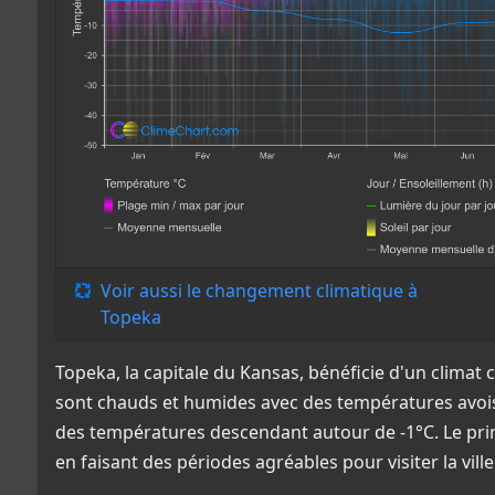
Voir aussi le changement climatique à
Topeka
Topeka, la capitale du Kansas, bénéficie d'un climat 
sont chauds et humides avec des températures avoisin
des températures descendant autour de -1°C. Le pri
en faisant des périodes agréables pour visiter la ville