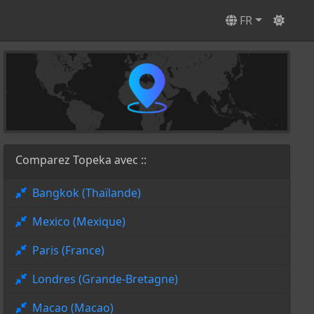
FR
Comparez Topeka avec ::
Bangkok (Thaïlande)
Mexico (Mexique)
Paris (France)
Londres (Grande-Bretagne)
Macao (Macao)