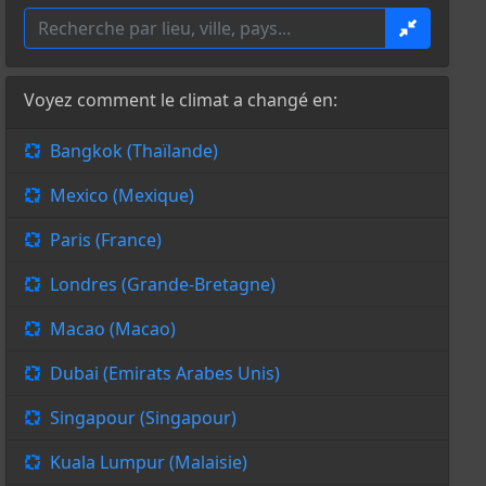
Voyez comment le climat a changé en:
Bangkok (Thaïlande)
Mexico (Mexique)
Paris (France)
Londres (Grande-Bretagne)
Macao (Macao)
Dubai (Emirats Arabes Unis)
Singapour (Singapour)
Kuala Lumpur (Malaisie)