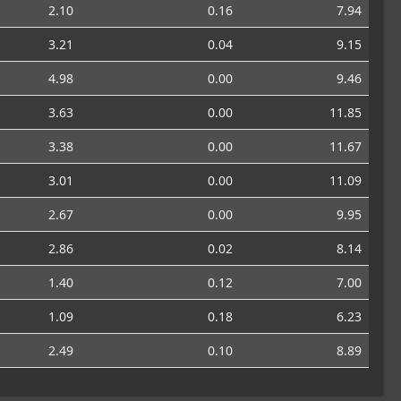
2.10
0.16
7.94
3.21
0.04
9.15
4.98
0.00
9.46
3.63
0.00
11.85
3.38
0.00
11.67
3.01
0.00
11.09
2.67
0.00
9.95
2.86
0.02
8.14
1.40
0.12
7.00
1.09
0.18
6.23
2.49
0.10
8.89