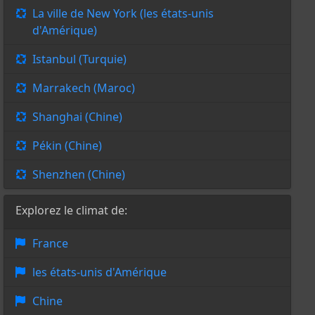
La ville de New York (les états-unis
d'Amérique)
Istanbul (Turquie)
Marrakech (Maroc)
Shanghai (Chine)
Pékin (Chine)
Shenzhen (Chine)
Explorez le climat de:
France
les états-unis d'Amérique
Chine