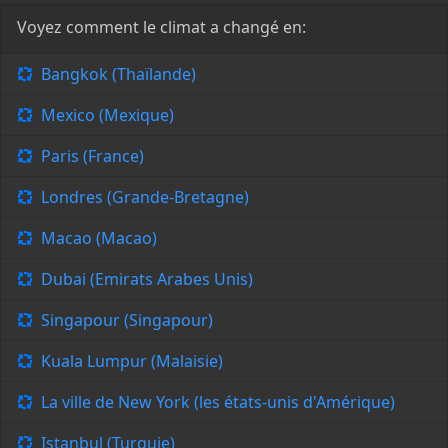
Voyez comment le climat a changé en:
Bangkok (Thaïlande)
Mexico (Mexique)
Paris (France)
Londres (Grande-Bretagne)
Macao (Macao)
Dubai (Emirats Arabes Unis)
Singapour (Singapour)
Kuala Lumpur (Malaisie)
La ville de New York (les états-unis d'Amérique)
Istanbul (Turquie)