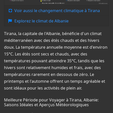
Voir aussi le changement climatique à Tirana
Explorez le climat de Albanie
Tirana, la capitale de l'Albanie, bénéficie d'un climat
méditerranéen avec des étés chauds et des hivers
doux. La température annuelle moyenne est d'environ
15°C. Les étés sont secs et chauds, avec des
températures pouvant atteindre 35°C, tandis que les
hivers sont relativement humides et frais, avec des
températures rarement en dessous de zéro. Le
printemps et l'automne offrent un temps agréable et
sont idéaux pour les activités de plein air.
Meilleure Période pour Voyager à Tirana, Albanie:
Saisons Idéales et Aperçus Météorologiques