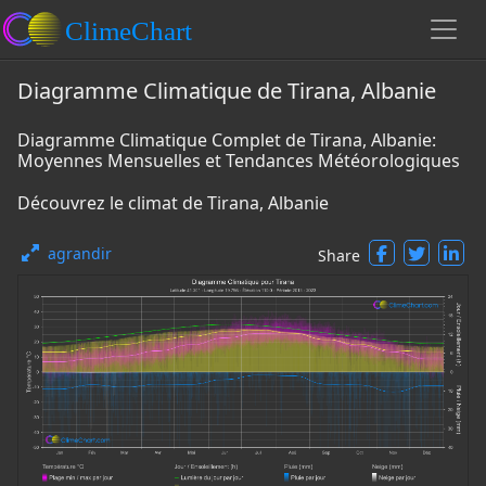
Diagramme Climatique de Tirana, Albanie
Diagramme Climatique Complet de Tirana, Albanie:
Moyennes Mensuelles et Tendances Météorologiques
Découvrez le climat de Tirana, Albanie
agrandir
Share