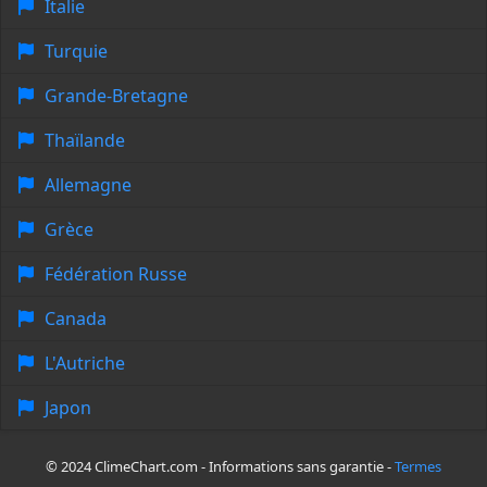
Italie
Turquie
Grande-Bretagne
Thaïlande
Allemagne
Grèce
Fédération Russe
Canada
L'Autriche
Japon
© 2024 ClimeChart.com - Informations sans garantie -
Termes