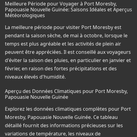
Meilleure Période pour Voyager à Port Moresby,
Papouasie Nouvelle Guinée: Saisons Idéales et Aperçus
Météorologiques
La meilleure période pour visiter Port Moresby est
pendant la saison sèche, de mai à octobre, lorsque le
temps est plus agréable et les activités de plein air
peuvent être appréciées. Il est conseillé aux voyageurs
d'éviter la saison des pluies, en particulier en janvier et
février, en raison des fortes précipitations et des
niveaux élevés d'humidité.
Aperçu des Données Climatiques pour Port Moresby,
Papouasie Nouvelle Guinée
Explorez les données climatiques complètes pour Port
Moresby, Papouasie Nouvelle Guinée. Ce tableau
détaillé fournit des informations précieuses sur les
variations de température, les niveaux de