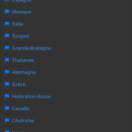
Mexique
Italie
Turquie
Grande-Bretagne
Thaïlande
Allemagne
Grèce
Fédération Russe
Canada
L'Autriche