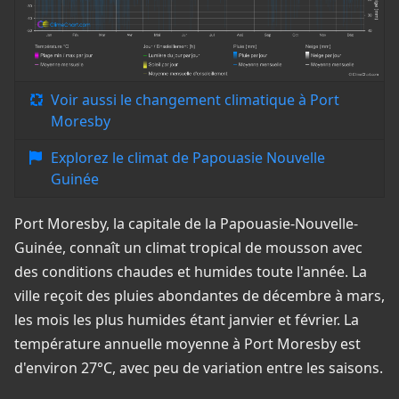
Voir aussi le changement climatique à Port
Moresby
Explorez le climat de Papouasie Nouvelle
Guinée
Port Moresby, la capitale de la Papouasie-Nouvelle-
Guinée, connaît un climat tropical de mousson avec
des conditions chaudes et humides toute l'année. La
ville reçoit des pluies abondantes de décembre à mars,
les mois les plus humides étant janvier et février. La
température annuelle moyenne à Port Moresby est
d'environ 27°C, avec peu de variation entre les saisons.