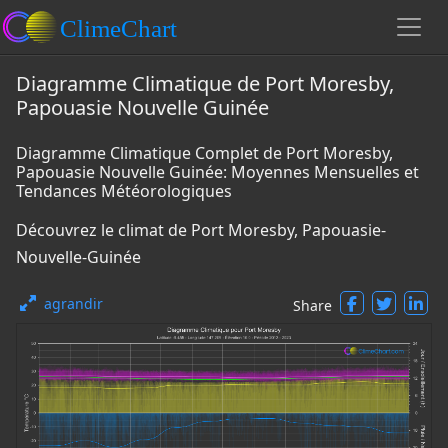
Diagramme Climatique de Port Moresby,
Papouasie Nouvelle Guinée
Diagramme Climatique Complet de Port Moresby,
Papouasie Nouvelle Guinée: Moyennes Mensuelles et
Tendances Météorologiques
Découvrez le climat de Port Moresby, Papouasie-
Nouvelle-Guinée
agrandir
Share