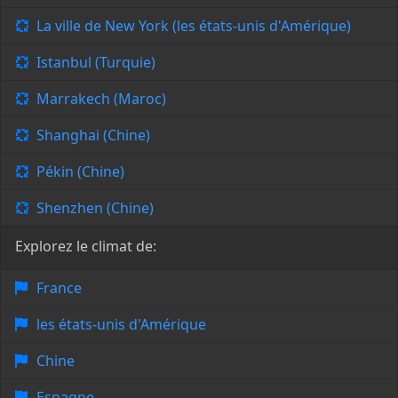
La ville de New York (les états-unis d'Amérique)
Istanbul (Turquie)
Marrakech (Maroc)
Shanghai (Chine)
Pékin (Chine)
Shenzhen (Chine)
Explorez le climat de:
France
les états-unis d'Amérique
Chine
Espagne