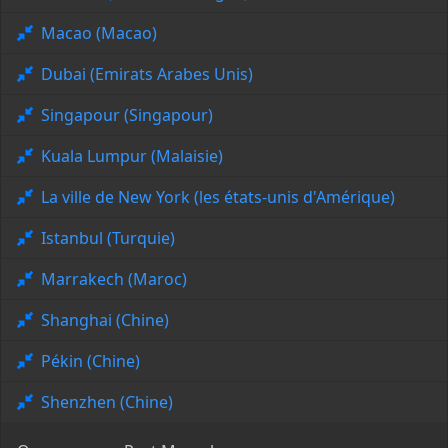
Macao (Macao)
Dubai (Emirats Arabes Unis)
Singapour (Singapour)
Kuala Lumpur (Malaisie)
La ville de New York (les états-unis d'Amérique)
Istanbul (Turquie)
Marrakech (Maroc)
Shanghai (Chine)
Pékin (Chine)
Shenzhen (Chine)