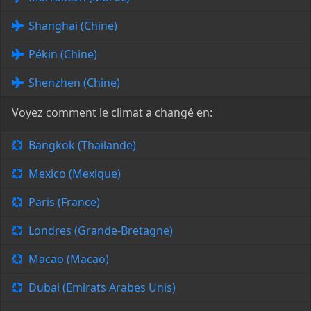
Shanghai (Chine)
Pékin (Chine)
Shenzhen (Chine)
Voyez comment le climat a changé en:
Bangkok (Thaïlande)
Mexico (Mexique)
Paris (France)
Londres (Grande-Bretagne)
Macao (Macao)
Dubai (Emirats Arabes Unis)