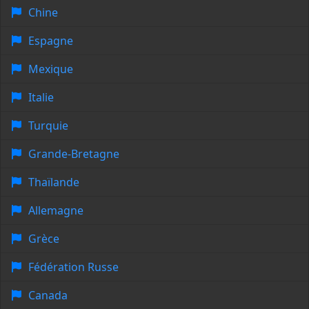
Chine
Espagne
Mexique
Italie
Turquie
Grande-Bretagne
Thaïlande
Allemagne
Grèce
Fédération Russe
Canada