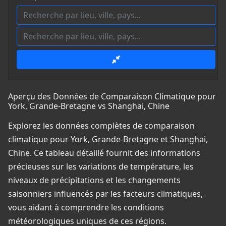
Aperçu des Données de Comparaison Climatique pour
York, Grande-Bretagne vs Shanghai, Chine
Explorez les données complètes de comparaison
climatique pour York, Grande-Bretagne et Shanghai,
Chine. Ce tableau détaillé fournit des informations
précieuses sur les variations de température, les
niveaux de précipitations et les changements
saisonniers influencés par les facteurs climatiques,
vous aidant à comprendre les conditions
météorologiques uniques de ces régions.