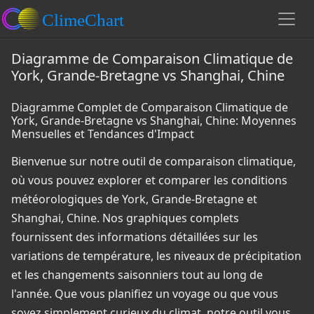
Diagramme de Comparaison Climatique de
York, Grande-Bretagne vs Shanghai, Chine
Diagramme Complet de Comparaison Climatique de
York, Grande-Bretagne vs Shanghai, Chine: Moyennes
Mensuelles et Tendances d'Impact
Bienvenue sur notre outil de comparaison climatique,
où vous pouvez explorer et comparer les conditions
météorologiques de York, Grande-Bretagne et
Shanghai, Chine. Nos graphiques complets
fournissent des informations détaillées sur les
variations de température, les niveaux de précipitation
et les changements saisonniers tout au long de
l'année. Que vous planifiez un voyage ou que vous
soyez simplement curieux du climat, notre outil vous