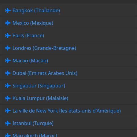
Bangkok (Thaïlande)
Mexico (Mexique)
Paris (France)
Londres (Grande-Bretagne)
Macao (Macao)
Dubai (Emirats Arabes Unis)
Singapour (Singapour)
Kuala Lumpur (Malaisie)
La ville de New York (les états-unis d'Amérique)
Istanbul (Turquie)
Marrakech (Maroc)