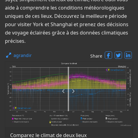
aide à comprendre les conditions météorologiques
uniques de ces lieux. Découvrez la meilleure période
pour visiter York et Shanghai et prenez des décisions
de voyage éclairées grâce à des données climatiques
précises.
agrandir
Share
Comparez le climat de deux lieux