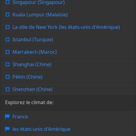
Singapour (Singapour)
Kuala Lumpur (Malaisie)
La ville de New York (les états-unis d'Amérique)
Istanbul (Turquie)
Marrakech (Maroc)
Shanghai (Chine)
Pékin (Chine)
Shenzhen (Chine)
Explorez le climat de:
France
les états-unis d'Amérique