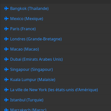
Bangkok (Thaïlande)
Mexico (Mexique)
Paris (France)
Londres (Grande-Bretagne)
Macao (Macao)
Dubai (Emirats Arabes Unis)
Singapour (Singapour)
Kuala Lumpur (Malaisie)
La ville de New York (les états-unis d'Amérique)
Istanbul (Turquie)
Marrakech (Maroc)