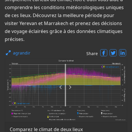
comprendre les conditions météorologiques uniques
de ces lieux. Découvrez la meilleure période pour
visiter Yerevan et Marrakech et prenez des décisions
de voyage éclairées grâce à des données climatiques
précises.
agrandir
Share
Comparez le climat de deux lieux