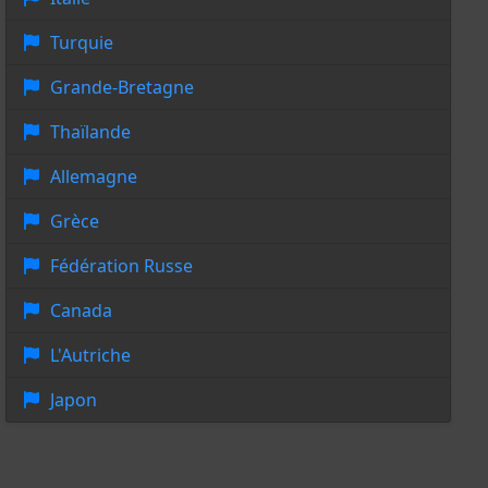
Turquie
Grande-Bretagne
Thaïlande
Allemagne
Grèce
Fédération Russe
Canada
L'Autriche
Japon