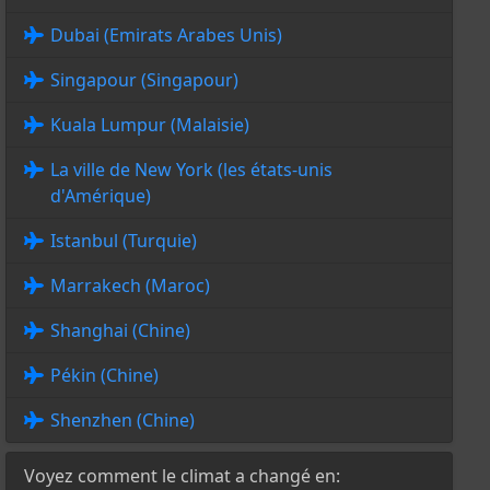
Dubai (Emirats Arabes Unis)
Singapour (Singapour)
Kuala Lumpur (Malaisie)
La ville de New York (les états-unis
d'Amérique)
Istanbul (Turquie)
Marrakech (Maroc)
Shanghai (Chine)
Pékin (Chine)
Shenzhen (Chine)
Voyez comment le climat a changé en: