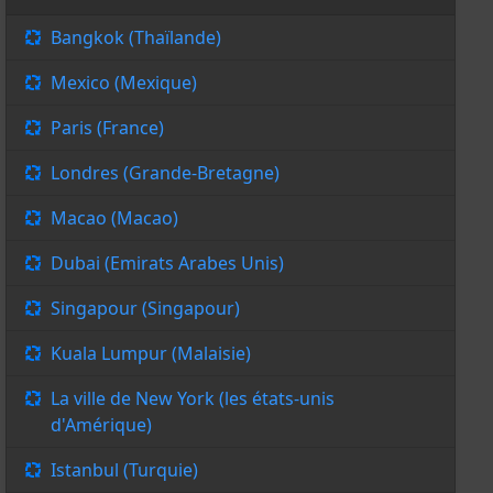
Bangkok (Thaïlande)
Mexico (Mexique)
Paris (France)
Londres (Grande-Bretagne)
Macao (Macao)
Dubai (Emirats Arabes Unis)
Singapour (Singapour)
Kuala Lumpur (Malaisie)
La ville de New York (les états-unis
d'Amérique)
Istanbul (Turquie)