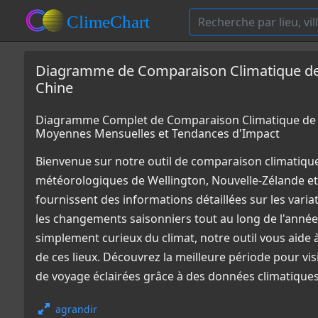
Diagramme de Comparaison Climatique de 
Chine
Diagramme Complet de Comparaison Climatique de W
Moyennes Mensuelles et Tendances d'Impact
Bienvenue sur notre outil de comparaison climatiqu
météorologiques de Wellington, Nouvelle-Zélande e
fournissent des informations détaillées sur les varia
les changements saisonniers tout au long de l'année
simplement curieux du climat, notre outil vous aid
de ces lieux. Découvrez la meilleure période pour vi
de voyage éclairées grâce à des données climatiques
agrandir