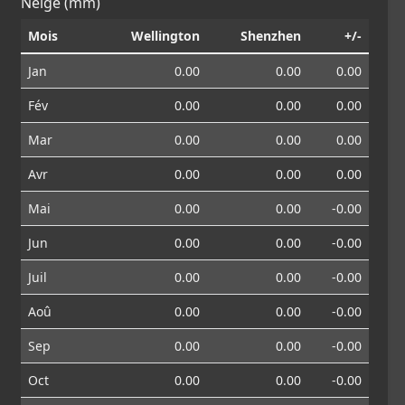
Neige (mm)
Mois
Wellington
Shenzhen
+/-
Jan
0.00
0.00
0.00
Fév
0.00
0.00
0.00
Mar
0.00
0.00
0.00
Avr
0.00
0.00
0.00
Mai
0.00
0.00
-0.00
Jun
0.00
0.00
-0.00
Juil
0.00
0.00
-0.00
Aoû
0.00
0.00
-0.00
Sep
0.00
0.00
-0.00
Oct
0.00
0.00
-0.00