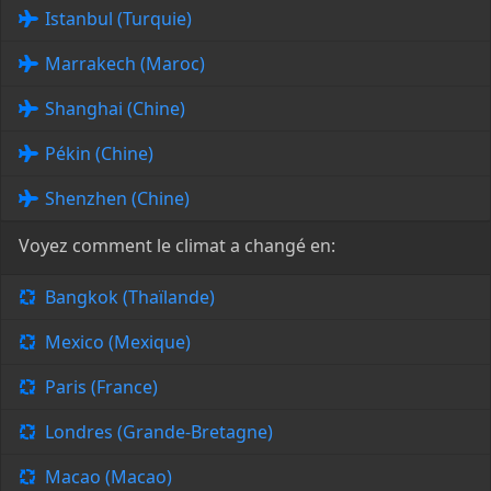
Istanbul (Turquie)
Marrakech (Maroc)
Shanghai (Chine)
Pékin (Chine)
Shenzhen (Chine)
Voyez comment le climat a changé en:
Bangkok (Thaïlande)
Mexico (Mexique)
Paris (France)
Londres (Grande-Bretagne)
Macao (Macao)