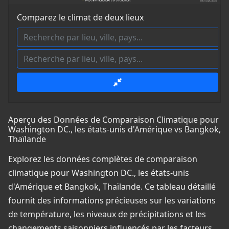
Comparez le climat de deux lieux
Aperçu des Données de Comparaison Climatique pour
Washington DC., les états-unis d'Amérique vs Bangkok,
Thaïlande
Explorez les données complètes de comparaison
climatique pour Washington DC., les états-unis
d'Amérique et Bangkok, Thaïlande. Ce tableau détaillé
fournit des informations précieuses sur les variations
de température, les niveaux de précipitations et les
changements saisonniers influencés par les facteurs