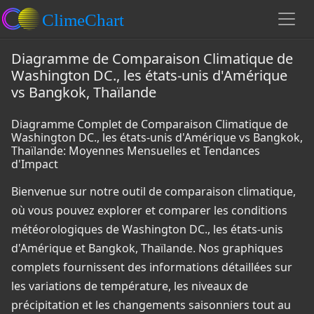
Diagramme de Comparaison Climatique de
Washington DC., les états-unis d'Amérique
vs Bangkok, Thaïlande
Diagramme Complet de Comparaison Climatique de
Washington DC., les états-unis d'Amérique vs Bangkok,
Thaïlande: Moyennes Mensuelles et Tendances
d'Impact
Bienvenue sur notre outil de comparaison climatique,
où vous pouvez explorer et comparer les conditions
météorologiques de Washington DC., les états-unis
d'Amérique et Bangkok, Thaïlande. Nos graphiques
complets fournissent des informations détaillées sur
les variations de température, les niveaux de
précipitation et les changements saisonniers tout au