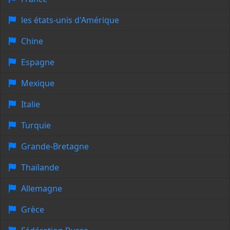
les états-unis d'Amérique
Chine
Espagne
Mexique
Italie
Turquie
Grande-Bretagne
Thaïlande
Allemagne
Grèce