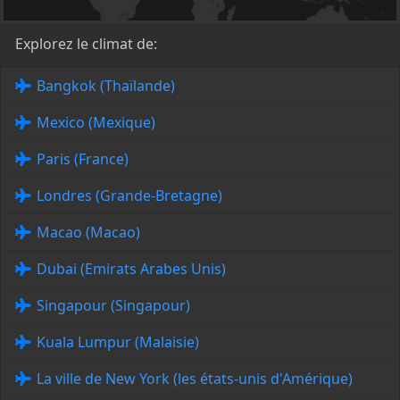
Explorez le climat de:
Bangkok (Thaïlande)
Mexico (Mexique)
Paris (France)
Londres (Grande-Bretagne)
Macao (Macao)
Dubai (Emirats Arabes Unis)
Singapour (Singapour)
Kuala Lumpur (Malaisie)
La ville de New York (les états-unis d'Amérique)