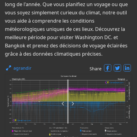
long de l'année. Que vous planifiez un voyage ou que
vous soyez simplement curieux du climat, notre outil
vous aide à comprendre les conditions
météorologiques uniques de ces lieux. Découvrez la
meilleure période pour visiter Washington DC. et
Bangkok et prenez des décisions de voyage éclairées
grâce à des données climatiques précises.
agrandir
Share