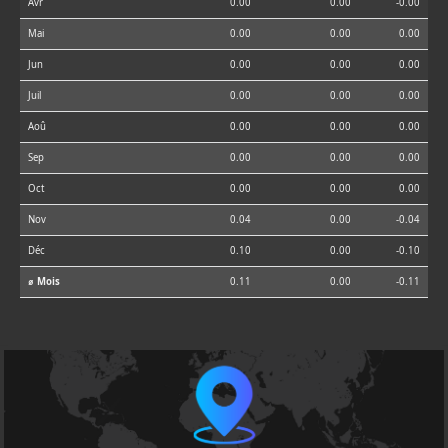
Avr
0.00
0.00
-0.00
Mai
0.00
0.00
0.00
Jun
0.00
0.00
0.00
Juil
0.00
0.00
0.00
Aoû
0.00
0.00
0.00
Sep
0.00
0.00
0.00
Oct
0.00
0.00
0.00
Nov
0.04
0.00
-0.04
Déc
0.10
0.00
-0.10
⌀ Mois
0.11
0.00
-0.11