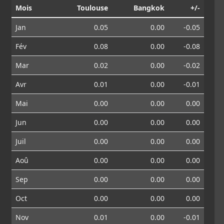
Mois
Toulouse
Bangkok
+/-
Jan
0.05
0.00
-0.05
Fév
0.08
0.00
-0.08
Mar
0.02
0.00
-0.02
Avr
0.01
0.00
-0.01
Mai
0.00
0.00
0.00
Jun
0.00
0.00
0.00
Juil
0.00
0.00
0.00
Aoû
0.00
0.00
0.00
Sep
0.00
0.00
0.00
Oct
0.00
0.00
0.00
Nov
0.01
0.00
-0.01