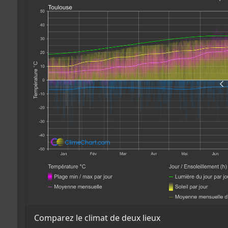
Comparez le climat de deux lieux