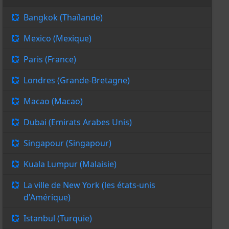
Bangkok (Thaïlande)
Mexico (Mexique)
Paris (France)
Londres (Grande-Bretagne)
Macao (Macao)
Dubai (Emirats Arabes Unis)
Singapour (Singapour)
Kuala Lumpur (Malaisie)
La ville de New York (les états-unis
d'Amérique)
Istanbul (Turquie)