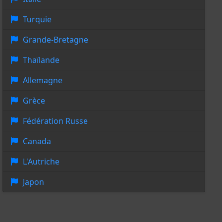
Turquie
Grande-Bretagne
Thaïlande
Allemagne
Grèce
Fédération Russe
Canada
L'Autriche
Japon