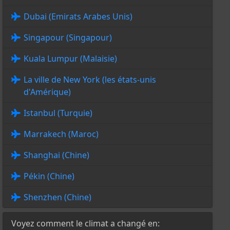
Dubai (Emirats Arabes Unis)
Singapour (Singapour)
Kuala Lumpur (Malaisie)
La ville de New York (les états-unis
d'Amérique)
Istanbul (Turquie)
Marrakech (Maroc)
Shanghai (Chine)
Pékin (Chine)
Shenzhen (Chine)
Voyez comment le climat a changé en: