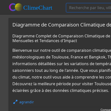
Diagramme de Comparaison Climatique de 
Diagramme Complet de Comparaison Climatique de T
Mensuelles et Tendances d'Impact
Bienvenue sur notre outil de comparaison climatiqu
météorologiques de Toulouse, France et Bangkok, T
informations détaillées sur les variations de tempér
saisonniers tout au long de l'année. Que vous plani
du climat, notre outil vous aide à comprendre les co
Découvrez la meilleure période pour visiter Toulous
éclairées grâce à des données climatiques précises.
agrandir