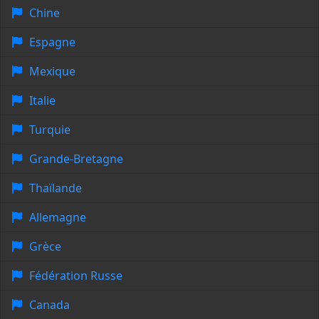
Chine
Espagne
Mexique
Italie
Turquie
Grande-Bretagne
Thaïlande
Allemagne
Grèce
Fédération Russe
Canada