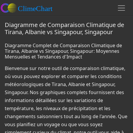
Diagramme de Comparaison Climatique de
Tirana, Albanie vs Singapour, Singapour
Diagramme Complet de Comparaison Climatique de
Tirana, Albanie vs Singapour, Singapour: Moyennes
Mensuelles et Tendances d'Impact
Bienvenue sur notre outil de comparaison climatique,
où vous pouvez explorer et comparer les conditions
météorologiques de Tirana, Albanie et Singapour,
Singapour. Nos graphiques complets fournissent des
informations détaillées sur les variations de
température, les niveaux de précipitation et les
changements saisonniers tout au long de l'année. Que
vous planifiez un voyage ou que vous soyez
simplement curieux du climat, notre outil vous aide à