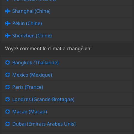
Shanghai (Chine)
Pékin (Chine)
Shenzhen (Chine)
Voyez comment le climat a changé en:
Bangkok (Thaïlande)
Mexico (Mexique)
Paris (France)
Londres (Grande-Bretagne)
Macao (Macao)
Dubai (Emirats Arabes Unis)