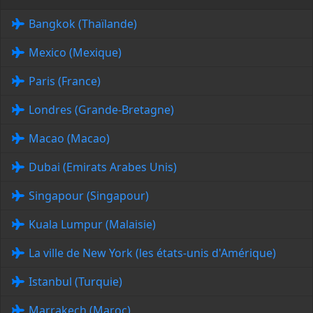
Bangkok (Thaïlande)
Mexico (Mexique)
Paris (France)
Londres (Grande-Bretagne)
Macao (Macao)
Dubai (Emirats Arabes Unis)
Singapour (Singapour)
Kuala Lumpur (Malaisie)
La ville de New York (les états-unis d'Amérique)
Istanbul (Turquie)
Marrakech (Maroc)