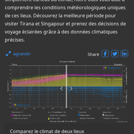
comprendre les conditions météorologiques uniques
de ces lieux. Découvrez la meilleure période pour
visiter Tirana et Singapour et prenez des décisions de
voyage éclairées grâce à des données climatiques
précises.
agrandir
Share
Comparez le climat de deux lieux