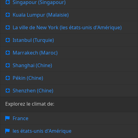
Singapour (Singapour)
Kuala Lumpur (Malaisie)
La ville de New York (les états-unis d'Amérique)
Istanbul (Turquie)
Marrakech (Maroc)
Shanghai (Chine)
Pékin (Chine)
Shenzhen (Chine)
Explorez le climat de:
France
les états-unis d'Amérique