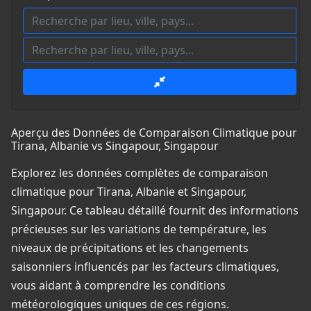
Aperçu des Données de Comparaison Climatique pour
Tirana, Albanie vs Singapour, Singapour
Explorez les données complètes de comparaison
climatique pour Tirana, Albanie et Singapour,
Singapour. Ce tableau détaillé fournit des informations
précieuses sur les variations de température, les
niveaux de précipitations et les changements
saisonniers influencés par les facteurs climatiques,
vous aidant à comprendre les conditions
météorologiques uniques de ces régions.