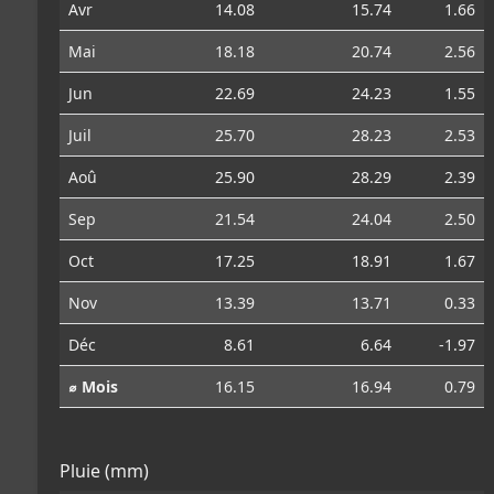
Avr
14.08
15.74
1.66
Mai
18.18
20.74
2.56
Jun
22.69
24.23
1.55
Juil
25.70
28.23
2.53
Aoû
25.90
28.29
2.39
Sep
21.54
24.04
2.50
Oct
17.25
18.91
1.67
Nov
13.39
13.71
0.33
Déc
8.61
6.64
-1.97
⌀ Mois
16.15
16.94
0.79
Pluie (mm)