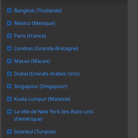
Bangkok (Thaïlande)
Mexico (Mexique)
Paris (France)
Londres (Grande-Bretagne)
Macao (Macao)
Dubai (Emirats Arabes Unis)
Singapour (Singapour)
Kuala Lumpur (Malaisie)
La ville de New York (les états-unis
d'Amérique)
Istanbul (Turquie)