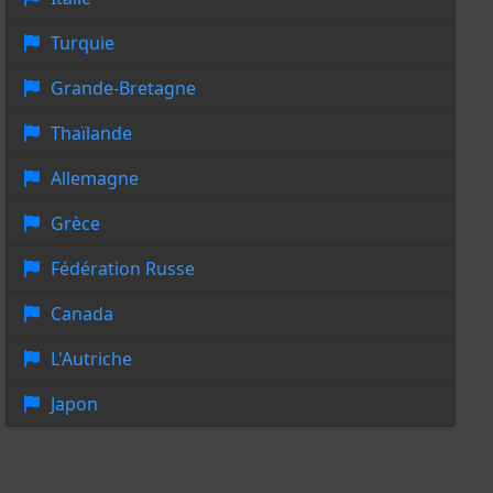
Turquie
Grande-Bretagne
Thaïlande
Allemagne
Grèce
Fédération Russe
Canada
L'Autriche
Japon