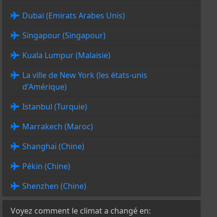
Dubai (Emirats Arabes Unis)
Singapour (Singapour)
Kuala Lumpur (Malaisie)
La ville de New York (les états-unis
d'Amérique)
Istanbul (Turquie)
Marrakech (Maroc)
Shanghai (Chine)
Pékin (Chine)
Shenzhen (Chine)
Voyez comment le climat a changé en: