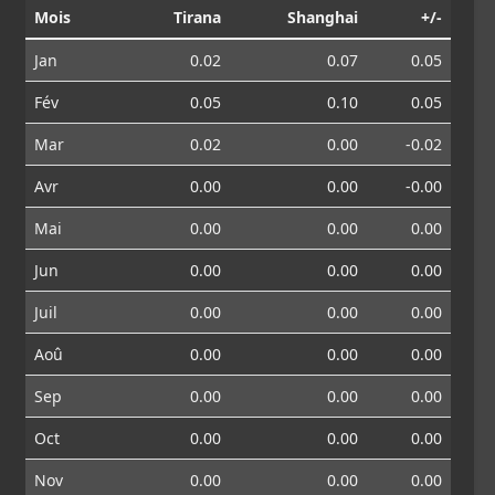
Mois
Tirana
Shanghai
+/-
Jan
0.02
0.07
0.05
Fév
0.05
0.10
0.05
Mar
0.02
0.00
-0.02
Avr
0.00
0.00
-0.00
Mai
0.00
0.00
0.00
Jun
0.00
0.00
0.00
Juil
0.00
0.00
0.00
Aoû
0.00
0.00
0.00
Sep
0.00
0.00
0.00
Oct
0.00
0.00
0.00
Nov
0.00
0.00
0.00