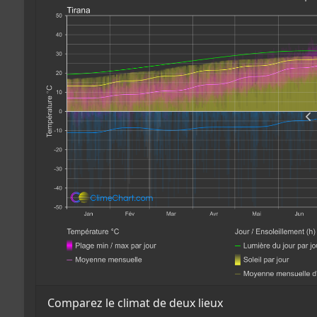
Comparez le climat de deux lieux