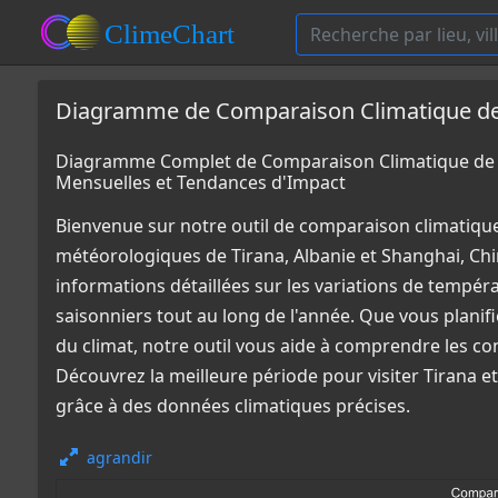
Diagramme de Comparaison Climatique de T
Diagramme Complet de Comparaison Climatique de T
Mensuelles et Tendances d'Impact
Bienvenue sur notre outil de comparaison climatiqu
météorologiques de Tirana, Albanie et Shanghai, Ch
informations détaillées sur les variations de tempér
saisonniers tout au long de l'année. Que vous plani
du climat, notre outil vous aide à comprendre les co
Découvrez la meilleure période pour visiter Tirana e
grâce à des données climatiques précises.
agrandir