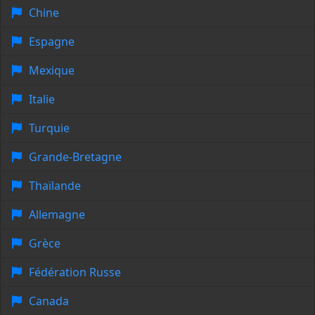
Chine
Espagne
Mexique
Italie
Turquie
Grande-Bretagne
Thaïlande
Allemagne
Grèce
Fédération Russe
Canada