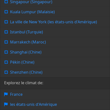
Singapour (Singapour)
Kuala Lumpur (Malaisie)
La ville de New York (les états-unis d'Amérique)
Istanbul (Turquie)
Marrakech (Maroc)
Shanghai (Chine)
Pékin (Chine)
Shenzhen (Chine)
Explorez le climat de:
France
les états-unis d'Amérique