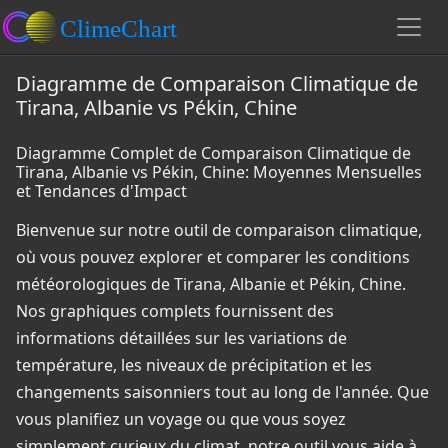
Diagramme de Comparaison Climatique de
Tirana, Albanie vs Pékin, Chine
Diagramme Complet de Comparaison Climatique de
Tirana, Albanie vs Pékin, Chine: Moyennes Mensuelles
et Tendances d'Impact
Bienvenue sur notre outil de comparaison climatique,
où vous pouvez explorer et comparer les conditions
météorologiques de Tirana, Albanie et Pékin, Chine.
Nos graphiques complets fournissent des
informations détaillées sur les variations de
température, les niveaux de précipitation et les
changements saisonniers tout au long de l'année. Que
vous planifiez un voyage ou que vous soyez
simplement curieux du climat, notre outil vous aide à