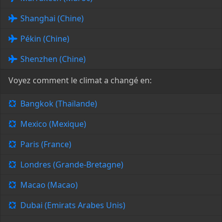
Shanghai (Chine)
Pékin (Chine)
Shenzhen (Chine)
Voyez comment le climat a changé en:
Bangkok (Thaïlande)
Mexico (Mexique)
Paris (France)
Londres (Grande-Bretagne)
Macao (Macao)
Dubai (Emirats Arabes Unis)