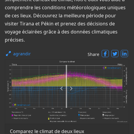
comprendre les conditions météorologiques uniques
de ces lieux. Découvrez la meilleure période pour
visiter Tirana et Pékin et prenez des décisions de
voyage éclairées grâce à des données climatiques
précises.
agrandir
Share
Comparez le climat de deux lieux