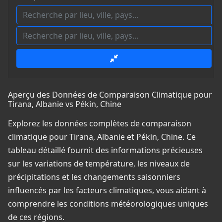
Aperçu des Données de Comparaison Climatique pour
Tirana, Albanie vs Pékin, Chine
Explorez les données complètes de comparaison
climatique pour Tirana, Albanie et Pékin, Chine. Ce
tableau détaillé fournit des informations précieuses
sur les variations de température, les niveaux de
précipitations et les changements saisonniers
influencés par les facteurs climatiques, vous aidant à
comprendre les conditions météorologiques uniques
de ces régions.