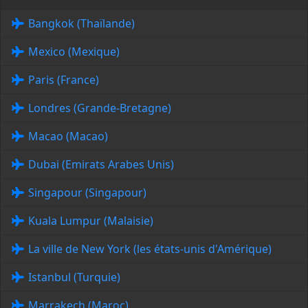
Bangkok (Thaïlande)
Mexico (Mexique)
Paris (France)
Londres (Grande-Bretagne)
Macao (Macao)
Dubai (Emirats Arabes Unis)
Singapour (Singapour)
Kuala Lumpur (Malaisie)
La ville de New York (les états-unis d'Amérique)
Istanbul (Turquie)
Marrakech (Maroc)