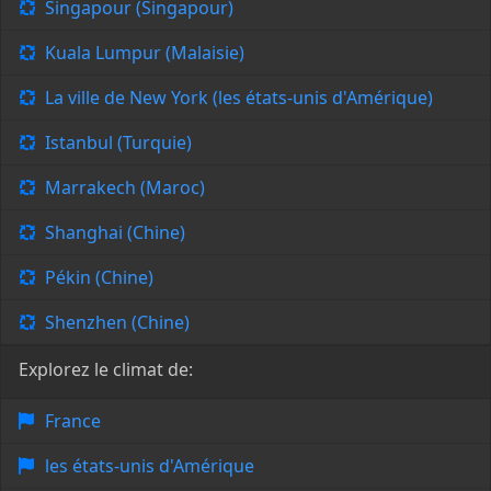
Singapour (Singapour)
Kuala Lumpur (Malaisie)
La ville de New York (les états-unis d'Amérique)
Istanbul (Turquie)
Marrakech (Maroc)
Shanghai (Chine)
Pékin (Chine)
Shenzhen (Chine)
Explorez le climat de:
France
les états-unis d'Amérique