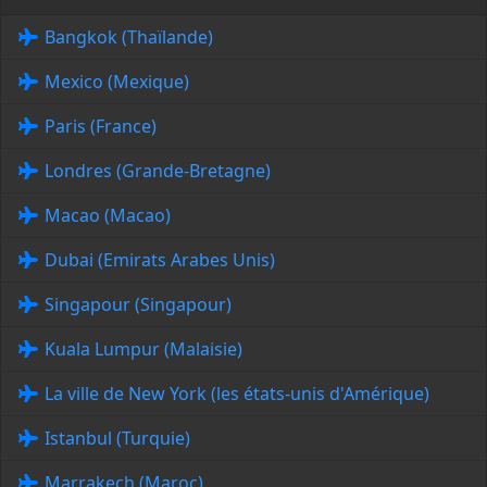
Bangkok (Thaïlande)
Mexico (Mexique)
Paris (France)
Londres (Grande-Bretagne)
Macao (Macao)
Dubai (Emirats Arabes Unis)
Singapour (Singapour)
Kuala Lumpur (Malaisie)
La ville de New York (les états-unis d'Amérique)
Istanbul (Turquie)
Marrakech (Maroc)