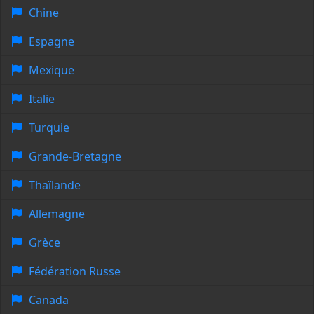
Chine
Espagne
Mexique
Italie
Turquie
Grande-Bretagne
Thaïlande
Allemagne
Grèce
Fédération Russe
Canada