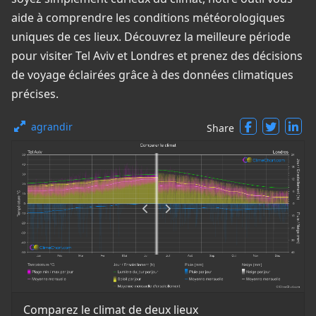
aide à comprendre les conditions météorologiques
uniques de ces lieux. Découvrez la meilleure période
pour visiter Tel Aviv et Londres et prenez des décisions
de voyage éclairées grâce à des données climatiques
précises.
agrandir
Share
Comparez le climat de deux lieux