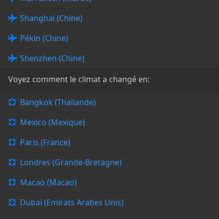
Shanghai (Chine)
Pékin (Chine)
Shenzhen (Chine)
Voyez comment le climat a changé en:
Bangkok (Thaïlande)
Mexico (Mexique)
Paris (France)
Londres (Grande-Bretagne)
Macao (Macao)
Dubai (Emirats Arabes Unis)