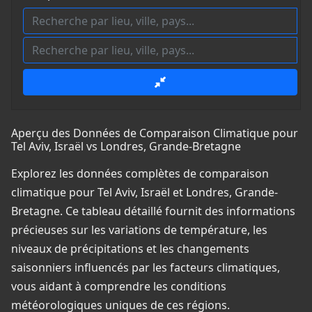
Aperçu des Données de Comparaison Climatique pour
Tel Aviv, Israël vs Londres, Grande-Bretagne
Explorez les données complètes de comparaison
climatique pour Tel Aviv, Israël et Londres, Grande-
Bretagne. Ce tableau détaillé fournit des informations
précieuses sur les variations de température, les
niveaux de précipitations et les changements
saisonniers influencés par les facteurs climatiques,
vous aidant à comprendre les conditions
météorologiques uniques de ces régions.