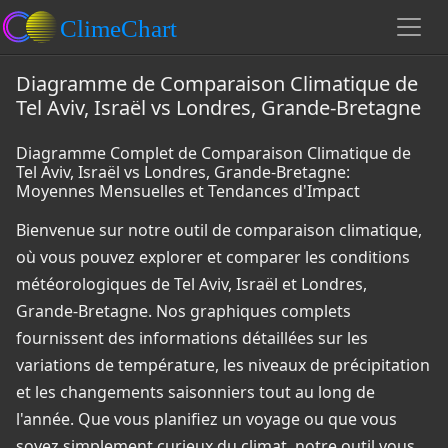
Diagramme de Comparaison Climatique de
Tel Aviv, Israël vs Londres, Grande-Bretagne
Diagramme Complet de Comparaison Climatique de
Tel Aviv, Israël vs Londres, Grande-Bretagne:
Moyennes Mensuelles et Tendances d'Impact
Bienvenue sur notre outil de comparaison climatique,
où vous pouvez explorer et comparer les conditions
météorologiques de Tel Aviv, Israël et Londres,
Grande-Bretagne. Nos graphiques complets
fournissent des informations détaillées sur les
variations de température, les niveaux de précipitation
et les changements saisonniers tout au long de
l'année. Que vous planifiez un voyage ou que vous
soyez simplement curieux du climat, notre outil vous