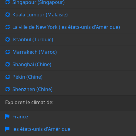
Singapour (Singapour)
Kuala Lumpur (Malaisie)
La ville de New York (les états-unis d'Amérique)
Istanbul (Turquie)
Marrakech (Maroc)
Shanghai (Chine)
Pékin (Chine)
Shenzhen (Chine)
Explorez le climat de:
France
les états-unis d'Amérique