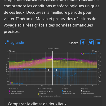
comprendre les conditions météorologiques uniques
de ces lieux. Découvrez la meilleure période pour
visiter Téhéran et Macao et prenez des décisions de
voyage éclairées grâce à des données climatiques
précises.
agrandir
Share
Comparez le climat de deux lieux