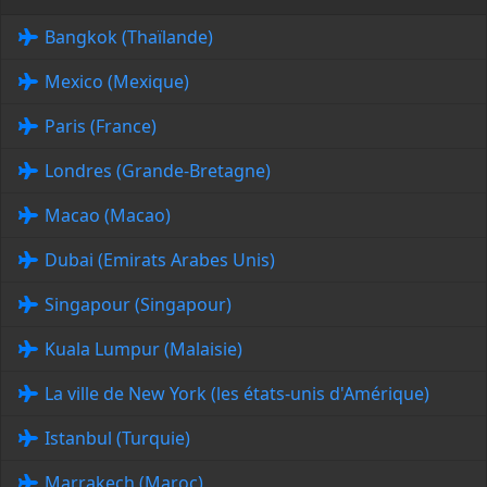
Bangkok (Thaïlande)
Mexico (Mexique)
Paris (France)
Londres (Grande-Bretagne)
Macao (Macao)
Dubai (Emirats Arabes Unis)
Singapour (Singapour)
Kuala Lumpur (Malaisie)
La ville de New York (les états-unis d'Amérique)
Istanbul (Turquie)
Marrakech (Maroc)