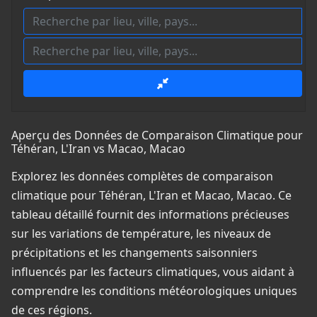
Aperçu des Données de Comparaison Climatique pour
Téhéran, L'Iran vs Macao, Macao
Explorez les données complètes de comparaison
climatique pour Téhéran, L'Iran et Macao, Macao. Ce
tableau détaillé fournit des informations précieuses
sur les variations de température, les niveaux de
précipitations et les changements saisonniers
influencés par les facteurs climatiques, vous aidant à
comprendre les conditions météorologiques uniques
de ces régions.