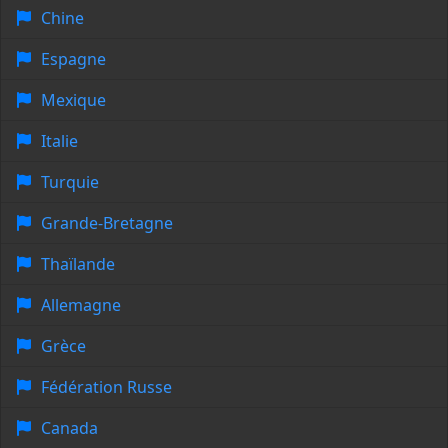
Chine
Espagne
Mexique
Italie
Turquie
Grande-Bretagne
Thaïlande
Allemagne
Grèce
Fédération Russe
Canada