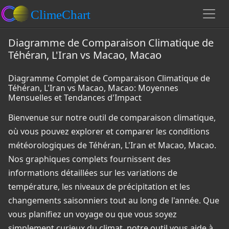
Diagramme de Comparaison Climatique de
Téhéran, L'Iran vs Macao, Macao
Diagramme Complet de Comparaison Climatique de
Téhéran, L'Iran vs Macao, Macao: Moyennes
Mensuelles et Tendances d'Impact
Bienvenue sur notre outil de comparaison climatique,
où vous pouvez explorer et comparer les conditions
météorologiques de Téhéran, L'Iran et Macao, Macao.
Nos graphiques complets fournissent des
informations détaillées sur les variations de
température, les niveaux de précipitation et les
changements saisonniers tout au long de l'année. Que
vous planifiez un voyage ou que vous soyez
simplement curieux du climat, notre outil vous aide à