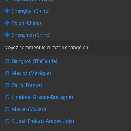
Shanghai (Chine)
Pékin (Chine)
Shenzhen (Chine)
Voyez comment le climat a changé en:
Bangkok (Thaïlande)
Mexico (Mexique)
Paris (France)
Londres (Grande-Bretagne)
Macao (Macao)
Dubai (Emirats Arabes Unis)