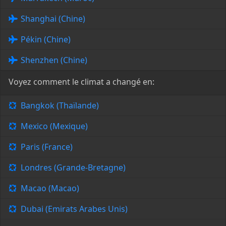
Shanghai (Chine)
Pékin (Chine)
Shenzhen (Chine)
Voyez comment le climat a changé en:
Bangkok (Thaïlande)
Mexico (Mexique)
Paris (France)
Londres (Grande-Bretagne)
Macao (Macao)
Dubai (Emirats Arabes Unis)