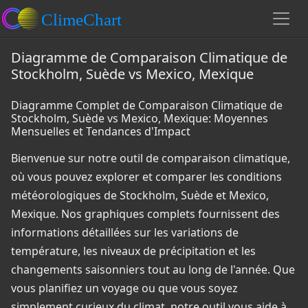
Diagramme de Comparaison Climatique de
Stockholm, Suède vs Mexico, Mexique
Diagramme Complet de Comparaison Climatique de
Stockholm, Suède vs Mexico, Mexique: Moyennes
Mensuelles et Tendances d'Impact
Bienvenue sur notre outil de comparaison climatique,
où vous pouvez explorer et comparer les conditions
météorologiques de Stockholm, Suède et Mexico,
Mexique. Nos graphiques complets fournissent des
informations détaillées sur les variations de
température, les niveaux de précipitation et les
changements saisonniers tout au long de l'année. Que
vous planifiez un voyage ou que vous soyez
simplement curieux du climat, notre outil vous aide à