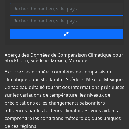
Aperçu des Données de Comparaison Climatique pour
Stockholm, Suède vs Mexico, Mexique
Explorez les données complètes de comparaison
climatique pour Stockholm, Suède et Mexico, Mexique.
Ce tableau détaillé fournit des informations précieuses
sur les variations de température, les niveaux de
précipitations et les changements saisonniers
influencés par les facteurs climatiques, vous aidant à
comprendre les conditions météorologiques uniques
de ces régions.