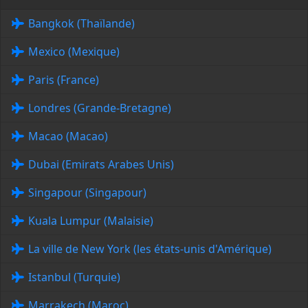
Bangkok (Thaïlande)
Mexico (Mexique)
Paris (France)
Londres (Grande-Bretagne)
Macao (Macao)
Dubai (Emirats Arabes Unis)
Singapour (Singapour)
Kuala Lumpur (Malaisie)
La ville de New York (les états-unis d'Amérique)
Istanbul (Turquie)
Marrakech (Maroc)