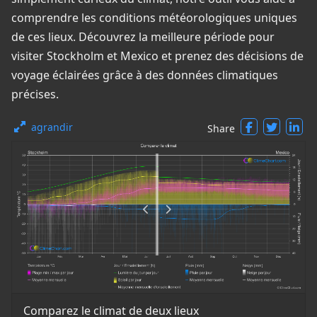
comprendre les conditions météorologiques uniques
de ces lieux. Découvrez la meilleure période pour
visiter Stockholm et Mexico et prenez des décisions de
voyage éclairées grâce à des données climatiques
précises.
agrandir
Share
Comparez le climat de deux lieux