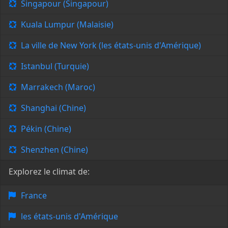
Singapour (Singapour)
Kuala Lumpur (Malaisie)
La ville de New York (les états-unis d'Amérique)
Istanbul (Turquie)
Marrakech (Maroc)
Shanghai (Chine)
Pékin (Chine)
Shenzhen (Chine)
Explorez le climat de:
France
les états-unis d'Amérique