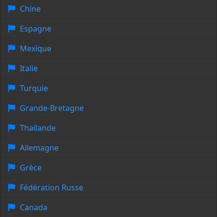
Chine
Espagne
Mexique
Italie
Turquie
Grande-Bretagne
Thaïlande
Allemagne
Grèce
Fédération Russe
Canada