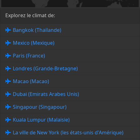
Explorez le climat de:
Bangkok (Thaïlande)
Mexico (Mexique)
Paris (France)
Londres (Grande-Bretagne)
Macao (Macao)
Dubai (Emirats Arabes Unis)
Singapour (Singapour)
Kuala Lumpur (Malaisie)
La ville de New York (les états-unis d'Amérique)