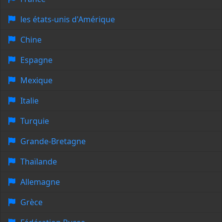
les états-unis d'Amérique
Chine
Espagne
Mexique
Italie
Turquie
Grande-Bretagne
Thaïlande
Allemagne
Grèce