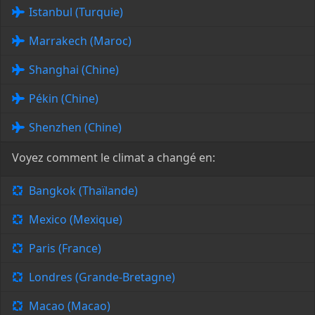
Istanbul (Turquie)
Marrakech (Maroc)
Shanghai (Chine)
Pékin (Chine)
Shenzhen (Chine)
Voyez comment le climat a changé en:
Bangkok (Thaïlande)
Mexico (Mexique)
Paris (France)
Londres (Grande-Bretagne)
Macao (Macao)