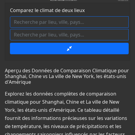
Comparez le climat de deux lieux
Aperçu des Données de Comparaison Climatique pour
Shanghai, Chine vs La ville de New York, les états-unis
d'Amérique
Explorez les données complètes de comparaison
climatique pour Shanghai, Chine et La ville de New
York, les états-unis d'Amérique. Ce tableau détaillé
fournit des informations précieuses sur les variations
de température, les niveaux de précipitations et les
changements saisonniers influencés par les facteurs