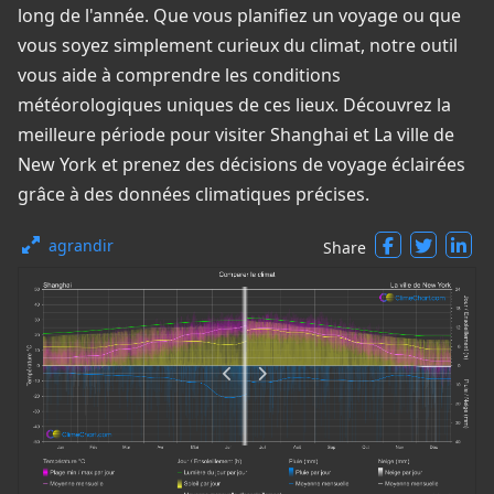
long de l'année. Que vous planifiez un voyage ou que
vous soyez simplement curieux du climat, notre outil
vous aide à comprendre les conditions
météorologiques uniques de ces lieux. Découvrez la
meilleure période pour visiter Shanghai et La ville de
New York et prenez des décisions de voyage éclairées
grâce à des données climatiques précises.
agrandir
Share