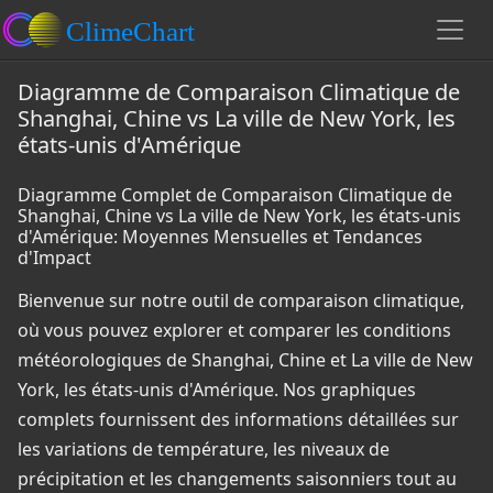
Diagramme de Comparaison Climatique de
Shanghai, Chine vs La ville de New York, les
états-unis d'Amérique
Diagramme Complet de Comparaison Climatique de
Shanghai, Chine vs La ville de New York, les états-unis
d'Amérique: Moyennes Mensuelles et Tendances
d'Impact
Bienvenue sur notre outil de comparaison climatique,
où vous pouvez explorer et comparer les conditions
météorologiques de Shanghai, Chine et La ville de New
York, les états-unis d'Amérique. Nos graphiques
complets fournissent des informations détaillées sur
les variations de température, les niveaux de
précipitation et les changements saisonniers tout au