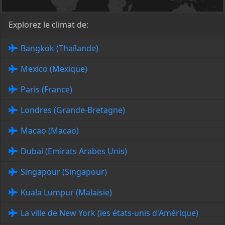
Explorez le climat de:
Bangkok (Thaïlande)
Mexico (Mexique)
Paris (France)
Londres (Grande-Bretagne)
Macao (Macao)
Dubai (Emirats Arabes Unis)
Singapour (Singapour)
Kuala Lumpur (Malaisie)
La ville de New York (les états-unis d'Amérique)