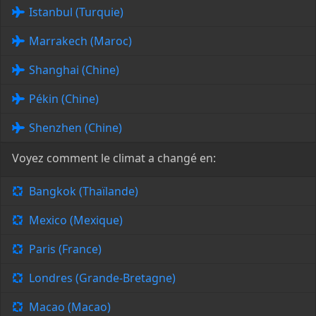
Istanbul (Turquie)
Marrakech (Maroc)
Shanghai (Chine)
Pékin (Chine)
Shenzhen (Chine)
Voyez comment le climat a changé en:
Bangkok (Thaïlande)
Mexico (Mexique)
Paris (France)
Londres (Grande-Bretagne)
Macao (Macao)