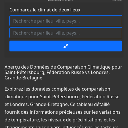
Comparez le climat de deux lieux
Aperçu des Données de Comparaison Climatique pour
Saint-Pétersbourg, Fédération Russe vs Londres,
Grande-Bretagne
Explorez les données complètes de comparaison
climatique pour Saint-Pétersbourg, Fédération Russe
et Londres, Grande-Bretagne. Ce tableau détaillé
fournit des informations précieuses sur les variations
de température, les niveaux de précipitations et les
changements saisonniers influencés par les facteurs