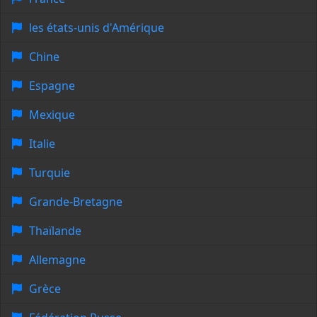
les états-unis d'Amérique
Chine
Espagne
Mexique
Italie
Turquie
Grande-Bretagne
Thaïlande
Allemagne
Grèce