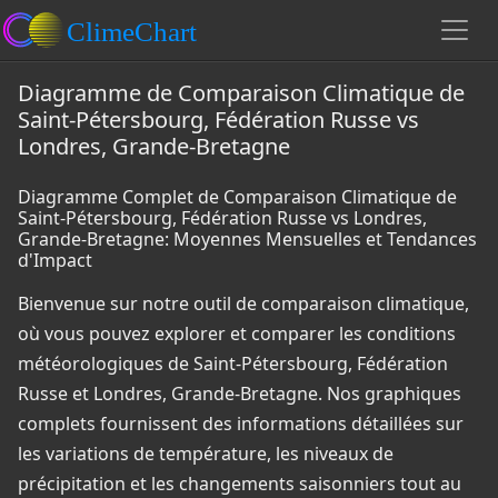
Diagramme de Comparaison Climatique de
Saint-Pétersbourg, Fédération Russe vs
Londres, Grande-Bretagne
Diagramme Complet de Comparaison Climatique de
Saint-Pétersbourg, Fédération Russe vs Londres,
Grande-Bretagne: Moyennes Mensuelles et Tendances
d'Impact
Bienvenue sur notre outil de comparaison climatique,
où vous pouvez explorer et comparer les conditions
météorologiques de Saint-Pétersbourg, Fédération
Russe et Londres, Grande-Bretagne. Nos graphiques
complets fournissent des informations détaillées sur
les variations de température, les niveaux de
précipitation et les changements saisonniers tout au