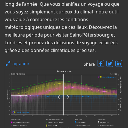
long de l'année. Que vous planifiez un voyage ou que
vous soyez simplement curieux du climat, notre outil
vous aide à comprendre les conditions
météorologiques uniques de ces lieux. Découvrez la
meilleure période pour visiter Saint-Pétersbourg et
Londres et prenez des décisions de voyage éclairées
grâce à des données climatiques précises.
agrandir
Share