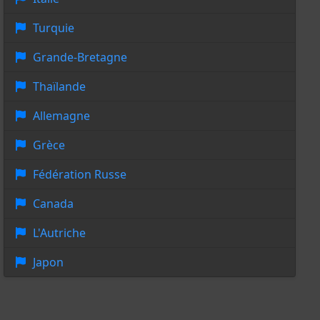
Turquie
Grande-Bretagne
Thaïlande
Allemagne
Grèce
Fédération Russe
Canada
L'Autriche
Japon