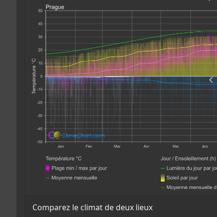
Comparez le climat de deux lieux