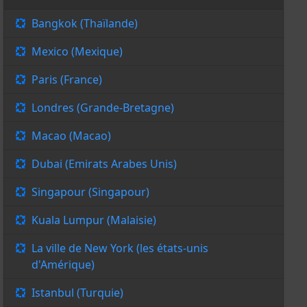
Bangkok (Thaïlande)
Mexico (Mexique)
Paris (France)
Londres (Grande-Bretagne)
Macao (Macao)
Dubai (Emirats Arabes Unis)
Singapour (Singapour)
Kuala Lumpur (Malaisie)
La ville de New York (les états-unis
d'Amérique)
Istanbul (Turquie)