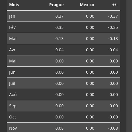
Mois
Prague
Mexico
+/-
Jan
0.37
0.00
-0.37
Fév
0.35
0.00
-0.35
Mar
0.13
0.00
-0.13
Avr
0.04
0.00
-0.04
Mai
0.00
0.00
0.00
Jun
0.00
0.00
0.00
Juil
0.00
0.00
0.00
Aoû
0.00
0.00
0.00
Sep
0.00
0.00
0.00
Oct
0.00
0.00
-0.00
Nov
0.08
0.00
-0.08