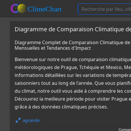
Diagramme de Comparaison Climatique de 
Diagramme Complet de Comparaison Climatique de 
Mensuelles et Tendances d'Impact
Bienvenue sur notre outil de comparaison climatiqu
météorologiques de Prague, Tchéquie et Mexico, Me
informations détaillées sur les variations de tempér
saisonniers tout au long de l'année. Que vous plani
du climat, notre outil vous aide à comprendre les co
Découvrez la meilleure période pour visiter Prague 
grâce à des données climatiques précises.
agrandir