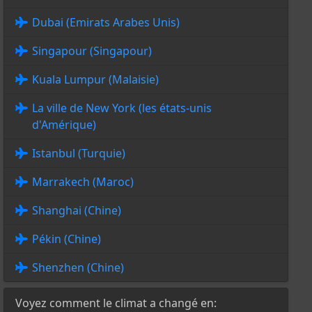
Dubai (Emirats Arabes Unis)
Singapour (Singapour)
Kuala Lumpur (Malaisie)
La ville de New York (les états-unis
d'Amérique)
Istanbul (Turquie)
Marrakech (Maroc)
Shanghai (Chine)
Pékin (Chine)
Shenzhen (Chine)
Voyez comment le climat a changé en: