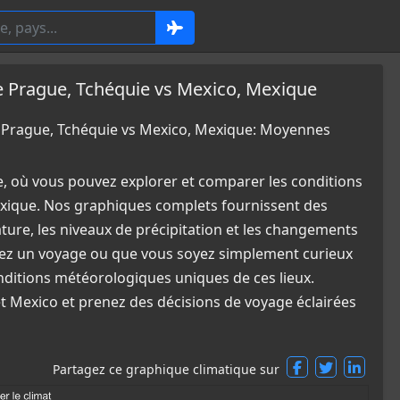
Prague, Tchéquie vs Mexico, Mexique
Prague, Tchéquie vs Mexico, Mexique: Moyennes
e, où vous pouvez explorer et comparer les conditions
xique. Nos graphiques complets fournissent des
ature, les niveaux de précipitation et les changements
fiez un voyage ou que vous soyez simplement curieux
nditions météorologiques uniques de ces lieux.
et Mexico et prenez des décisions de voyage éclairées
Partagez ce graphique climatique sur