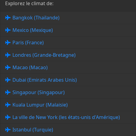
Explorez le climat de:
Bangkok (Thaïlande)
Mexico (Mexique)
Paris (France)
Londres (Grande-Bretagne)
Macao (Macao)
Dubai (Emirats Arabes Unis)
Singapour (Singapour)
Kuala Lumpur (Malaisie)
La ville de New York (les états-unis d'Amérique)
Istanbul (Turquie)