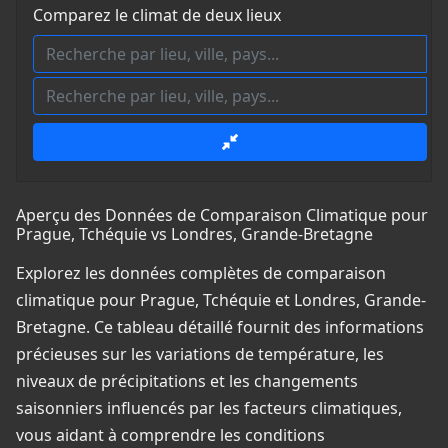
Comparez le climat de deux lieux
Aperçu des Données de Comparaison Climatique pour
Prague, Tchéquie vs Londres, Grande-Bretagne
Explorez les données complètes de comparaison
climatique pour Prague, Tchéquie et Londres, Grande-
Bretagne. Ce tableau détaillé fournit des informations
précieuses sur les variations de température, les
niveaux de précipitations et les changements
saisonniers influencés par les facteurs climatiques,
vous aidant à comprendre les conditions