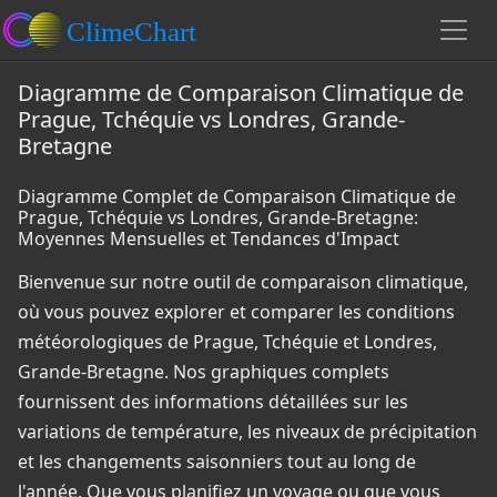
Diagramme de Comparaison Climatique de
Prague, Tchéquie vs Londres, Grande-
Bretagne
Diagramme Complet de Comparaison Climatique de
Prague, Tchéquie vs Londres, Grande-Bretagne:
Moyennes Mensuelles et Tendances d'Impact
Bienvenue sur notre outil de comparaison climatique,
où vous pouvez explorer et comparer les conditions
météorologiques de Prague, Tchéquie et Londres,
Grande-Bretagne. Nos graphiques complets
fournissent des informations détaillées sur les
variations de température, les niveaux de précipitation
et les changements saisonniers tout au long de
l'année. Que vous planifiez un voyage ou que vous