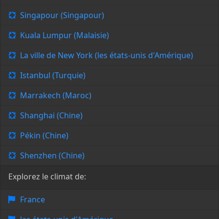
Singapour (Singapour)
Kuala Lumpur (Malaisie)
La ville de New York (les états-unis d'Amérique)
Istanbul (Turquie)
Marrakech (Maroc)
Shanghai (Chine)
Pékin (Chine)
Shenzhen (Chine)
Explorez le climat de:
France