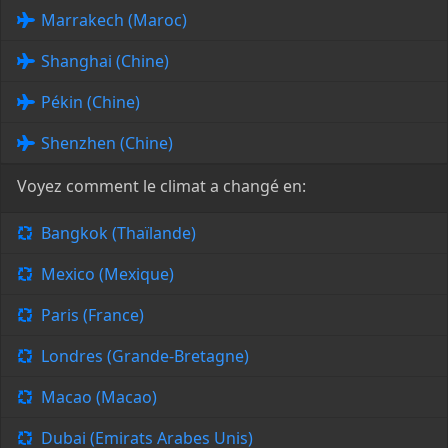
Marrakech (Maroc)
Shanghai (Chine)
Pékin (Chine)
Shenzhen (Chine)
Voyez comment le climat a changé en:
Bangkok (Thaïlande)
Mexico (Mexique)
Paris (France)
Londres (Grande-Bretagne)
Macao (Macao)
Dubai (Emirats Arabes Unis)