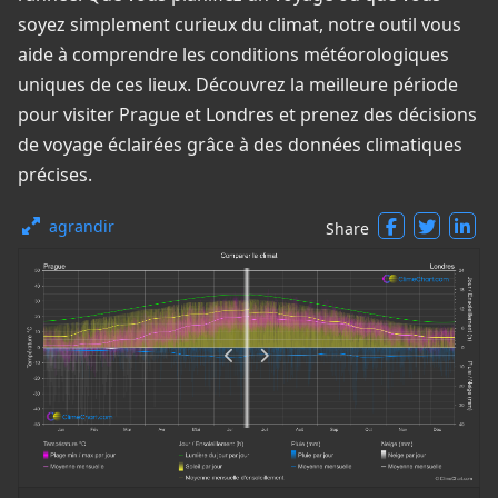
soyez simplement curieux du climat, notre outil vous
aide à comprendre les conditions météorologiques
uniques de ces lieux. Découvrez la meilleure période
pour visiter Prague et Londres et prenez des décisions
de voyage éclairées grâce à des données climatiques
précises.
agrandir
Share