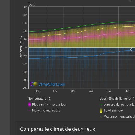
Comparez le climat de deux lieux