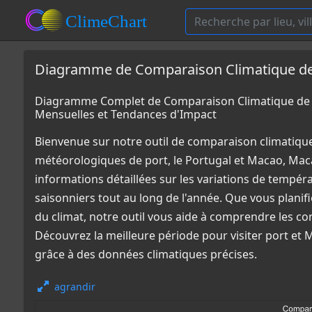
Diagramme de Comparaison Climatique de 
Diagramme Complet de Comparaison Climatique de p
Mensuelles et Tendances d'Impact
Bienvenue sur notre outil de comparaison climatiqu
météorologiques de port, le Portugal et Macao, Ma
informations détaillées sur les variations de tempér
saisonniers tout au long de l'année. Que vous plani
du climat, notre outil vous aide à comprendre les co
Découvrez la meilleure période pour visiter port et 
grâce à des données climatiques précises.
agrandir