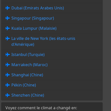
Dubai (Emirats Arabes Unis)
Singapour (Singapour)
Kuala Lumpur (Malaisie)
La ville de New York (les états-unis
d'Amérique)
Istanbul (Turquie)
Marrakech (Maroc)
Shanghai (Chine)
Pékin (Chine)
Shenzhen (Chine)
Voyez comment le climat a changé en: