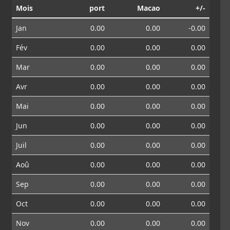
Mois
port
Macao
+/-
Jan
0.00
0.00
-0.00
Fév
0.00
0.00
0.00
Mar
0.00
0.00
0.00
Avr
0.00
0.00
0.00
Mai
0.00
0.00
0.00
Jun
0.00
0.00
0.00
Juil
0.00
0.00
0.00
Aoû
0.00
0.00
0.00
Sep
0.00
0.00
0.00
Oct
0.00
0.00
0.00
Nov
0.00
0.00
0.00