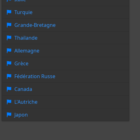
Turquie
Grande-Bretagne
Thaïlande
Allemagne
Grèce
Fédération Russe
Canada
L'Autriche
Japon