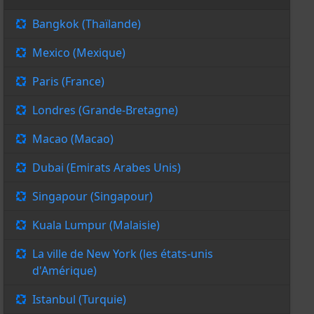
Bangkok (Thaïlande)
Mexico (Mexique)
Paris (France)
Londres (Grande-Bretagne)
Macao (Macao)
Dubai (Emirats Arabes Unis)
Singapour (Singapour)
Kuala Lumpur (Malaisie)
La ville de New York (les états-unis
d'Amérique)
Istanbul (Turquie)