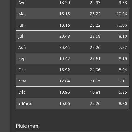
Avr
13.59
22.93
9.33
Mai
16.15
26.22
10.06
Jun
18.16
28.22
10.06
Juil
20.48
28.58
8.10
Aoû
20.44
28.26
7.82
Sep
19.42
27.61
8.19
Oct
16.92
24.96
8.04
Nov
12.84
21.95
9.11
Déc
10.96
16.81
5.85
⌀ Mois
15.06
23.26
8.20
Pluie (mm)