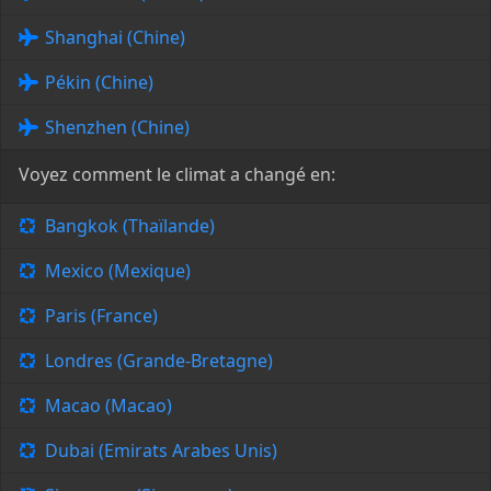
Shanghai (Chine)
Pékin (Chine)
Shenzhen (Chine)
Voyez comment le climat a changé en:
Bangkok (Thaïlande)
Mexico (Mexique)
Paris (France)
Londres (Grande-Bretagne)
Macao (Macao)
Dubai (Emirats Arabes Unis)