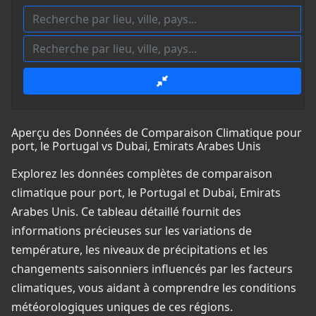
Aperçu des Données de Comparaison Climatique pour
port, le Portugal vs Dubai, Emirats Arabes Unis
Explorez les données complètes de comparaison
climatique pour port, le Portugal et Dubai, Emirats
Arabes Unis. Ce tableau détaillé fournit des
informations précieuses sur les variations de
température, les niveaux de précipitations et les
changements saisonniers influencés par les facteurs
climatiques, vous aidant à comprendre les conditions
météorologiques uniques de ces régions.