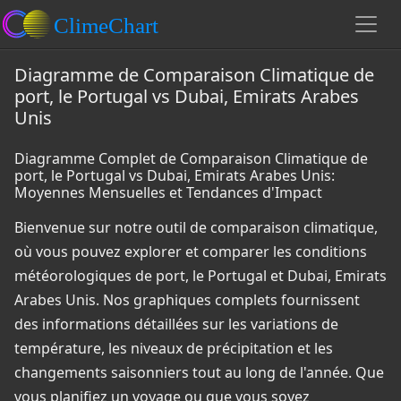
Diagramme de Comparaison Climatique de
port, le Portugal vs Dubai, Emirats Arabes
Unis
Diagramme Complet de Comparaison Climatique de
port, le Portugal vs Dubai, Emirats Arabes Unis:
Moyennes Mensuelles et Tendances d'Impact
Bienvenue sur notre outil de comparaison climatique,
où vous pouvez explorer et comparer les conditions
météorologiques de port, le Portugal et Dubai, Emirats
Arabes Unis. Nos graphiques complets fournissent
des informations détaillées sur les variations de
température, les niveaux de précipitation et les
changements saisonniers tout au long de l'année. Que
vous planifiez un voyage ou que vous soyez