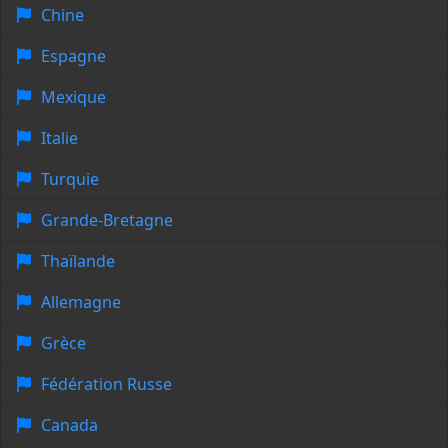
Chine
Espagne
Mexique
Italie
Turquie
Grande-Bretagne
Thaïlande
Allemagne
Grèce
Fédération Russe
Canada