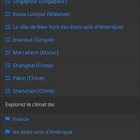
Singapour (Singapour)
Kuala Lumpur (Malaisie)
La ville de New York (les états-unis d'Amérique)
Istanbul (Turquie)
Marrakech (Maroc)
Shanghai (Chine)
Pékin (Chine)
Shenzhen (Chine)
Explorez le climat de:
France
les états-unis d'Amérique