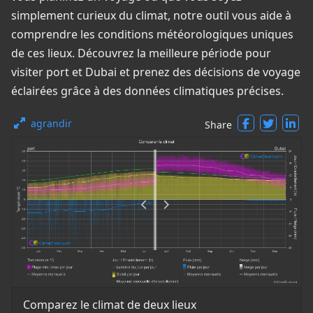
simplement curieux du climat, notre outil vous aide à
comprendre les conditions météorologiques uniques
de ces lieux. Découvrez la meilleure période pour
visiter port et Dubai et prenez des décisions de voyage
éclairées grâce à des données climatiques précises.
agrandir
Share
Comparez le climat de deux lieux