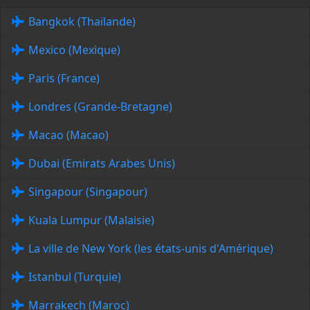
Bangkok (Thaïlande)
Mexico (Mexique)
Paris (France)
Londres (Grande-Bretagne)
Macao (Macao)
Dubai (Emirats Arabes Unis)
Singapour (Singapour)
Kuala Lumpur (Malaisie)
La ville de New York (les états-unis d'Amérique)
Istanbul (Turquie)
Marrakech (Maroc)