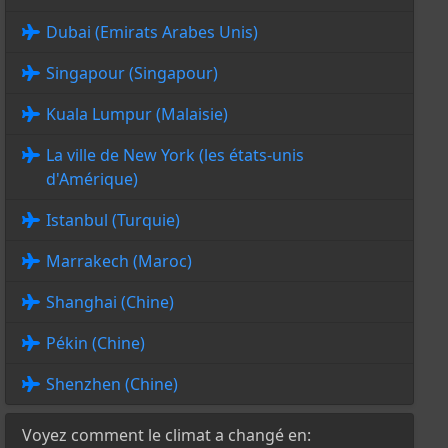
Dubai (Emirats Arabes Unis)
Singapour (Singapour)
Kuala Lumpur (Malaisie)
La ville de New York (les états-unis
d'Amérique)
Istanbul (Turquie)
Marrakech (Maroc)
Shanghai (Chine)
Pékin (Chine)
Shenzhen (Chine)
Voyez comment le climat a changé en: