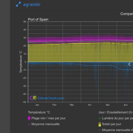
agrandir