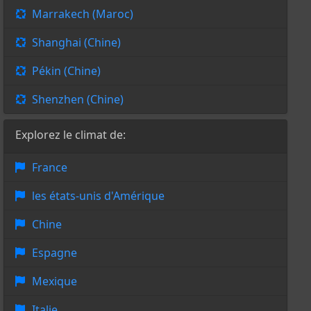
Marrakech (Maroc)
Shanghai (Chine)
Pékin (Chine)
Shenzhen (Chine)
Explorez le climat de:
France
les états-unis d'Amérique
Chine
Espagne
Mexique
Italie