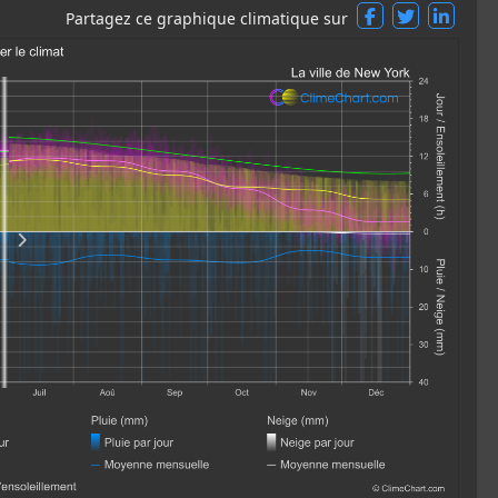
Partagez ce graphique climatique sur