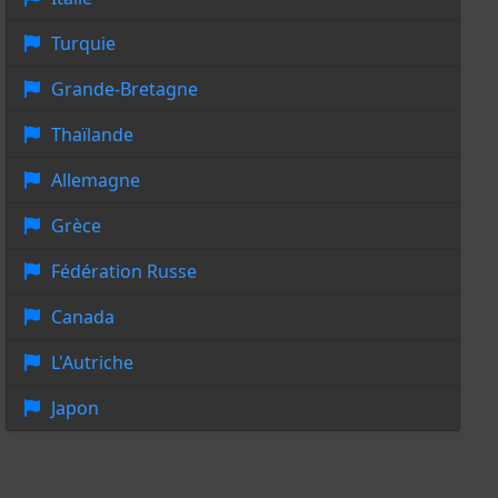
Turquie
Grande-Bretagne
Thaïlande
Allemagne
Grèce
Fédération Russe
Canada
L'Autriche
Japon