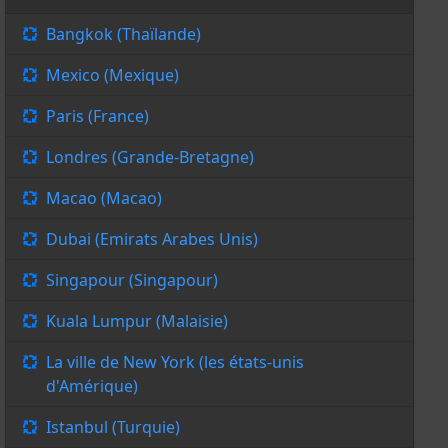
Bangkok (Thaïlande)
Mexico (Mexique)
Paris (France)
Londres (Grande-Bretagne)
Macao (Macao)
Dubai (Emirats Arabes Unis)
Singapour (Singapour)
Kuala Lumpur (Malaisie)
La ville de New York (les états-unis
d'Amérique)
Istanbul (Turquie)