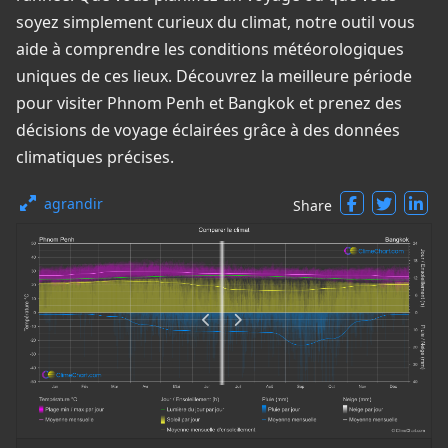
soyez simplement curieux du climat, notre outil vous
aide à comprendre les conditions météorologiques
uniques de ces lieux. Découvrez la meilleure période
pour visiter Phnom Penh et Bangkok et prenez des
décisions de voyage éclairées grâce à des données
climatiques précises.
agrandir
Share