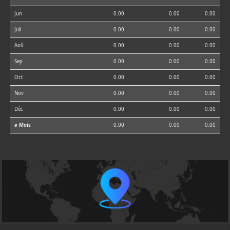
Jun
0.00
0.00
0.00
Juil
0.00
0.00
0.00
Aoû
0.00
0.00
0.00
Sep
0.00
0.00
0.00
Oct
0.00
0.00
0.00
Nov
0.00
0.00
0.00
Déc
0.00
0.00
0.00
⌀ Mois
0.00
0.00
0.00