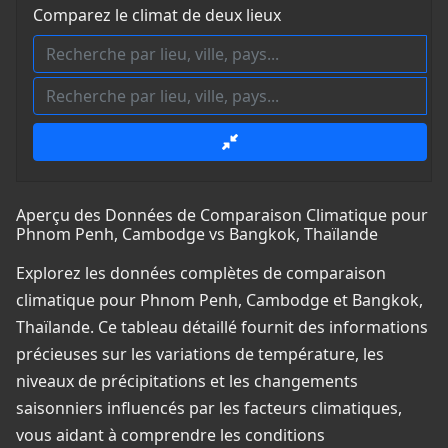
Comparez le climat de deux lieux
Aperçu des Données de Comparaison Climatique pour
Phnom Penh, Cambodge vs Bangkok, Thaïlande
Explorez les données complètes de comparaison
climatique pour Phnom Penh, Cambodge et Bangkok,
Thaïlande. Ce tableau détaillé fournit des informations
précieuses sur les variations de température, les
niveaux de précipitations et les changements
saisonniers influencés par les facteurs climatiques,
vous aidant à comprendre les conditions