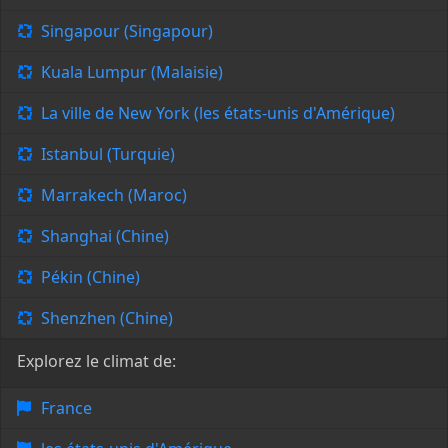
Singapour (Singapour)
Kuala Lumpur (Malaisie)
La ville de New York (les états-unis d'Amérique)
Istanbul (Turquie)
Marrakech (Maroc)
Shanghai (Chine)
Pékin (Chine)
Shenzhen (Chine)
Explorez le climat de:
France