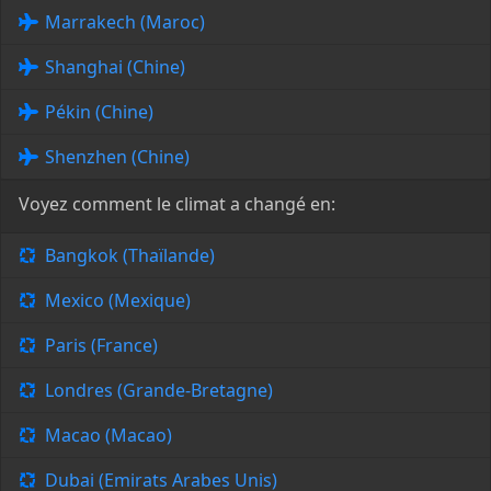
Marrakech (Maroc)
Shanghai (Chine)
Pékin (Chine)
Shenzhen (Chine)
Voyez comment le climat a changé en:
Bangkok (Thaïlande)
Mexico (Mexique)
Paris (France)
Londres (Grande-Bretagne)
Macao (Macao)
Dubai (Emirats Arabes Unis)