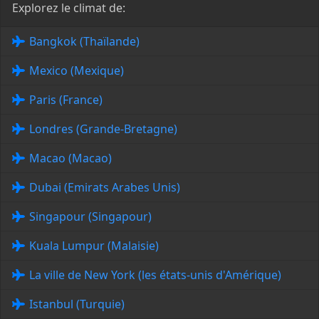
Explorez le climat de:
Bangkok (Thaïlande)
Mexico (Mexique)
Paris (France)
Londres (Grande-Bretagne)
Macao (Macao)
Dubai (Emirats Arabes Unis)
Singapour (Singapour)
Kuala Lumpur (Malaisie)
La ville de New York (les états-unis d'Amérique)
Istanbul (Turquie)