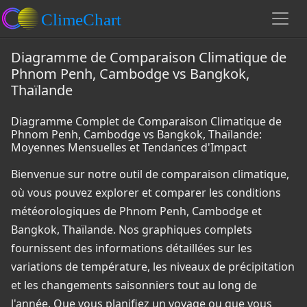
Diagramme de Comparaison Climatique de
Phnom Penh, Cambodge vs Bangkok,
Thaïlande
Diagramme Complet de Comparaison Climatique de
Phnom Penh, Cambodge vs Bangkok, Thaïlande:
Moyennes Mensuelles et Tendances d'Impact
Bienvenue sur notre outil de comparaison climatique,
où vous pouvez explorer et comparer les conditions
météorologiques de Phnom Penh, Cambodge et
Bangkok, Thaïlande. Nos graphiques complets
fournissent des informations détaillées sur les
variations de température, les niveaux de précipitation
et les changements saisonniers tout au long de
l'année. Que vous planifiez un voyage ou que vous