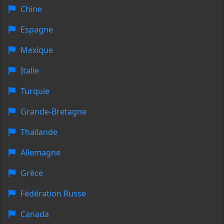
Chine
Espagne
Mexique
Italie
Turquie
Grande-Bretagne
Thaïlande
Allemagne
Grèce
Fédération Russe
Canada