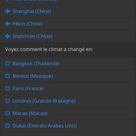
Shanghai (Chine)
Pékin (Chine)
Shenzhen (Chine)
Voyez comment le climat a changé en:
Bangkok (Thaïlande)
Mexico (Mexique)
Paris (France)
Londres (Grande-Bretagne)
Macao (Macao)
Dubai (Emirats Arabes Unis)