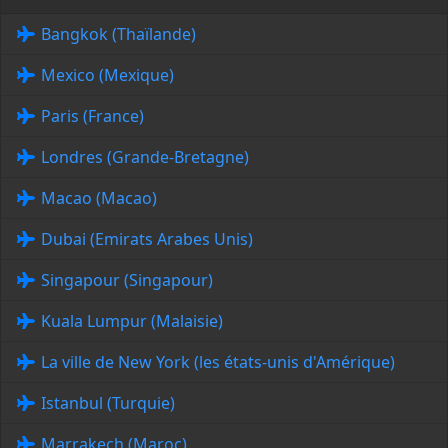
Bangkok (Thaïlande)
Mexico (Mexique)
Paris (France)
Londres (Grande-Bretagne)
Macao (Macao)
Dubai (Emirats Arabes Unis)
Singapour (Singapour)
Kuala Lumpur (Malaisie)
La ville de New York (les états-unis d'Amérique)
Istanbul (Turquie)
Marrakech (Maroc)