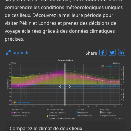
comprendre les conditions météorologiques uniques
de ces lieux. Découvrez la meilleure période pour
visiter Pékin et Londres et prenez des décisions de
voyage éclairées grâce à des données climatiques
précises.
agrandir
Share
Comparez le climat de deux lieux