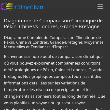
Diagramme de Comparaison Climatique de
Pékin, Chine vs Londres, Grande-Bretagne
Diagramme Complet de Comparaison Climatique de
Pékin, Chine vs Londres, Grande-Bretagne: Moyennes
Mensuelles et Tendances d'Impact
Bienvenue sur notre outil de comparaison climatique,
où vous pouvez explorer et comparer les conditions
météorologiques de Pékin, Chine et Londres, Grande-
Bretagne. Nos graphiques complets fournissent des
informations détaillées sur les variations de
température, les niveaux de précipitation et les
changements saisonniers tout au long de l'année. Que
vous planifiez un voyage ou que vous soyez
simplement curieux du climat, notre outil vous aide à