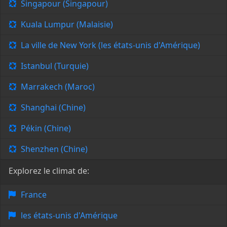
Singapour (Singapour)
Kuala Lumpur (Malaisie)
La ville de New York (les états-unis d'Amérique)
Istanbul (Turquie)
Marrakech (Maroc)
Shanghai (Chine)
Pékin (Chine)
Shenzhen (Chine)
Explorez le climat de:
France
les états-unis d'Amérique