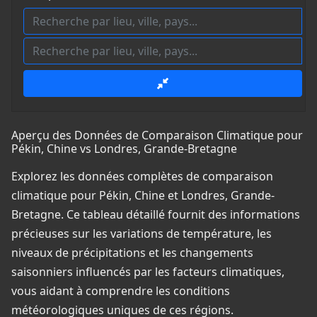
Aperçu des Données de Comparaison Climatique pour
Pékin, Chine vs Londres, Grande-Bretagne
Explorez les données complètes de comparaison
climatique pour Pékin, Chine et Londres, Grande-
Bretagne. Ce tableau détaillé fournit des informations
précieuses sur les variations de température, les
niveaux de précipitations et les changements
saisonniers influencés par les facteurs climatiques,
vous aidant à comprendre les conditions
météorologiques uniques de ces régions.