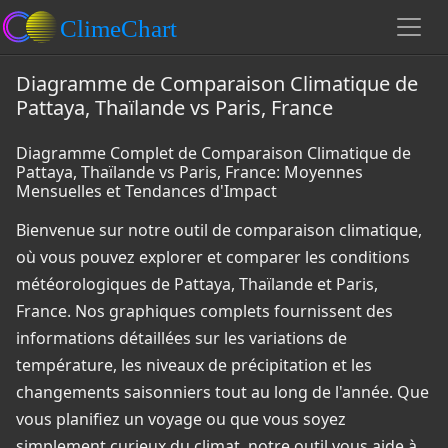
Diagramme de Comparaison Climatique de
Pattaya, Thaïlande vs Paris, France
Diagramme Complet de Comparaison Climatique de
Pattaya, Thaïlande vs Paris, France: Moyennes
Mensuelles et Tendances d'Impact
Bienvenue sur notre outil de comparaison climatique,
où vous pouvez explorer et comparer les conditions
météorologiques de Pattaya, Thaïlande et Paris,
France. Nos graphiques complets fournissent des
informations détaillées sur les variations de
température, les niveaux de précipitation et les
changements saisonniers tout au long de l'année. Que
vous planifiez un voyage ou que vous soyez
simplement curieux du climat, notre outil vous aide à