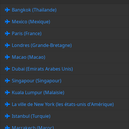
Bangkok (Thaïlande)
Mexico (Mexique)
Paris (France)
Londres (Grande-Bretagne)
Macao (Macao)
Dubai (Emirats Arabes Unis)
Singapour (Singapour)
Kuala Lumpur (Malaisie)
La ville de New York (les états-unis d'Amérique)
Istanbul (Turquie)
Marrakech (Maroc)