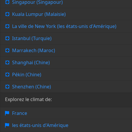
Singapour (Singapour)
Kuala Lumpur (Malaisie)
La ville de New York (les états-unis d'Amérique)
Istanbul (Turquie)
Marrakech (Maroc)
Shanghai (Chine)
Pékin (Chine)
Shenzhen (Chine)
Explorez le climat de:
France
les états-unis d'Amérique