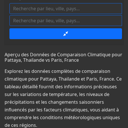
Aperçu des Données de Comparaison Climatique pour
Pattaya, Thaïlande vs Paris, France
Explorez les données complètes de comparaison
climatique pour Pattaya, Thaïlande et Paris, France. Ce
tableau détaillé fournit des informations précieuses
sur les variations de température, les niveaux de
précipitations et les changements saisonniers
influencés par les facteurs climatiques, vous aidant à
comprendre les conditions météorologiques uniques
de ces régions.