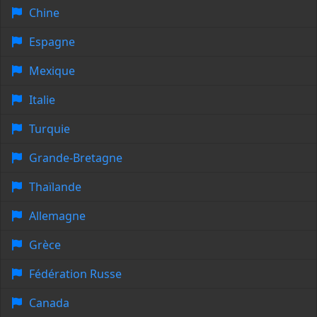
Chine
Espagne
Mexique
Italie
Turquie
Grande-Bretagne
Thaïlande
Allemagne
Grèce
Fédération Russe
Canada