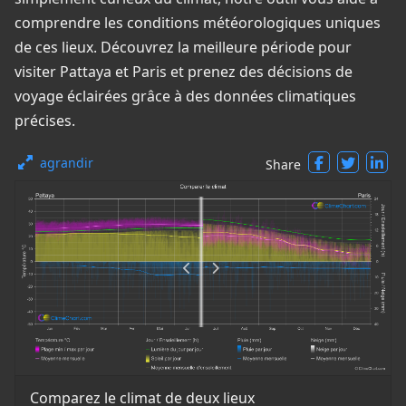
comprendre les conditions météorologiques uniques
de ces lieux. Découvrez la meilleure période pour
visiter Pattaya et Paris et prenez des décisions de
voyage éclairées grâce à des données climatiques
précises.
agrandir
Share
Comparez le climat de deux lieux