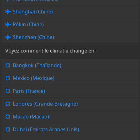
Shanghai (Chine)
Pékin (Chine)
Shenzhen (Chine)
Voyez comment le climat a changé en:
Bangkok (Thaïlande)
Mexico (Mexique)
Paris (France)
Londres (Grande-Bretagne)
Macao (Macao)
Dubai (Emirats Arabes Unis)