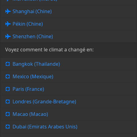
Shanghai (Chine)
Pékin (Chine)
Shenzhen (Chine)
Voyez comment le climat a changé en:
Bangkok (Thaïlande)
Mexico (Mexique)
Paris (France)
Londres (Grande-Bretagne)
Macao (Macao)
Dubai (Emirats Arabes Unis)