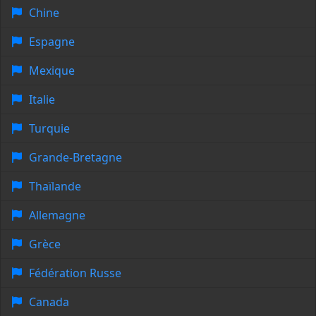
Chine
Espagne
Mexique
Italie
Turquie
Grande-Bretagne
Thaïlande
Allemagne
Grèce
Fédération Russe
Canada