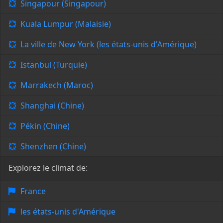
Singapour (Singapour)
Kuala Lumpur (Malaisie)
La ville de New York (les états-unis d'Amérique)
Istanbul (Turquie)
Marrakech (Maroc)
Shanghai (Chine)
Pékin (Chine)
Shenzhen (Chine)
Explorez le climat de:
France
les états-unis d'Amérique