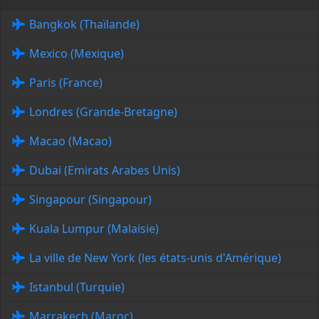
Bangkok (Thaïlande)
Mexico (Mexique)
Paris (France)
Londres (Grande-Bretagne)
Macao (Macao)
Dubai (Emirats Arabes Unis)
Singapour (Singapour)
Kuala Lumpur (Malaisie)
La ville de New York (les états-unis d'Amérique)
Istanbul (Turquie)
Marrakech (Maroc)