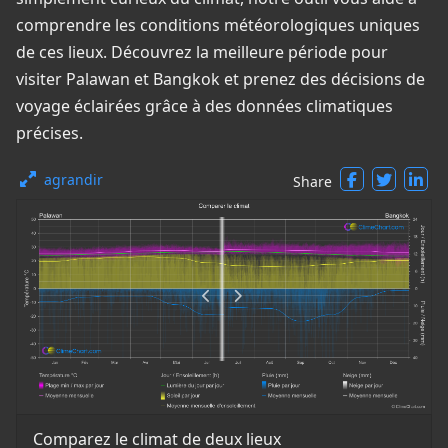
comprendre les conditions météorologiques uniques
de ces lieux. Découvrez la meilleure période pour
visiter Palawan et Bangkok et prenez des décisions de
voyage éclairées grâce à des données climatiques
précises.
agrandir
Share
Comparez le climat de deux lieux