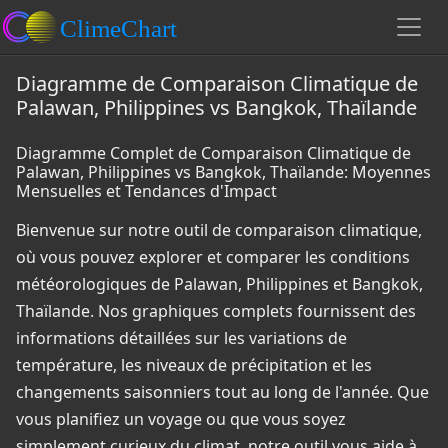
Diagramme de Comparaison Climatique de
Palawan, Philippines vs Bangkok, Thaïlande
Diagramme Complet de Comparaison Climatique de
Palawan, Philippines vs Bangkok, Thaïlande: Moyennes
Mensuelles et Tendances d'Impact
Bienvenue sur notre outil de comparaison climatique,
où vous pouvez explorer et comparer les conditions
météorologiques de Palawan, Philippines et Bangkok,
Thaïlande. Nos graphiques complets fournissent des
informations détaillées sur les variations de
température, les niveaux de précipitation et les
changements saisonniers tout au long de l'année. Que
vous planifiez un voyage ou que vous soyez
simplement curieux du climat, notre outil vous aide à