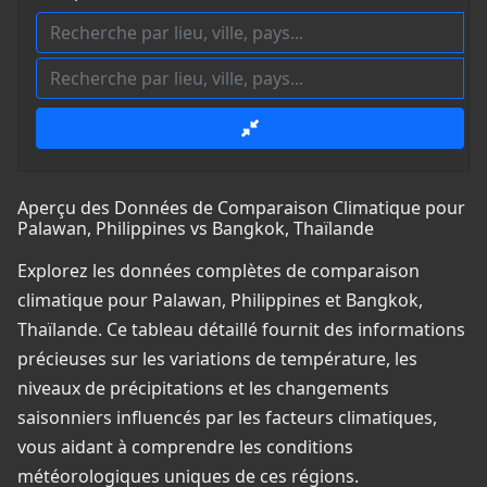
Aperçu des Données de Comparaison Climatique pour
Palawan, Philippines vs Bangkok, Thaïlande
Explorez les données complètes de comparaison
climatique pour Palawan, Philippines et Bangkok,
Thaïlande. Ce tableau détaillé fournit des informations
précieuses sur les variations de température, les
niveaux de précipitations et les changements
saisonniers influencés par les facteurs climatiques,
vous aidant à comprendre les conditions
météorologiques uniques de ces régions.