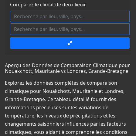
Comparez le climat de deux lieux
Aperçu des Données de Comparaison Climatique pour
Nouakchott, Mauritanie vs Londres, Grande-Bretagne
Explorez les données complètes de comparaison
climatique pour Nouakchott, Mauritanie et Londres,
Grande-Bretagne. Ce tableau détaillé fournit des
informations précieuses sur les variations de
température, les niveaux de précipitations et les
changements saisonniers influencés par les facteurs
climatiques, vous aidant à comprendre les conditions