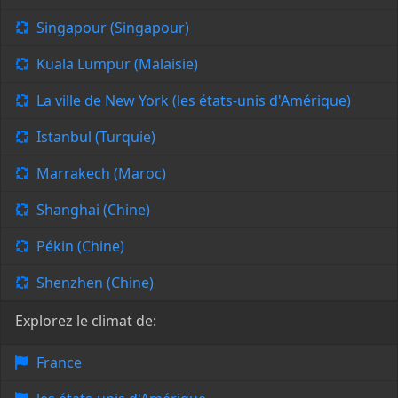
Singapour (Singapour)
Kuala Lumpur (Malaisie)
La ville de New York (les états-unis d'Amérique)
Istanbul (Turquie)
Marrakech (Maroc)
Shanghai (Chine)
Pékin (Chine)
Shenzhen (Chine)
Explorez le climat de:
France