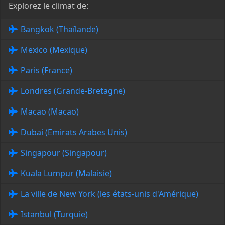
Explorez le climat de:
Bangkok (Thaïlande)
Mexico (Mexique)
Paris (France)
Londres (Grande-Bretagne)
Macao (Macao)
Dubai (Emirats Arabes Unis)
Singapour (Singapour)
Kuala Lumpur (Malaisie)
La ville de New York (les états-unis d'Amérique)
Istanbul (Turquie)