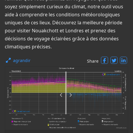
soyez simplement curieux du climat, notre outil vous
aide à comprendre les conditions météorologiques
uniques de ces lieux. Découvrez la meilleure période
pour visiter Nouakchott et Londres et prenez des
décisions de voyage éclairées grâce à des données
climatiques précises.
agrandir
Share