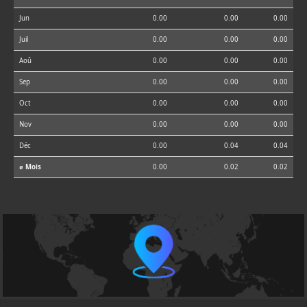
Jun
0.00
0.00
0.00
Juil
0.00
0.00
0.00
Aoû
0.00
0.00
0.00
Sep
0.00
0.00
0.00
Oct
0.00
0.00
0.00
Nov
0.00
0.00
0.00
Déc
0.00
0.04
0.04
⌀ Mois
0.00
0.02
0.02