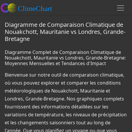
Diagramme de Comparaison Climatique de
Nouakchott, Mauritanie vs Londres, Grande-
Bretagne
Diagramme Complet de Comparaison Climatique de
Nouakchott, Mauritanie vs Londres, Grande-Bretagne:
Moyennes Mensuelles et Tendances d'Impact
Bienvenue sur notre outil de comparaison climatique,
où vous pouvez explorer et comparer les conditions
météorologiques de Nouakchott, Mauritanie et
Londres, Grande-Bretagne. Nos graphiques complets
fournissent des informations détaillées sur les
variations de température, les niveaux de précipitation
et les changements saisonniers tout au long de
l'année. Que vous planifiez un voyage ou que vous