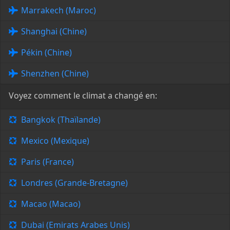
Marrakech (Maroc)
Shanghai (Chine)
Pékin (Chine)
Shenzhen (Chine)
Voyez comment le climat a changé en:
Bangkok (Thaïlande)
Mexico (Mexique)
Paris (France)
Londres (Grande-Bretagne)
Macao (Macao)
Dubai (Emirats Arabes Unis)