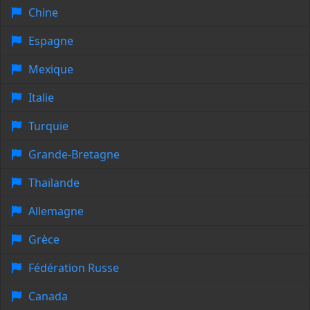
Chine
Espagne
Mexique
Italie
Turquie
Grande-Bretagne
Thaïlande
Allemagne
Grèce
Fédération Russe
Canada