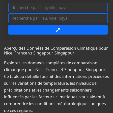
Aperçu des Données de Comparaison Climatique pour
Nice, France vs Singapour, Singapour
Explorez les données complètes de comparaison
climatique pour Nice, France et Singapour, Singapour.
Ce tableau détaillé fournit des informations précieuses
sur les variations de température, les niveaux de
précipitations et les changements saisonniers
influencés par les facteurs climatiques, vous aidant à
comprendre les conditions météorologiques uniques
de ces régions.