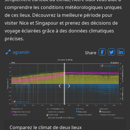
comprendre les conditions météorologiques uniques
de ces lieux. Découvrez la meilleure période pour
visiter Nice et Singapour et prenez des décisions de
voyage éclairées grâce à des données climatiques
précises.
agrandir
Share
Comparez le climat de deux lieux