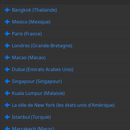
Bangkok (Thaïlande)
Mexico (Mexique)
Paris (France)
Londres (Grande-Bretagne)
Macao (Macao)
Dubai (Emirats Arabes Unis)
Singapour (Singapour)
Kuala Lumpur (Malaisie)
La ville de New York (les états-unis d'Amérique)
Istanbul (Turquie)
Marrakech (Maroc)