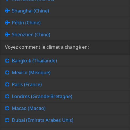
Shanghai (Chine)
Pékin (Chine)
Shenzhen (Chine)
Voyez comment le climat a changé en:
Bangkok (Thaïlande)
Mexico (Mexique)
Paris (France)
Londres (Grande-Bretagne)
Macao (Macao)
Dubai (Emirats Arabes Unis)