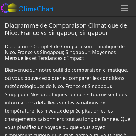
Diagramme de Comparaison Climatique de
Nice, France vs Singapour, Singapour
Diagramme Complet de Comparaison Climatique de
Nice, France vs Singapour, Singapour: Moyennes
Mensuelles et Tendances d'Impact
Bienvenue sur notre outil de comparaison climatique,
où vous pouvez explorer et comparer les conditions
météorologiques de Nice, France et Singapour,
Singapour. Nos graphiques complets fournissent des
informations détaillées sur les variations de
température, les niveaux de précipitation et les
changements saisonniers tout au long de l'année. Que
vous planifiez un voyage ou que vous soyez
simplement curieux du climat, notre outil vous aide à