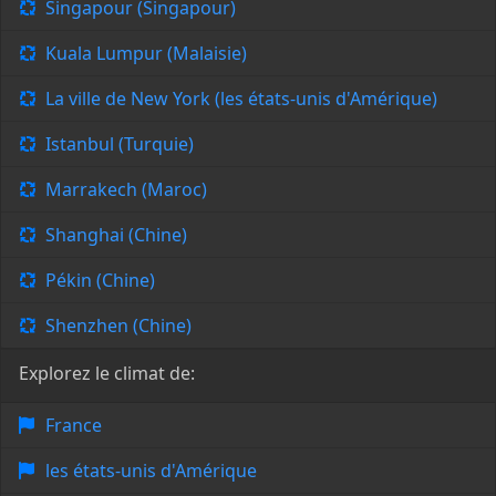
Singapour (Singapour)
Kuala Lumpur (Malaisie)
La ville de New York (les états-unis d'Amérique)
Istanbul (Turquie)
Marrakech (Maroc)
Shanghai (Chine)
Pékin (Chine)
Shenzhen (Chine)
Explorez le climat de:
France
les états-unis d'Amérique