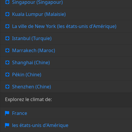
Singapour (Singapour)
Kuala Lumpur (Malaisie)
La ville de New York (les états-unis d'Amérique)
Istanbul (Turquie)
Marrakech (Maroc)
Shanghai (Chine)
Pékin (Chine)
Shenzhen (Chine)
Explorez le climat de:
France
les états-unis d'Amérique