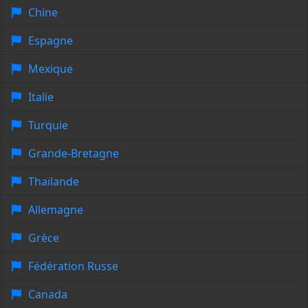
Chine
Espagne
Mexique
Italie
Turquie
Grande-Bretagne
Thaïlande
Allemagne
Grèce
Fédération Russe
Canada