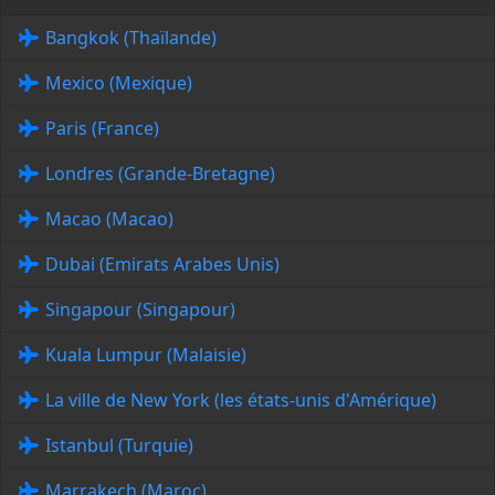
Bangkok (Thaïlande)
Mexico (Mexique)
Paris (France)
Londres (Grande-Bretagne)
Macao (Macao)
Dubai (Emirats Arabes Unis)
Singapour (Singapour)
Kuala Lumpur (Malaisie)
La ville de New York (les états-unis d'Amérique)
Istanbul (Turquie)
Marrakech (Maroc)