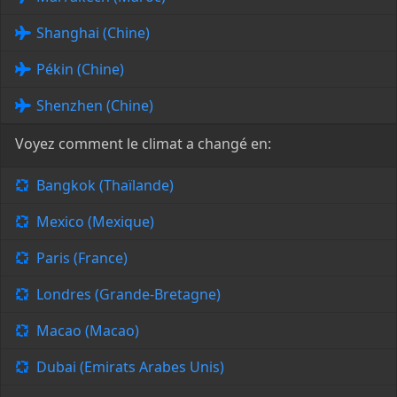
Shanghai (Chine)
Pékin (Chine)
Shenzhen (Chine)
Voyez comment le climat a changé en:
Bangkok (Thaïlande)
Mexico (Mexique)
Paris (France)
Londres (Grande-Bretagne)
Macao (Macao)
Dubai (Emirats Arabes Unis)