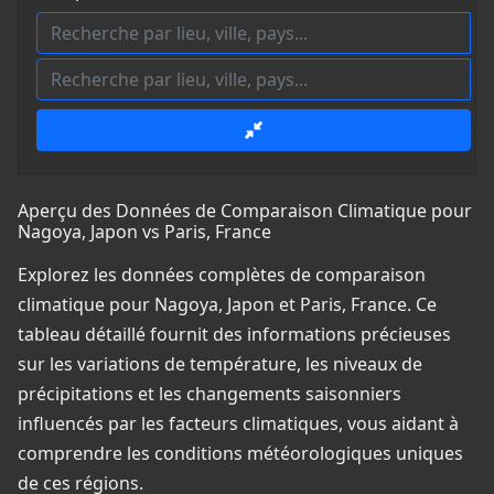
Aperçu des Données de Comparaison Climatique pour
Nagoya, Japon vs Paris, France
Explorez les données complètes de comparaison
climatique pour Nagoya, Japon et Paris, France. Ce
tableau détaillé fournit des informations précieuses
sur les variations de température, les niveaux de
précipitations et les changements saisonniers
influencés par les facteurs climatiques, vous aidant à
comprendre les conditions météorologiques uniques
de ces régions.