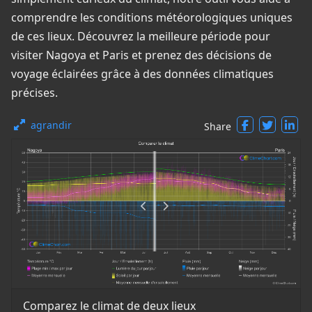
comprendre les conditions météorologiques uniques
de ces lieux. Découvrez la meilleure période pour
visiter Nagoya et Paris et prenez des décisions de
voyage éclairées grâce à des données climatiques
précises.
agrandir
Share
Comparez le climat de deux lieux