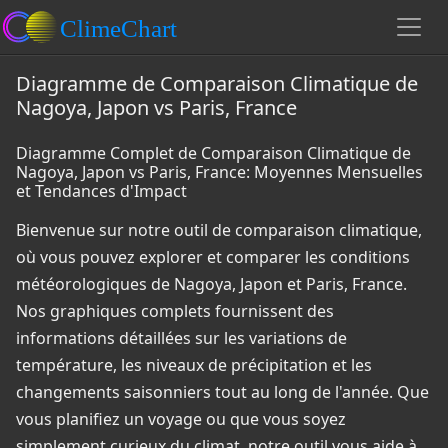
Diagramme de Comparaison Climatique de
Nagoya, Japon vs Paris, France
Diagramme Complet de Comparaison Climatique de
Nagoya, Japon vs Paris, France: Moyennes Mensuelles
et Tendances d'Impact
Bienvenue sur notre outil de comparaison climatique,
où vous pouvez explorer et comparer les conditions
météorologiques de Nagoya, Japon et Paris, France.
Nos graphiques complets fournissent des
informations détaillées sur les variations de
température, les niveaux de précipitation et les
changements saisonniers tout au long de l'année. Que
vous planifiez un voyage ou que vous soyez
simplement curieux du climat, notre outil vous aide à