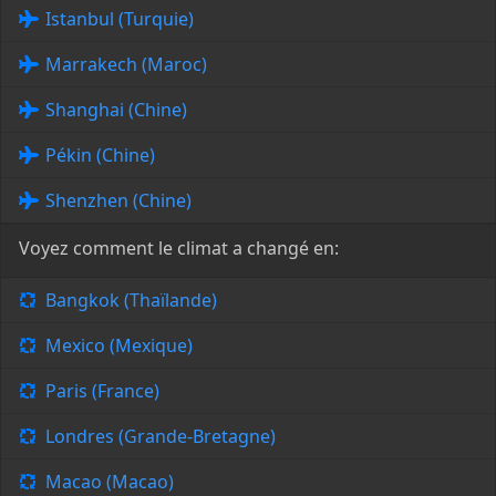
Istanbul (Turquie)
Marrakech (Maroc)
Shanghai (Chine)
Pékin (Chine)
Shenzhen (Chine)
Voyez comment le climat a changé en:
Bangkok (Thaïlande)
Mexico (Mexique)
Paris (France)
Londres (Grande-Bretagne)
Macao (Macao)