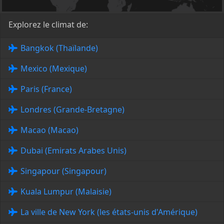
Explorez le climat de:
Bangkok (Thaïlande)
Mexico (Mexique)
Paris (France)
Londres (Grande-Bretagne)
Macao (Macao)
Dubai (Emirats Arabes Unis)
Singapour (Singapour)
Kuala Lumpur (Malaisie)
La ville de New York (les états-unis d'Amérique)