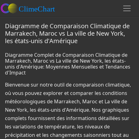
Diagramme de Comparaison Climatique de
Marrakech, Maroc vs La ville de New York,
les états-unis d'Amérique
Diagramme Complet de Comparaison Climatique de
Marrakech, Maroc vs La ville de New York, les états-
unis d'Amérique: Moyennes Mensuelles et Tendances
d'Impact
Bienvenue sur notre outil de comparaison climatique,
où vous pouvez explorer et comparer les conditions
météorologiques de Marrakech, Maroc et La ville de
New York, les états-unis d'Amérique. Nos graphiques
complets fournissent des informations détaillées sur
les variations de température, les niveaux de
précipitation et les changements saisonniers tout au