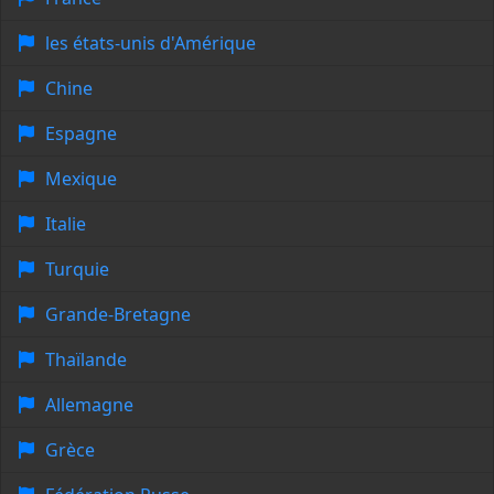
les états-unis d'Amérique
Chine
Espagne
Mexique
Italie
Turquie
Grande-Bretagne
Thaïlande
Allemagne
Grèce