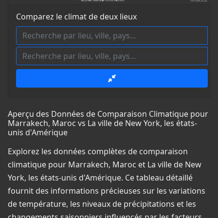
Comparez le climat de deux lieux
Aperçu des Données de Comparaison Climatique pour
Marrakech, Maroc vs La ville de New York, les états-
unis d'Amérique
Explorez les données complètes de comparaison
climatique pour Marrakech, Maroc et La ville de New
York, les états-unis d'Amérique. Ce tableau détaillé
fournit des informations précieuses sur les variations
de température, les niveaux de précipitations et les
changements saisonniers influencés par les facteurs