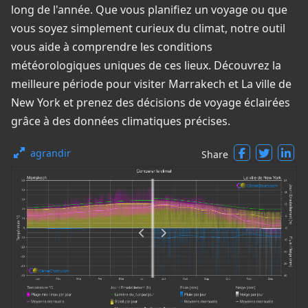
long de l'année. Que vous planifiez un voyage ou que
vous soyez simplement curieux du climat, notre outil
vous aide à comprendre les conditions
météorologiques uniques de ces lieux. Découvrez la
meilleure période pour visiter Marrakech et La ville de
New York et prenez des décisions de voyage éclairées
grâce à des données climatiques précises.
agrandir
Share