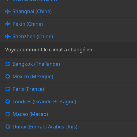
Shanghai (Chine)
Pékin (Chine)
Shenzhen (Chine)
Voyez comment le climat a changé en:
Bangkok (Thaïlande)
Mexico (Mexique)
Paris (France)
Londres (Grande-Bretagne)
Macao (Macao)
Dubai (Emirats Arabes Unis)