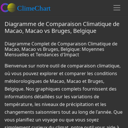
Diagramme de Comparaison Climatique de
Macao, Macao vs Bruges, Belgique
Diagramme Complet de Comparaison Climatique de
Macao, Macao vs Bruges, Belgique: Moyennes
Mensuelles et Tendances d'Impact
Bienvenue sur notre outil de comparaison climatique,
où vous pouvez explorer et comparer les conditions
météorologiques de Macao, Macao et Bruges,
Belgique. Nos graphiques complets fournissent des
informations détaillées sur les variations de
température, les niveaux de précipitation et les
changements saisonniers tout au long de l'année. Que
vous planifiez un voyage ou que vous soyez
simplement curieux du climat, notre outil vous aide à