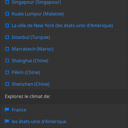
Singapour (Singapour)
Kuala Lumpur (Malaisie)
La ville de New York (les états-unis d'Amérique)
Istanbul (Turquie)
Marrakech (Maroc)
Shanghai (Chine)
Pékin (Chine)
Shenzhen (Chine)
Explorez le climat de:
France
les états-unis d'Amérique