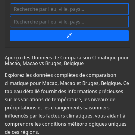
Aperçu des Données de Comparaison Climatique pour
Macao, Macao vs Bruges, Belgique
Explorez les données complètes de comparaison
climatique pour Macao, Macao et Bruges, Belgique. Ce
tableau détaillé fournit des informations précieuses
sur les variations de température, les niveaux de
précipitations et les changements saisonniers
influencés par les facteurs climatiques, vous aidant à
comprendre les conditions météorologiques uniques
de ces régions.