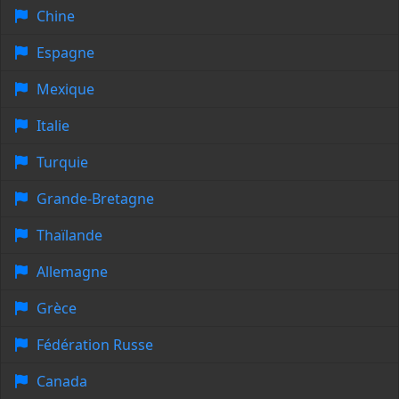
Chine
Espagne
Mexique
Italie
Turquie
Grande-Bretagne
Thaïlande
Allemagne
Grèce
Fédération Russe
Canada