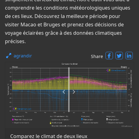
comprendre les conditions météorologiques uniques
de ces lieux. Découvrez la meilleure période pour
visiter Macao et Bruges et prenez des décisions de
voyage éclairées grâce à des données climatiques
précises.
agrandir
Share
Comparez le climat de deux lieux