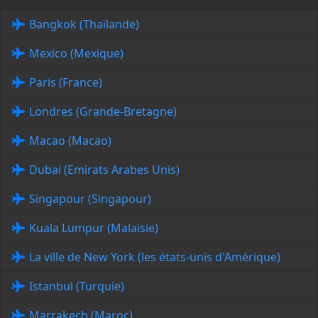
Bangkok (Thaïlande)
Mexico (Mexique)
Paris (France)
Londres (Grande-Bretagne)
Macao (Macao)
Dubai (Emirats Arabes Unis)
Singapour (Singapour)
Kuala Lumpur (Malaisie)
La ville de New York (les états-unis d'Amérique)
Istanbul (Turquie)
Marrakech (Maroc)