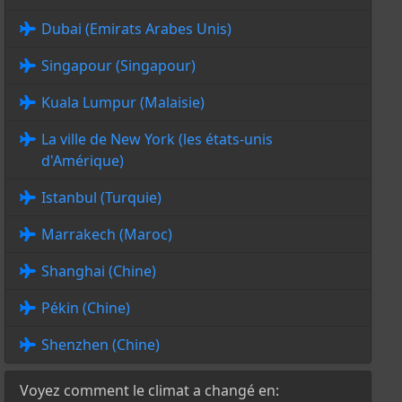
Dubai (Emirats Arabes Unis)
Singapour (Singapour)
Kuala Lumpur (Malaisie)
La ville de New York (les états-unis
d'Amérique)
Istanbul (Turquie)
Marrakech (Maroc)
Shanghai (Chine)
Pékin (Chine)
Shenzhen (Chine)
Voyez comment le climat a changé en: