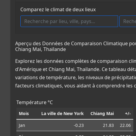
Comparez le climat de deux lieux
Aperçu des Données de Comparaison Climatique pour 
Chiang Mai, Thaïlande
Explorez les données complètes de comparaison clima
d'Amérique et Chiang Mai, Thaïlande. Ce tableau déta
variations de température, les niveaux de précipitat
facteurs climatiques, vous aidant à comprendre les
Température °C
Mois
La ville de New York
Chiang Mai
+/-
Jan
-0.23
21.83
22.06