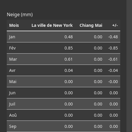
Neige (mm)
Mois
La ville de New York
Chiang Mai
+/-
Jan
0.48
0.00
-0.48
Fév
0.85
0.00
-0.85
Mar
0.61
0.00
-0.61
Avr
0.04
0.00
-0.04
Mai
0.00
0.00
-0.00
Jun
0.00
0.00
0.00
Juil
0.00
0.00
0.00
Aoû
0.00
0.00
0.00
Sep
0.00
0.00
0.00