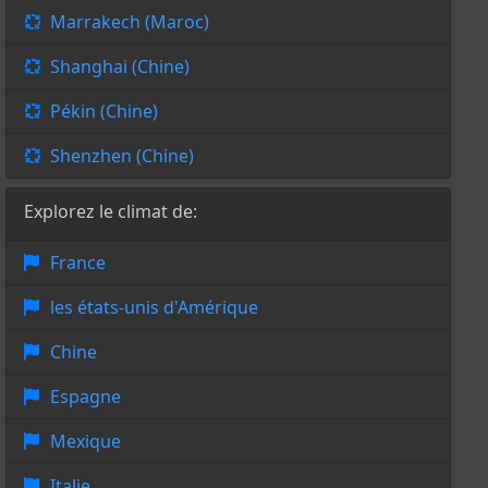
Marrakech (Maroc)
Shanghai (Chine)
Pékin (Chine)
Shenzhen (Chine)
Explorez le climat de:
France
les états-unis d'Amérique
Chine
Espagne
Mexique
Italie