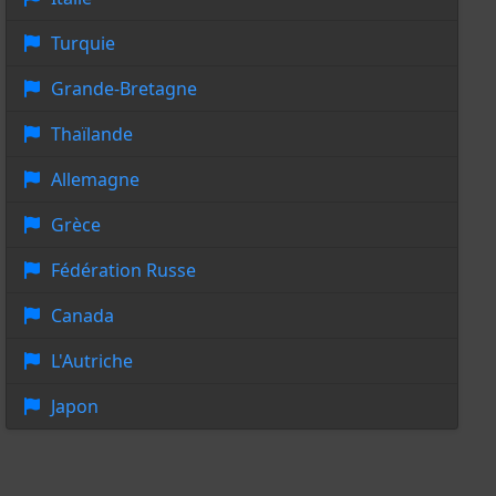
Turquie
Grande-Bretagne
Thaïlande
Allemagne
Grèce
Fédération Russe
Canada
L'Autriche
Japon