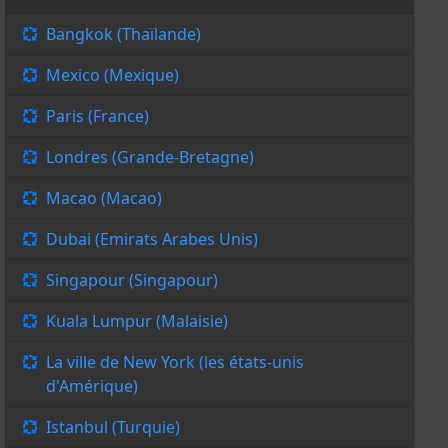
Bangkok (Thaïlande)
Mexico (Mexique)
Paris (France)
Londres (Grande-Bretagne)
Macao (Macao)
Dubai (Emirats Arabes Unis)
Singapour (Singapour)
Kuala Lumpur (Malaisie)
La ville de New York (les états-unis
d'Amérique)
Istanbul (Turquie)