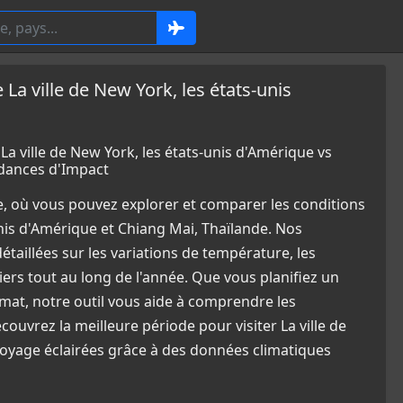
 ville de New York, les états-unis
ville de New York, les états-unis d'Amérique vs
dances d'Impact
e, où vous pouvez explorer et comparer les conditions
nis d'Amérique et Chiang Mai, Thaïlande. Nos
aillées sur les variations de température, les
ers tout au long de l'année. Que vous planifiez un
mat, notre outil vous aide à comprendre les
ouvrez la meilleure période pour visiter La ville de
voyage éclairées grâce à des données climatiques