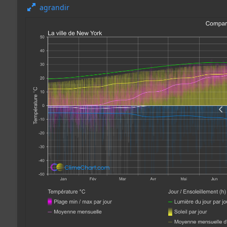
agrandir