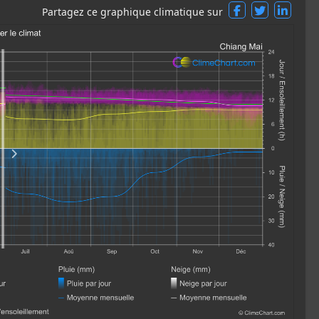
Partagez ce graphique climatique sur