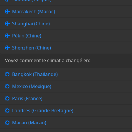
Marrakech (Maroc)
Shanghai (Chine)
Pékin (Chine)
Shenzhen (Chine)
Voyez comment le climat a changé en:
Bangkok (Thaïlande)
Mexico (Mexique)
Paris (France)
Londres (Grande-Bretagne)
Macao (Macao)