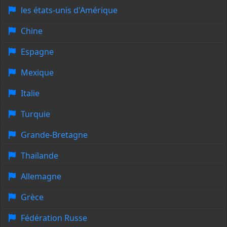
les états-unis d'Amérique
Chine
Espagne
Mexique
Italie
Turquie
Grande-Bretagne
Thaïlande
Allemagne
Grèce
Fédération Russe