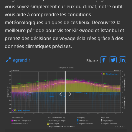
vous soyez simplement curieux du climat, notre outil
vous aide à comprendre les conditions
météorologiques uniques de ces lieux. Découvrez la
meilleure période pour visiter Kirkwood et Istanbul et
prenez des décisions de voyage éclairées grâce à des
données climatiques précises.
agrandir
Share