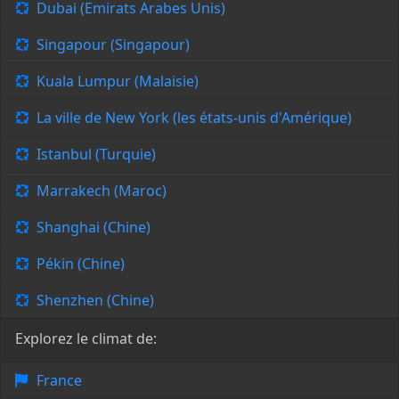
Dubai (Emirats Arabes Unis)
Singapour (Singapour)
Kuala Lumpur (Malaisie)
La ville de New York (les états-unis d'Amérique)
Istanbul (Turquie)
Marrakech (Maroc)
Shanghai (Chine)
Pékin (Chine)
Shenzhen (Chine)
Explorez le climat de:
France