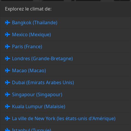
Explorez le climat de:
Bangkok (Thaïlande)
Mexico (Mexique)
Paris (France)
Londres (Grande-Bretagne)
Macao (Macao)
Dubai (Emirats Arabes Unis)
Singapour (Singapour)
Kuala Lumpur (Malaisie)
La ville de New York (les états-unis d'Amérique)
Istanbul (Turquie)