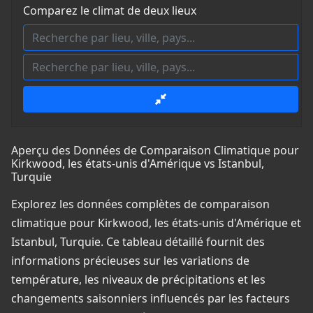
Comparez le climat de deux lieux
Aperçu des Données de Comparaison Climatique pour
Kirkwood, les états-unis d'Amérique vs Istanbul,
Turquie
Explorez les données complètes de comparaison
climatique pour Kirkwood, les états-unis d'Amérique et
Istanbul, Turquie. Ce tableau détaillé fournit des
informations précieuses sur les variations de
température, les niveaux de précipitations et les
changements saisonniers influencés par les facteurs