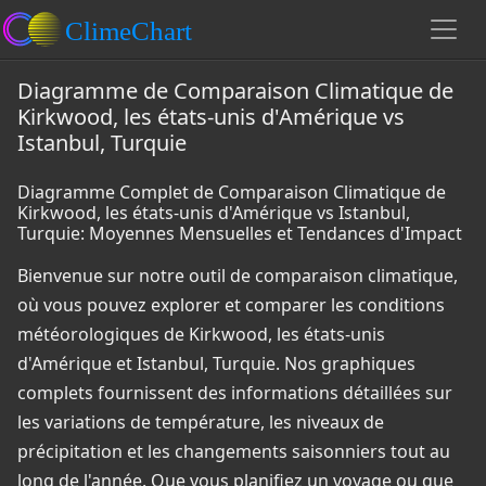
Diagramme de Comparaison Climatique de
Kirkwood, les états-unis d'Amérique vs
Istanbul, Turquie
Diagramme Complet de Comparaison Climatique de
Kirkwood, les états-unis d'Amérique vs Istanbul,
Turquie: Moyennes Mensuelles et Tendances d'Impact
Bienvenue sur notre outil de comparaison climatique,
où vous pouvez explorer et comparer les conditions
météorologiques de Kirkwood, les états-unis
d'Amérique et Istanbul, Turquie. Nos graphiques
complets fournissent des informations détaillées sur
les variations de température, les niveaux de
précipitation et les changements saisonniers tout au
long de l'année. Que vous planifiez un voyage ou que