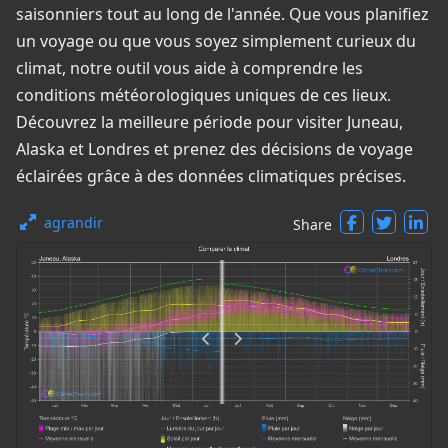
saisonniers tout au long de l'année. Que vous planifiez
un voyage ou que vous soyez simplement curieux du
climat, notre outil vous aide à comprendre les
conditions météorologiques uniques de ces lieux.
Découvrez la meilleure période pour visiter Juneau,
Alaska et Londres et prenez des décisions de voyage
éclairées grâce à des données climatiques précises.
agrandir
Share