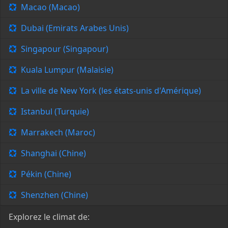
Macao (Macao)
Dubai (Emirats Arabes Unis)
Singapour (Singapour)
Kuala Lumpur (Malaisie)
La ville de New York (les états-unis d'Amérique)
Istanbul (Turquie)
Marrakech (Maroc)
Shanghai (Chine)
Pékin (Chine)
Shenzhen (Chine)
Explorez le climat de: