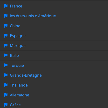
France
les états-unis d'Amérique
Chine
Espagne
Mexique
Italie
Turquie
Grande-Bretagne
Thaïlande
Allemagne
Grèce