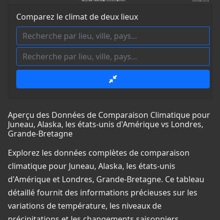
Comparez le climat de deux lieux
Aperçu des Données de Comparaison Climatique pour
Juneau, Alaska, les états-unis d'Amérique vs Londres,
Grande-Bretagne
Explorez les données complètes de comparaison
climatique pour Juneau, Alaska, les états-unis
d'Amérique et Londres, Grande-Bretagne. Ce tableau
détaillé fournit des informations précieuses sur les
variations de température, les niveaux de
précipitations et les changements saisonniers