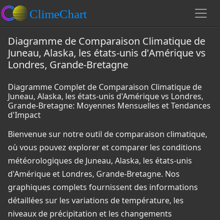
Diagramme de Comparaison Climatique de
Juneau, Alaska, les états-unis d'Amérique vs
Londres, Grande-Bretagne
Diagramme Complet de Comparaison Climatique de
Juneau, Alaska, les états-unis d'Amérique vs Londres,
Grande-Bretagne: Moyennes Mensuelles et Tendances
d'Impact
Bienvenue sur notre outil de comparaison climatique,
où vous pouvez explorer et comparer les conditions
météorologiques de Juneau, Alaska, les états-unis
d'Amérique et Londres, Grande-Bretagne. Nos
graphiques complets fournissent des informations
détaillées sur les variations de température, les
niveaux de précipitation et les changements