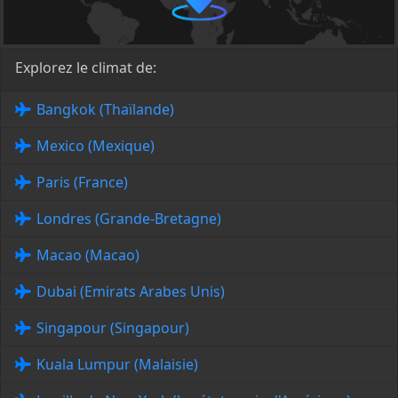
Explorez le climat de:
Bangkok (Thaïlande)
Mexico (Mexique)
Paris (France)
Londres (Grande-Bretagne)
Macao (Macao)
Dubai (Emirats Arabes Unis)
Singapour (Singapour)
Kuala Lumpur (Malaisie)