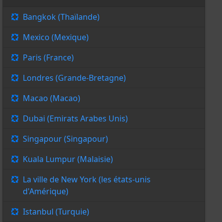
Bangkok (Thaïlande)
Mexico (Mexique)
Paris (France)
Londres (Grande-Bretagne)
Macao (Macao)
Dubai (Emirats Arabes Unis)
Singapour (Singapour)
Kuala Lumpur (Malaisie)
La ville de New York (les états-unis
d'Amérique)
Istanbul (Turquie)