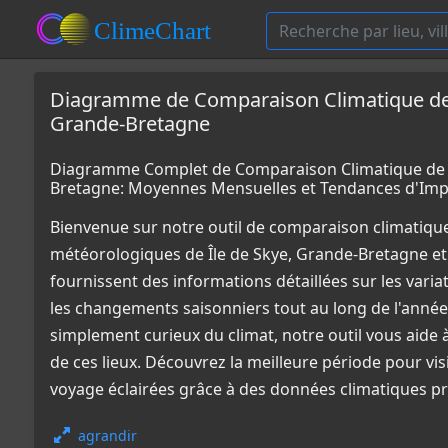
Diagramme de Comparaison Climatique de Î
Grande-Bretagne
Diagramme Complet de Comparaison Climatique de Î
Bretagne: Moyennes Mensuelles et Tendances d'Imp
Bienvenue sur notre outil de comparaison climatiqu
météorologiques de Île de Skye, Grande-Bretagne e
fournissent des informations détaillées sur les varia
les changements saisonniers tout au long de l'année
simplement curieux du climat, notre outil vous aid
de ces lieux. Découvrez la meilleure période pour vis
voyage éclairées grâce à des données climatiques pr
agrandir