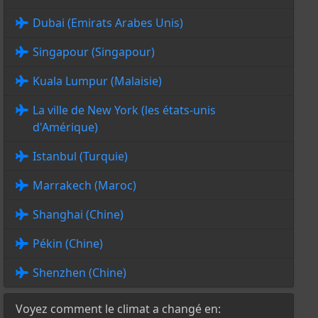
Dubai (Emirats Arabes Unis)
Singapour (Singapour)
Kuala Lumpur (Malaisie)
La ville de New York (les états-unis
d'Amérique)
Istanbul (Turquie)
Marrakech (Maroc)
Shanghai (Chine)
Pékin (Chine)
Shenzhen (Chine)
Voyez comment le climat a changé en: