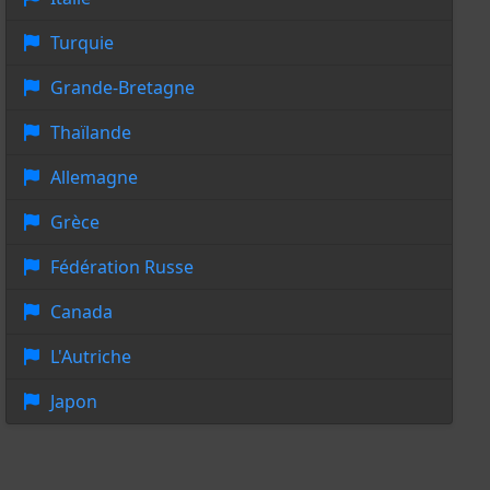
Turquie
Grande-Bretagne
Thaïlande
Allemagne
Grèce
Fédération Russe
Canada
L'Autriche
Japon