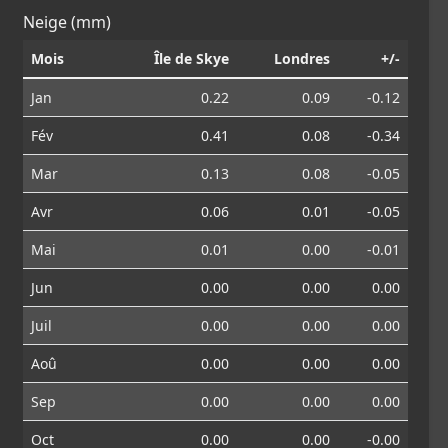
Neige (mm)
Mois
Île de Skye
Londres
+/-
Jan
0.22
0.09
-0.12
Fév
0.41
0.08
-0.34
Mar
0.13
0.08
-0.05
Avr
0.06
0.01
-0.05
Mai
0.01
0.00
-0.01
Jun
0.00
0.00
0.00
Juil
0.00
0.00
0.00
Aoû
0.00
0.00
0.00
Sep
0.00
0.00
0.00
Oct
0.00
0.00
-0.00