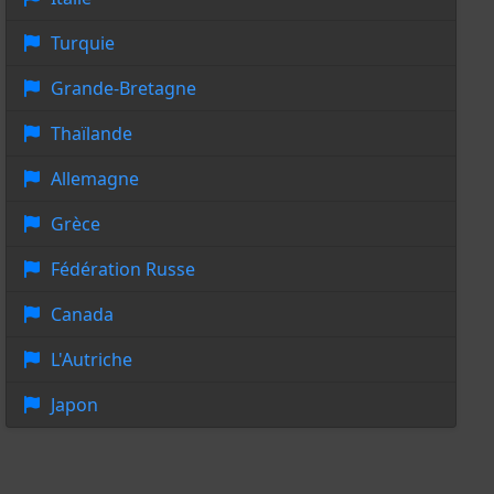
Turquie
Grande-Bretagne
Thaïlande
Allemagne
Grèce
Fédération Russe
Canada
L'Autriche
Japon