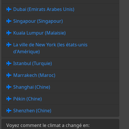
Dubai (Emirats Arabes Unis)
Singapour (Singapour)
Kuala Lumpur (Malaisie)
La ville de New York (les états-unis
d'Amérique)
Istanbul (Turquie)
Marrakech (Maroc)
Shanghai (Chine)
Pékin (Chine)
Shenzhen (Chine)
Voyez comment le climat a changé en: