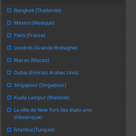
Bangkok (Thaïlande)
Mexico (Mexique)
Paris (France)
Londres (Grande-Bretagne)
Macao (Macao)
Dubai (Emirats Arabes Unis)
Singapour (Singapour)
Kuala Lumpur (Malaisie)
La ville de New York (les états-unis
d'Amérique)
Istanbul (Turquie)