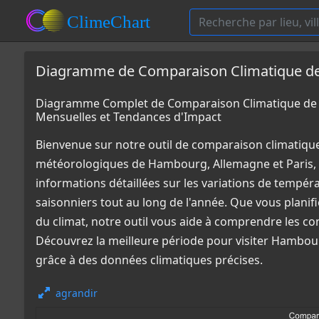
Diagramme de Comparaison Climatique de 
Diagramme Complet de Comparaison Climatique de 
Mensuelles et Tendances d'Impact
Bienvenue sur notre outil de comparaison climatiqu
météorologiques de Hambourg, Allemagne et Paris, 
informations détaillées sur les variations de tempér
saisonniers tout au long de l'année. Que vous plani
du climat, notre outil vous aide à comprendre les co
Découvrez la meilleure période pour visiter Hambour
grâce à des données climatiques précises.
agrandir