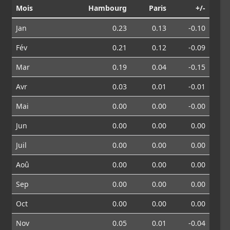
Mois
Hambourg
Paris
+/-
Jan
0.23
0.13
-0.10
Fév
0.21
0.12
-0.09
Mar
0.19
0.04
-0.15
Avr
0.03
0.01
-0.01
Mai
0.00
0.00
-0.00
Jun
0.00
0.00
0.00
Juil
0.00
0.00
0.00
Aoû
0.00
0.00
0.00
Sep
0.00
0.00
0.00
Oct
0.00
0.00
0.00
Nov
0.05
0.01
-0.04