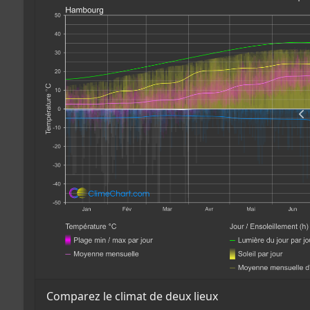
Comparez le climat de deux lieux