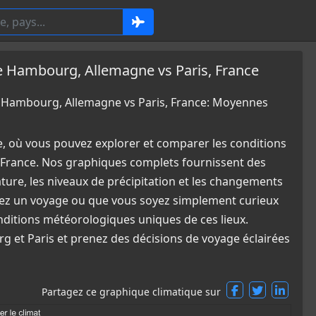
Hambourg, Allemagne vs Paris, France
Hambourg, Allemagne vs Paris, France: Moyennes
e, où vous pouvez explorer et comparer les conditions
France. Nos graphiques complets fournissent des
ature, les niveaux de précipitation et les changements
fiez un voyage ou que vous soyez simplement curieux
nditions météorologiques uniques de ces lieux.
g et Paris et prenez des décisions de voyage éclairées
Partagez ce graphique climatique sur