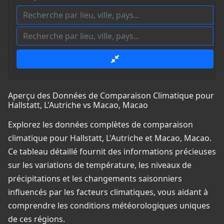
Aperçu des Données de Comparaison Climatique pour
Hallstatt, L'Autriche vs Macao, Macao
Explorez les données complètes de comparaison
climatique pour Hallstatt, L'Autriche et Macao, Macao.
Ce tableau détaillé fournit des informations précieuses
sur les variations de température, les niveaux de
précipitations et les changements saisonniers
influencés par les facteurs climatiques, vous aidant à
comprendre les conditions météorologiques uniques
de ces régions.