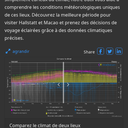
comprendre les conditions météorologiques uniques
de ces lieux. Découvrez la meilleure période pour
visiter Hallstatt et Macao et prenez des décisions de
voyage éclairées grâce à des données climatiques
précises.
agrandir
Share
Comparez le climat de deux lieux