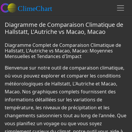
Diagramme de Comparaison Climatique de
Hallstatt, L'Autriche vs Macao, Macao
Diagramme Complet de Comparaison Climatique de
Hallstatt, L'Autriche vs Macao, Macao: Moyennes
Mensuelles et Tendances d'Impact
Bienvenue sur notre outil de comparaison climatique,
où vous pouvez explorer et comparer les conditions
météorologiques de Hallstatt, L'Autriche et Macao,
Macao. Nos graphiques complets fournissent des
informations détaillées sur les variations de
température, les niveaux de précipitation et les
changements saisonniers tout au long de l'année. Que
vous planifiez un voyage ou que vous soyez
simplement curieux du climat, notre outil vous aide à