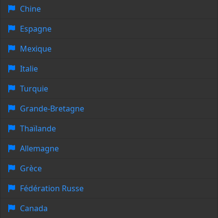
Chine
Espagne
Mexique
Italie
Turquie
Grande-Bretagne
Thaïlande
Allemagne
Grèce
Fédération Russe
Canada