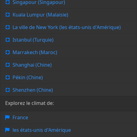
Singapour (Singapour)
Kuala Lumpur (Malaisie)
La ville de New York (les états-unis d'Amérique)
Istanbul (Turquie)
Marrakech (Maroc)
Shanghai (Chine)
Pékin (Chine)
Shenzhen (Chine)
Explorez le climat de:
France
les états-unis d'Amérique