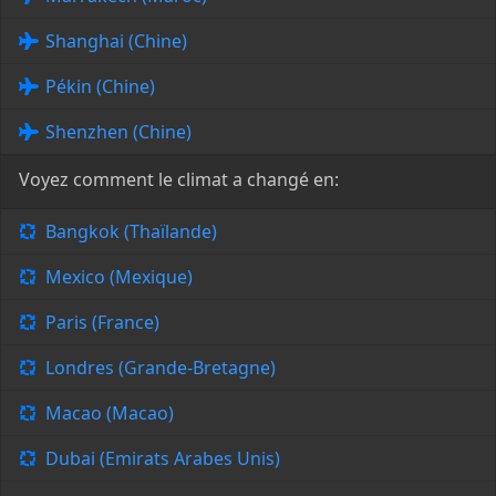
Shanghai (Chine)
Pékin (Chine)
Shenzhen (Chine)
Voyez comment le climat a changé en:
Bangkok (Thaïlande)
Mexico (Mexique)
Paris (France)
Londres (Grande-Bretagne)
Macao (Macao)
Dubai (Emirats Arabes Unis)