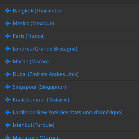
Bangkok (Thaïlande)
Mexico (Mexique)
Paris (France)
Londres (Grande-Bretagne)
Macao (Macao)
Dubai (Emirats Arabes Unis)
Singapour (Singapour)
Kuala Lumpur (Malaisie)
La ville de New York (les états-unis d'Amérique)
Istanbul (Turquie)
Marrakech (Maroc)