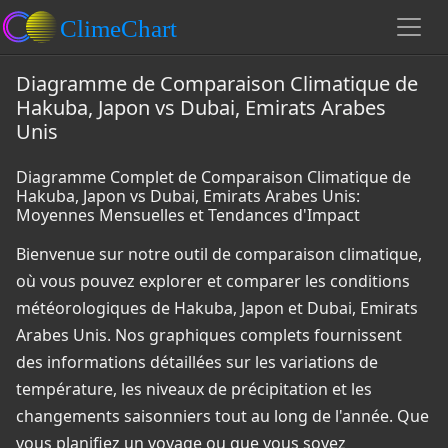
Diagramme de Comparaison Climatique de
Hakuba, Japon vs Dubai, Emirats Arabes
Unis
Diagramme Complet de Comparaison Climatique de
Hakuba, Japon vs Dubai, Emirats Arabes Unis:
Moyennes Mensuelles et Tendances d'Impact
Bienvenue sur notre outil de comparaison climatique,
où vous pouvez explorer et comparer les conditions
météorologiques de Hakuba, Japon et Dubai, Emirats
Arabes Unis. Nos graphiques complets fournissent
des informations détaillées sur les variations de
température, les niveaux de précipitation et les
changements saisonniers tout au long de l'année. Que
vous planifiez un voyage ou que vous soyez