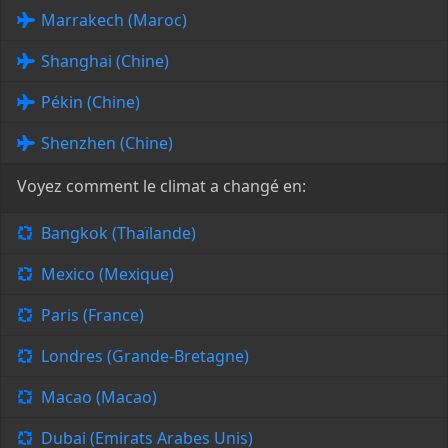
Marrakech (Maroc)
Shanghai (Chine)
Pékin (Chine)
Shenzhen (Chine)
Voyez comment le climat a changé en:
Bangkok (Thaïlande)
Mexico (Mexique)
Paris (France)
Londres (Grande-Bretagne)
Macao (Macao)
Dubai (Emirats Arabes Unis)