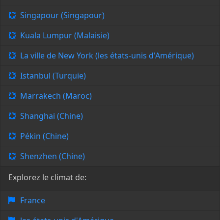
Singapour (Singapour)
Kuala Lumpur (Malaisie)
La ville de New York (les états-unis d'Amérique)
Istanbul (Turquie)
Marrakech (Maroc)
Shanghai (Chine)
Pékin (Chine)
Shenzhen (Chine)
Explorez le climat de:
France