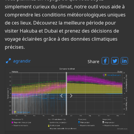
simplement curieux du climat, notre outil vous aide à
comprendre les conditions météorologiques uniques
de ces lieux. Découvrez la meilleure période pour
visiter Hakuba et Dubai et prenez des décisions de
voyage éclairées grâce à des données climatiques
précises.
agrandir
Share