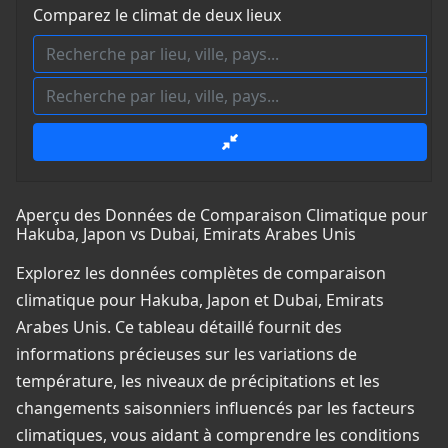
Comparez le climat de deux lieux
Aperçu des Données de Comparaison Climatique pour
Hakuba, Japon vs Dubai, Emirats Arabes Unis
Explorez les données complètes de comparaison
climatique pour Hakuba, Japon et Dubai, Emirats
Arabes Unis. Ce tableau détaillé fournit des
informations précieuses sur les variations de
température, les niveaux de précipitations et les
changements saisonniers influencés par les facteurs
climatiques, vous aidant à comprendre les conditions