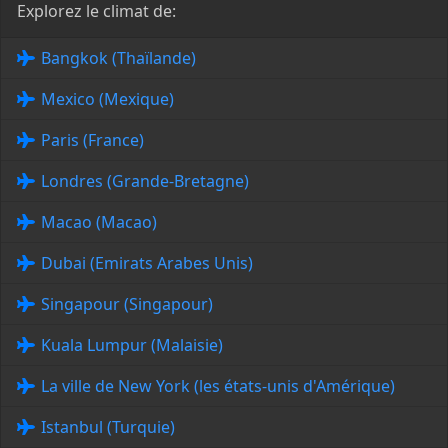
Explorez le climat de:
Bangkok (Thaïlande)
Mexico (Mexique)
Paris (France)
Londres (Grande-Bretagne)
Macao (Macao)
Dubai (Emirats Arabes Unis)
Singapour (Singapour)
Kuala Lumpur (Malaisie)
La ville de New York (les états-unis d'Amérique)
Istanbul (Turquie)