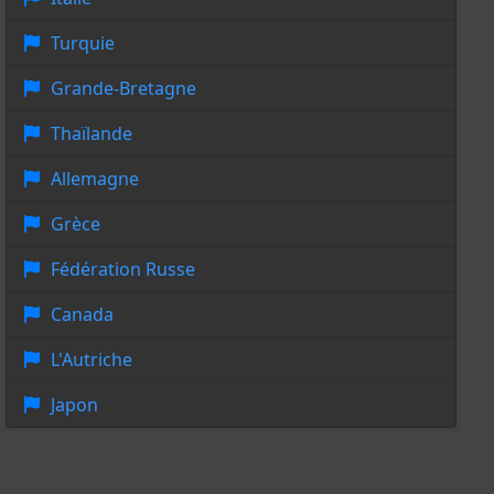
Turquie
Grande-Bretagne
Thaïlande
Allemagne
Grèce
Fédération Russe
Canada
L'Autriche
Japon