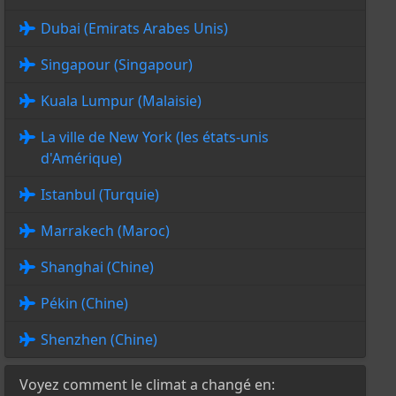
Dubai (Emirats Arabes Unis)
Singapour (Singapour)
Kuala Lumpur (Malaisie)
La ville de New York (les états-unis
d'Amérique)
Istanbul (Turquie)
Marrakech (Maroc)
Shanghai (Chine)
Pékin (Chine)
Shenzhen (Chine)
Voyez comment le climat a changé en: