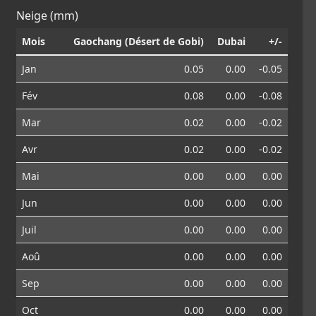
Neige (mm)
Mois
Gaochang (Désert de Gobi)
Dubai
+/-
Jan
0.05
0.00
-0.05
Fév
0.08
0.00
-0.08
Mar
0.02
0.00
-0.02
Avr
0.02
0.00
-0.02
Mai
0.00
0.00
0.00
Jun
0.00
0.00
0.00
Juil
0.00
0.00
0.00
Aoû
0.00
0.00
0.00
Sep
0.00
0.00
0.00
Oct
0.00
0.00
0.00