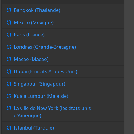
Bangkok (Thaïlande)
Mexico (Mexique)
Paris (France)
Londres (Grande-Bretagne)
Macao (Macao)
Dubai (Emirats Arabes Unis)
Singapour (Singapour)
Kuala Lumpur (Malaisie)
La ville de New York (les états-unis
d'Amérique)
Istanbul (Turquie)