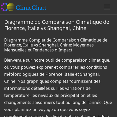
Diagramme de Comparaison Climatique de
Florence, Italie vs Shanghai, Chine
Diagramme Complet de Comparaison Climatique de
Florence, Italie vs Shanghai, Chine: Moyennes
Mensuelles et Tendances d'Impact
Bienvenue sur notre outil de comparaison climatique,
où vous pouvez explorer et comparer les conditions
météorologiques de Florence, Italie et Shanghai,
Chine. Nos graphiques complets fournissent des
informations détaillées sur les variations de
température, les niveaux de précipitation et les
changements saisonniers tout au long de l'année. Que
vous planifiez un voyage ou que vous soyez
simplement curieux du climat, notre outil vous aide à