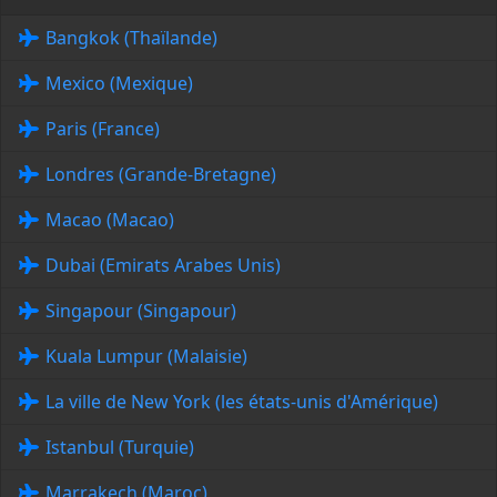
Bangkok (Thaïlande)
Mexico (Mexique)
Paris (France)
Londres (Grande-Bretagne)
Macao (Macao)
Dubai (Emirats Arabes Unis)
Singapour (Singapour)
Kuala Lumpur (Malaisie)
La ville de New York (les états-unis d'Amérique)
Istanbul (Turquie)
Marrakech (Maroc)