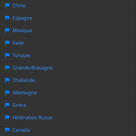
Chine
Espagne
Mexique
Italie
Turquie
Grande-Bretagne
Thaïlande
Allemagne
Grèce
Fédération Russe
Canada