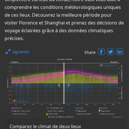
comprendre les conditions météorologiques uniques
de ces lieux. Découvrez la meilleure période pour
visiter Florence et Shanghai et prenez des décisions de
voyage éclairées grâce à des données climatiques
précises.
agrandir
Share
Comparez le climat de deux lieux