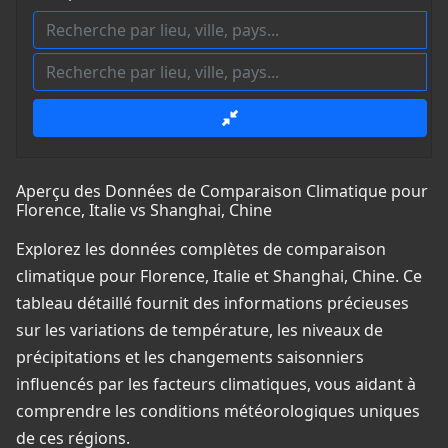
Aperçu des Données de Comparaison Climatique pour
Florence, Italie vs Shanghai, Chine
Explorez les données complètes de comparaison
climatique pour Florence, Italie et Shanghai, Chine. Ce
tableau détaillé fournit des informations précieuses
sur les variations de température, les niveaux de
précipitations et les changements saisonniers
influencés par les facteurs climatiques, vous aidant à
comprendre les conditions météorologiques uniques
de ces régions.