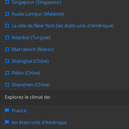
Singapour (Singapour)
Kuala Lumpur (Malaisie)
La ville de New York (les états-unis d'Amérique)
Istanbul (Turquie)
Marrakech (Maroc)
Shanghai (Chine)
Pékin (Chine)
Shenzhen (Chine)
Explorez le climat de:
France
les états-unis d'Amérique