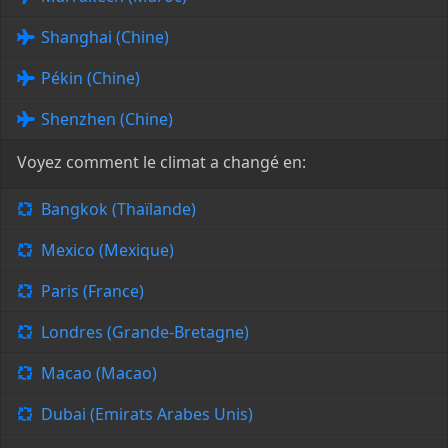
Shanghai (Chine)
Pékin (Chine)
Shenzhen (Chine)
Voyez comment le climat a changé en:
Bangkok (Thaïlande)
Mexico (Mexique)
Paris (France)
Londres (Grande-Bretagne)
Macao (Macao)
Dubai (Emirats Arabes Unis)