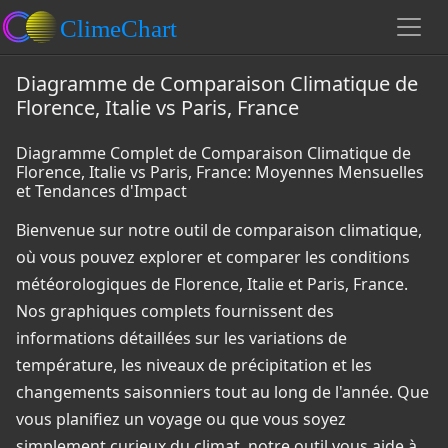
Diagramme de Comparaison Climatique de
Florence, Italie vs Paris, France
Diagramme Complet de Comparaison Climatique de
Florence, Italie vs Paris, France: Moyennes Mensuelles
et Tendances d'Impact
Bienvenue sur notre outil de comparaison climatique,
où vous pouvez explorer et comparer les conditions
météorologiques de Florence, Italie et Paris, France.
Nos graphiques complets fournissent des
informations détaillées sur les variations de
température, les niveaux de précipitation et les
changements saisonniers tout au long de l'année. Que
vous planifiez un voyage ou que vous soyez
simplement curieux du climat, notre outil vous aide à