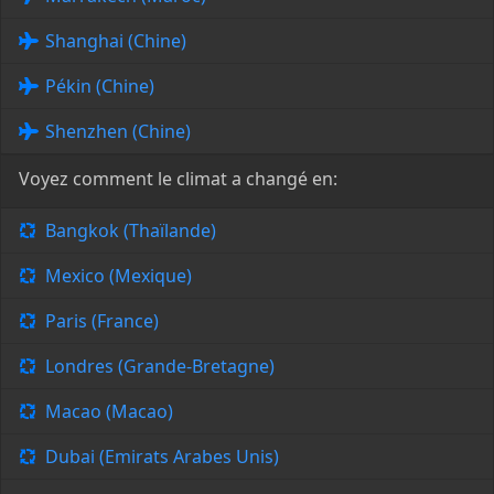
Shanghai (Chine)
Pékin (Chine)
Shenzhen (Chine)
Voyez comment le climat a changé en:
Bangkok (Thaïlande)
Mexico (Mexique)
Paris (France)
Londres (Grande-Bretagne)
Macao (Macao)
Dubai (Emirats Arabes Unis)