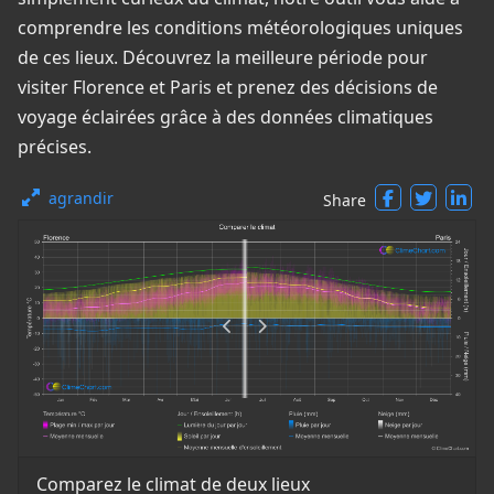
comprendre les conditions météorologiques uniques
de ces lieux. Découvrez la meilleure période pour
visiter Florence et Paris et prenez des décisions de
voyage éclairées grâce à des données climatiques
précises.
agrandir
Share
Comparez le climat de deux lieux