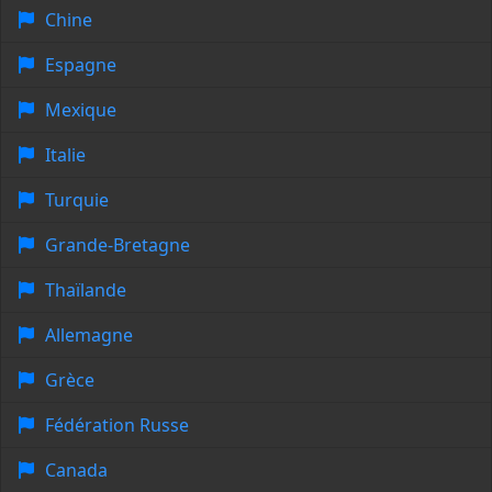
Chine
Espagne
Mexique
Italie
Turquie
Grande-Bretagne
Thaïlande
Allemagne
Grèce
Fédération Russe
Canada