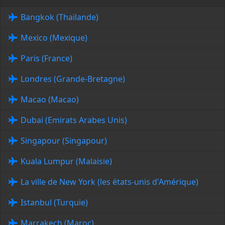
Bangkok (Thaïlande)
Mexico (Mexique)
Paris (France)
Londres (Grande-Bretagne)
Macao (Macao)
Dubai (Emirats Arabes Unis)
Singapour (Singapour)
Kuala Lumpur (Malaisie)
La ville de New York (les états-unis d'Amérique)
Istanbul (Turquie)
Marrakech (Maroc)