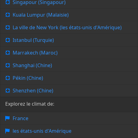
Singapour (Singapour)
Kuala Lumpur (Malaisie)
La ville de New York (les états-unis d'Amérique)
Istanbul (Turquie)
Marrakech (Maroc)
Shanghai (Chine)
Pékin (Chine)
Shenzhen (Chine)
Explorez le climat de:
France
les états-unis d'Amérique