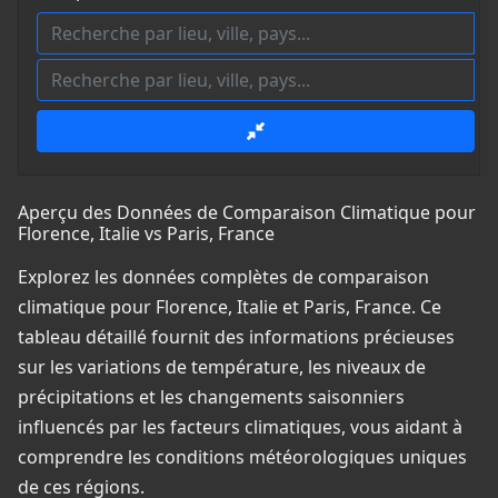
Aperçu des Données de Comparaison Climatique pour
Florence, Italie vs Paris, France
Explorez les données complètes de comparaison
climatique pour Florence, Italie et Paris, France. Ce
tableau détaillé fournit des informations précieuses
sur les variations de température, les niveaux de
précipitations et les changements saisonniers
influencés par les facteurs climatiques, vous aidant à
comprendre les conditions météorologiques uniques
de ces régions.