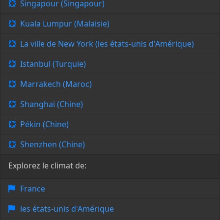
Singapour (Singapour)
Kuala Lumpur (Malaisie)
La ville de New York (les états-unis d'Amérique)
Istanbul (Turquie)
Marrakech (Maroc)
Shanghai (Chine)
Pékin (Chine)
Shenzhen (Chine)
Explorez le climat de:
France
les états-unis d'Amérique