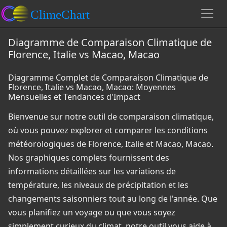
Diagramme de Comparaison Climatique de
Florence, Italie vs Macao, Macao
Diagramme Complet de Comparaison Climatique de
Florence, Italie vs Macao, Macao: Moyennes
Mensuelles et Tendances d'Impact
Bienvenue sur notre outil de comparaison climatique,
où vous pouvez explorer et comparer les conditions
météorologiques de Florence, Italie et Macao, Macao.
Nos graphiques complets fournissent des
informations détaillées sur les variations de
température, les niveaux de précipitation et les
changements saisonniers tout au long de l'année. Que
vous planifiez un voyage ou que vous soyez
simplement curieux du climat, notre outil vous aide à