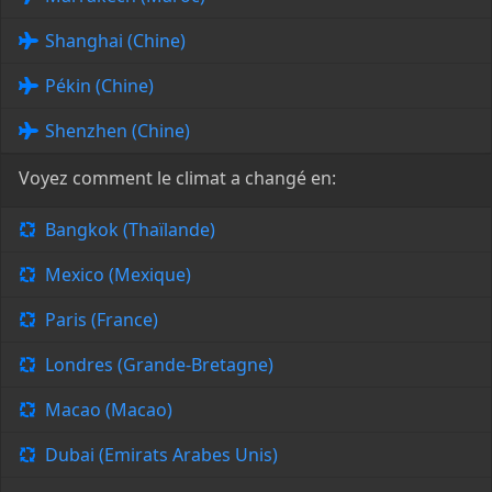
Shanghai (Chine)
Pékin (Chine)
Shenzhen (Chine)
Voyez comment le climat a changé en:
Bangkok (Thaïlande)
Mexico (Mexique)
Paris (France)
Londres (Grande-Bretagne)
Macao (Macao)
Dubai (Emirats Arabes Unis)