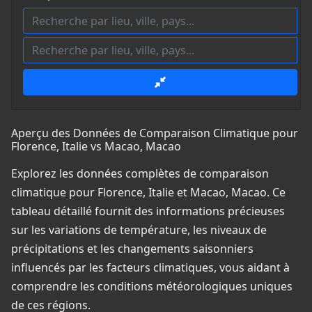
Aperçu des Données de Comparaison Climatique pour
Florence, Italie vs Macao, Macao
Explorez les données complètes de comparaison
climatique pour Florence, Italie et Macao, Macao. Ce
tableau détaillé fournit des informations précieuses
sur les variations de température, les niveaux de
précipitations et les changements saisonniers
influencés par les facteurs climatiques, vous aidant à
comprendre les conditions météorologiques uniques
de ces régions.