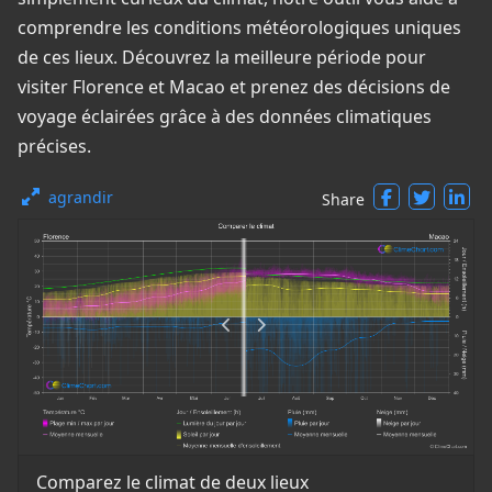
comprendre les conditions météorologiques uniques
de ces lieux. Découvrez la meilleure période pour
visiter Florence et Macao et prenez des décisions de
voyage éclairées grâce à des données climatiques
précises.
agrandir
Share
Comparez le climat de deux lieux