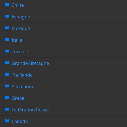
Chine
Espagne
Mexique
Italie
Turquie
Grande-Bretagne
Thaïlande
Allemagne
Grèce
Fédération Russe
Canada