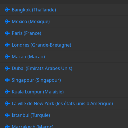
Bangkok (Thaïlande)
Mexico (Mexique)
Paris (France)
Londres (Grande-Bretagne)
Macao (Macao)
Dubai (Emirats Arabes Unis)
Singapour (Singapour)
Kuala Lumpur (Malaisie)
La ville de New York (les états-unis d'Amérique)
Istanbul (Turquie)
Marrakech (Maroc)