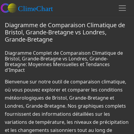
Diagramme de Comparaison Climatique de
Bristol, Grande-Bretagne vs Londres,
Grande-Bretagne
Diagramme Complet de Comparaison Climatique de
Bristol, Grande-Bretagne vs Londres, Grande-
Bretagne: Moyennes Mensuelles et Tendances
d'Impact
Bienvenue sur notre outil de comparaison climatique,
où vous pouvez explorer et comparer les conditions
météorologiques de Bristol, Grande-Bretagne et
Londres, Grande-Bretagne. Nos graphiques complets
fournissent des informations détaillées sur les
variations de température, les niveaux de précipitation
et les changements saisonniers tout au long de