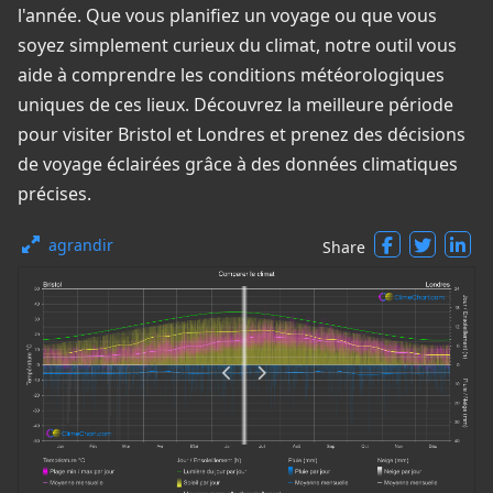
l'année. Que vous planifiez un voyage ou que vous
soyez simplement curieux du climat, notre outil vous
aide à comprendre les conditions météorologiques
uniques de ces lieux. Découvrez la meilleure période
pour visiter Bristol et Londres et prenez des décisions
de voyage éclairées grâce à des données climatiques
précises.
agrandir
Share