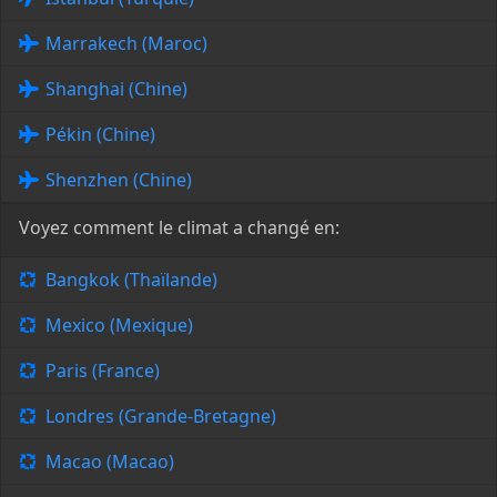
Marrakech (Maroc)
Shanghai (Chine)
Pékin (Chine)
Shenzhen (Chine)
Voyez comment le climat a changé en:
Bangkok (Thaïlande)
Mexico (Mexique)
Paris (France)
Londres (Grande-Bretagne)
Macao (Macao)