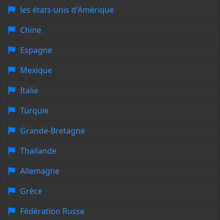
les états-unis d'Amérique
Chine
Espagne
Mexique
Italie
Turquie
Grande-Bretagne
Thaïlande
Allemagne
Grèce
Fédération Russe