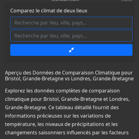
Comparez le climat de deux lieux
Aperçu des Données de Comparaison Climatique pour
Bristol, Grande-Bretagne vs Londres, Grande-Bretagne
Explorez les données complètes de comparaison
climatique pour Bristol, Grande-Bretagne et Londres,
Grande-Bretagne. Ce tableau détaillé fournit des
informations précieuses sur les variations de
température, les niveaux de précipitations et les
changements saisonniers influencés par les facteurs