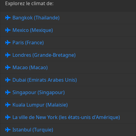
Explorez le climat de:
Bangkok (Thaïlande)
Mexico (Mexique)
Paris (France)
Londres (Grande-Bretagne)
Macao (Macao)
Dubai (Emirats Arabes Unis)
Singapour (Singapour)
Kuala Lumpur (Malaisie)
La ville de New York (les états-unis d'Amérique)
Istanbul (Turquie)