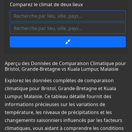
Comparez le climat de deux lieux
Aperçu des Données de Comparaison Climatique pour
Bristol, Grande-Bretagne vs Kuala Lumpur, Malaisie
Explorez les données complètes de comparaison
climatique pour Bristol, Grande-Bretagne et Kuala
Lumpur, Malaisie. Ce tableau détaillé fournit des
informations précieuses sur les variations de
température, les niveaux de précipitations et les
changements saisonniers influencés par les facteurs
climatiques, vous aidant à comprendre les conditions