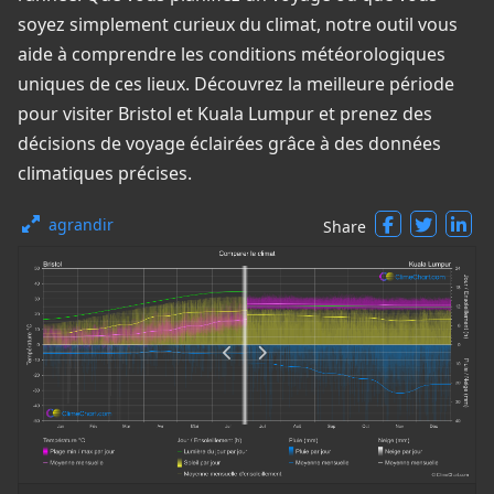
soyez simplement curieux du climat, notre outil vous
aide à comprendre les conditions météorologiques
uniques de ces lieux. Découvrez la meilleure période
pour visiter Bristol et Kuala Lumpur et prenez des
décisions de voyage éclairées grâce à des données
climatiques précises.
agrandir
Share