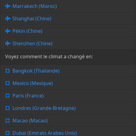
Marrakech (Maroc)
Shanghai (Chine)
Pékin (Chine)
Shenzhen (Chine)
Voyez comment le climat a changé en:
Bangkok (Thaïlande)
Mexico (Mexique)
Paris (France)
Londres (Grande-Bretagne)
Macao (Macao)
Dubai (Emirats Arabes Unis)