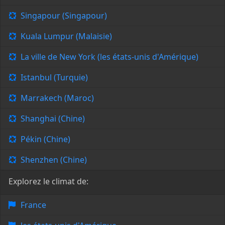
Singapour (Singapour)
Kuala Lumpur (Malaisie)
La ville de New York (les états-unis d'Amérique)
Istanbul (Turquie)
Marrakech (Maroc)
Shanghai (Chine)
Pékin (Chine)
Shenzhen (Chine)
Explorez le climat de:
France