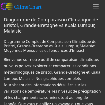
Diagramme de Comparaison Climatique de
Bristol, Grande-Bretagne vs Kuala Lumpur,
Malaisie
Diagramme Complet de Comparaison Climatique de
Bristol, Grande-Bretagne vs Kuala Lumpur, Malaisie:
Moyennes Mensuelles et Tendances d'Impact
Bienvenue sur notre outil de comparaison climatique,
où vous pouvez explorer et comparer les conditions
météorologiques de Bristol, Grande-Bretagne et Kuala
Lumpur, Malaisie. Nos graphiques complets
fournissent des informations détaillées sur les
variations de température, les niveaux de précipitation
et les changements saisonniers tout au long de
l'année. Que vous planifiez un voyage ou que vous