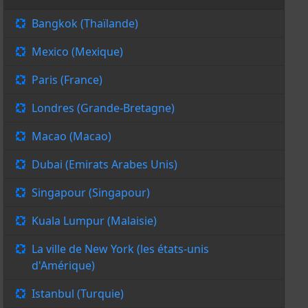
Bangkok (Thaïlande)
Mexico (Mexique)
Paris (France)
Londres (Grande-Bretagne)
Macao (Macao)
Dubai (Emirats Arabes Unis)
Singapour (Singapour)
Kuala Lumpur (Malaisie)
La ville de New York (les états-unis
d'Amérique)
Istanbul (Turquie)