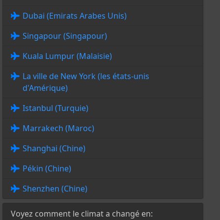
Dubai (Emirats Arabes Unis)
Singapour (Singapour)
Kuala Lumpur (Malaisie)
La ville de New York (les états-unis
d'Amérique)
Istanbul (Turquie)
Marrakech (Maroc)
Shanghai (Chine)
Pékin (Chine)
Shenzhen (Chine)
Voyez comment le climat a changé en: