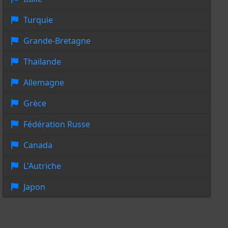
Turquie
Grande-Bretagne
Thaïlande
Allemagne
Grèce
Fédération Russe
Canada
L'Autriche
Japon