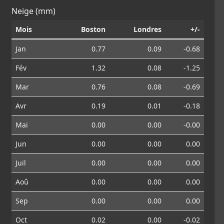
Neige (mm)
Mois
Boston
Londres
+/-
Jan
0.77
0.09
-0.68
Fév
1.32
0.08
-1.25
Mar
0.76
0.08
-0.69
Avr
0.19
0.01
-0.18
Mai
0.00
0.00
-0.00
Jun
0.00
0.00
0.00
Juil
0.00
0.00
0.00
Aoû
0.00
0.00
0.00
Sep
0.00
0.00
0.00
Oct
0.02
0.00
-0.02